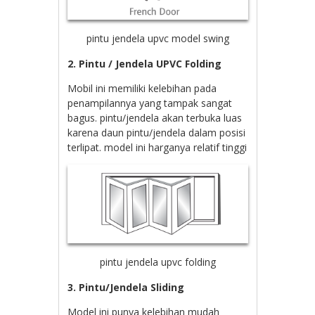
pintu jendela upvc model swing
2. Pintu / Jendela UPVC Folding
Mobil ini memiliki kelebihan pada
penampilannya yang tampak sangat
bagus. pintu/jendela akan terbuka luas
karena daun pintu/jendela dalam posisi
terlipat. model ini harganya relatif tinggi
pintu jendela upvc folding
3. Pintu/Jendela Sliding
Model ini punya kelebihan mudah