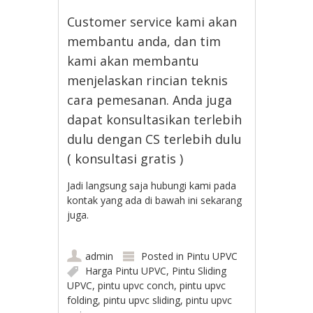
Customer service kami akan
membantu anda, dan tim
kami akan membantu
menjelaskan rincian teknis
cara pemesanan. Anda juga
dapat konsultasikan terlebih
dulu dengan CS terlebih dulu
( konsultasi gratis )
Jadi langsung saja hubungi kami pada
kontak yang ada di bawah ini sekarang
juga.
admin
Posted in
Pintu UPVC
Harga Pintu UPVC
,
Pintu Sliding
UPVC
,
pintu upvc conch
,
pintu upvc
folding
,
pintu upvc sliding
,
pintu upvc