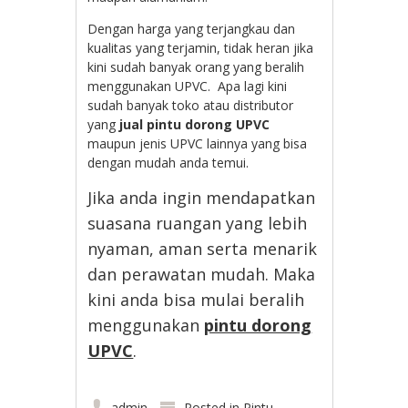
Dengan harga yang terjangkau dan
kualitas yang terjamin, tidak heran jika
kini sudah banyak orang yang beralih
menggunakan UPVC. Apa lagi kini
sudah banyak toko atau distributor
yang
jual pintu dorong UPVC
maupun jenis UPVC lainnya yang bisa
dengan mudah anda temui.
Jika anda ingin mendapatkan
suasana ruangan yang lebih
nyaman, aman serta menarik
dan perawatan mudah. Maka
kini anda bisa mulai beralih
menggunakan
pintu dorong
UPVC
.
admin
Posted in
Pintu