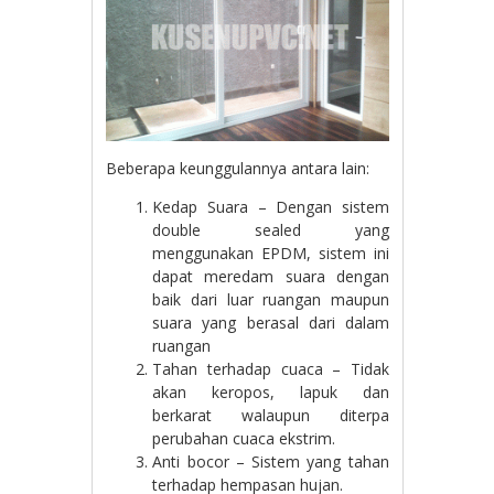
Beberapa keunggulannya antara lain:
Kedap Suara – Dengan sistem
double sealed yang
menggunakan EPDM, sistem ini
dapat meredam suara dengan
baik dari luar ruangan maupun
suara yang berasal dari dalam
ruangan
Tahan terhadap cuaca – Tidak
akan keropos, lapuk dan
berkarat walaupun diterpa
perubahan cuaca ekstrim.
Anti bocor – Sistem yang tahan
terhadap hempasan hujan.