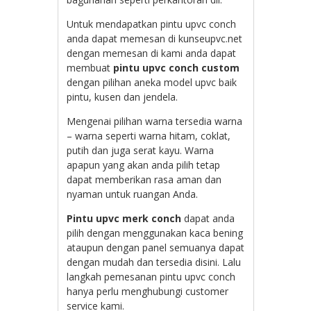
Untuk mendapatkan pintu upvc conch
anda dapat memesan di kunseupvc.net
dengan memesan di kami anda dapat
membuat
pintu upvc conch custom
dengan pilihan aneka model upvc baik
pintu, kusen dan jendela.
Mengenai pilihan warna tersedia warna
– warna seperti warna hitam, coklat,
putih dan juga serat kayu. Warna
apapun yang akan anda pilih tetap
dapat memberikan rasa aman dan
nyaman untuk ruangan Anda.
Pintu upvc merk conch
dapat anda
pilih dengan menggunakan kaca bening
ataupun dengan panel semuanya dapat
dengan mudah dan tersedia disini. Lalu
langkah pemesanan pintu upvc conch
hanya perlu menghubungi customer
service kami.