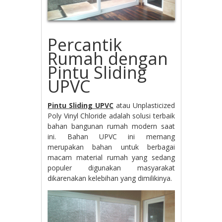
Percantik
Rumah dengan
Pintu Sliding
UPVC
Pintu Sliding UPVC
atau Unplasticized
Poly Vinyl Chloride adalah solusi terbaik
bahan bangunan rumah modern saat
ini. Bahan UPVC ini memang
merupakan bahan untuk berbagai
macam material rumah yang sedang
populer digunakan masyarakat
dikarenakan kelebihan yang dimilikinya.