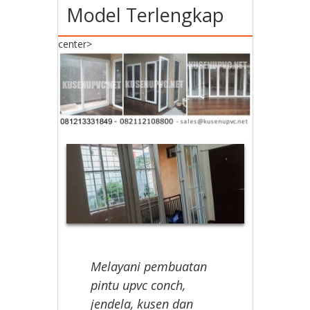
Model Terlengkap
center>
Melayani pembuatan
pintu upvc conch,
jendela, kusen dan