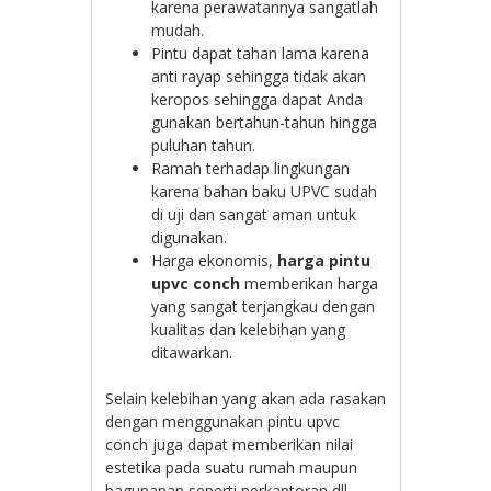
karena perawatannya sangatlah
mudah.
Pintu dapat tahan lama karena
anti rayap sehingga tidak akan
keropos sehingga dapat Anda
gunakan bertahun-tahun hingga
puluhan tahun.
Ramah terhadap lingkungan
karena bahan baku UPVC sudah
di uji dan sangat aman untuk
digunakan.
Harga ekonomis,
harga pintu
upvc conch
memberikan harga
yang sangat terjangkau dengan
kualitas dan kelebihan yang
ditawarkan.
Selain kelebihan yang akan ada rasakan
dengan menggunakan pintu upvc
conch juga dapat memberikan nilai
estetika pada suatu rumah maupun
bagunanan seperti perkantoran dll.