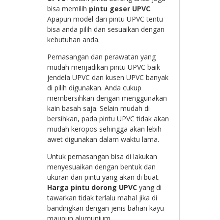
bisa memilih
pintu geser UPVC
.
Apapun model dari pintu UPVC tentu
bisa anda pilih dan sesuaikan dengan
kebutuhan anda.
Pemasangan dan perawatan yang
mudah menjadikan pintu UPVC baik
jendela UPVC dan kusen UPVC banyak
di pilih digunakan. Anda cukup
membersihkan dengan menggunakan
kain basah saja. Selain mudah di
bersihkan, pada pintu UPVC tidak akan
mudah keropos sehingga akan lebih
awet digunakan dalam waktu lama.
Untuk pemasangan bisa di lakukan
menyesuaikan dengan bentuk dan
ukuran dari pintu yang akan di buat.
Harga pintu dorong UPVC
yang di
tawarkan tidak terlalu mahal jika di
bandingkan dengan jenis bahan kayu
maupun alumunium.