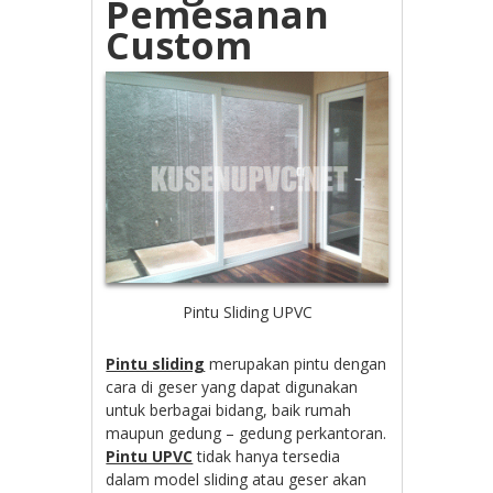
Pemesanan
Custom
Pintu Sliding UPVC
Pintu sliding
merupakan pintu dengan
cara di geser yang dapat digunakan
untuk berbagai bidang, baik rumah
maupun gedung – gedung perkantoran.
Pintu UPVC
tidak hanya tersedia
dalam model sliding atau geser akan