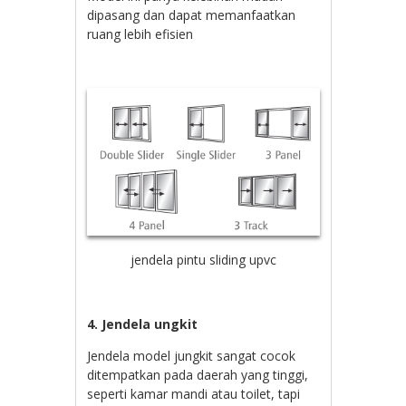
dipasang dan dapat memanfaatkan
ruang lebih efisien
jendela pintu sliding upvc
4. Jendela ungkit
Jendela model jungkit sangat cocok
ditempatkan pada daerah yang tinggi,
seperti kamar mandi atau toilet, tapi