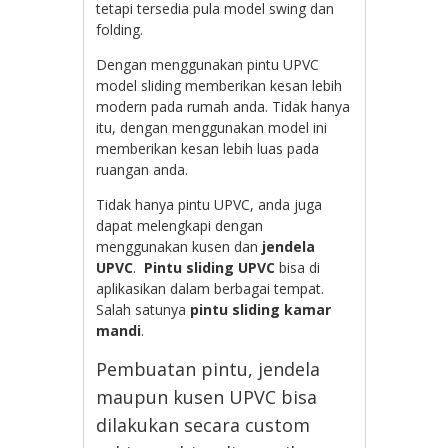
tetapi tersedia pula model swing dan
folding.
Dengan menggunakan pintu UPVC
model sliding memberikan kesan lebih
modern pada rumah anda. Tidak hanya
itu, dengan menggunakan model ini
memberikan kesan lebih luas pada
ruangan anda.
Tidak hanya pintu UPVC, anda juga
dapat melengkapi dengan
menggunakan kusen dan
jendela
UPVC
.
Pintu sliding UPVC
bisa di
aplikasikan dalam berbagai tempat.
Salah satunya
pintu sliding kamar
mandi
.
Pembuatan pintu, jendela
maupun kusen UPVC bisa
dilakukan secara custom