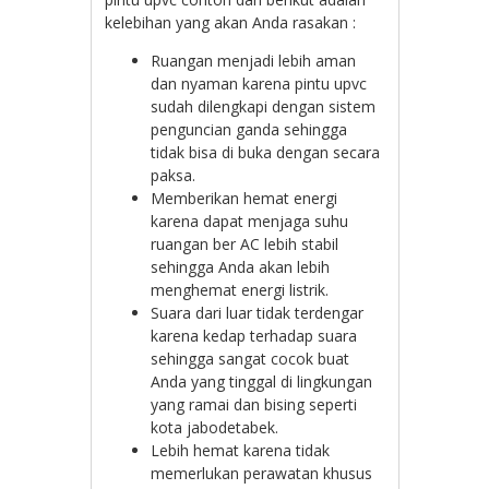
kelebihan yang akan Anda rasakan :
Ruangan menjadi lebih aman
dan nyaman karena pintu upvc
sudah dilengkapi dengan sistem
penguncian ganda sehingga
tidak bisa di buka dengan secara
paksa.
Memberikan hemat energi
karena dapat menjaga suhu
ruangan ber AC lebih stabil
sehingga Anda akan lebih
menghemat energi listrik.
Suara dari luar tidak terdengar
karena kedap terhadap suara
sehingga sangat cocok buat
Anda yang tinggal di lingkungan
yang ramai dan bising seperti
kota jabodetabek.
Lebih hemat karena tidak
memerlukan perawatan khusus