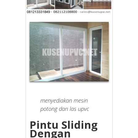
menyediakan mesin
potong dan las upvc
Pintu Sliding
Dengan