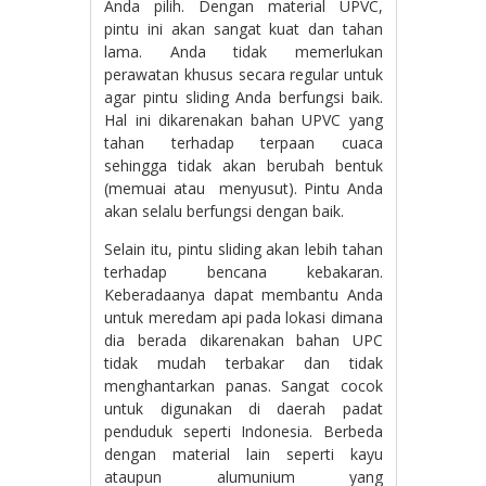
Anda pilih. Dengan material UPVC,
pintu ini akan sangat kuat dan tahan
lama. Anda tidak memerlukan
perawatan khusus secara regular untuk
agar pintu sliding Anda berfungsi baik.
Hal ini dikarenakan bahan UPVC yang
tahan terhadap terpaan cuaca
sehingga tidak akan berubah bentuk
(memuai atau menyusut). Pintu Anda
akan selalu berfungsi dengan baik.
Selain itu, pintu sliding akan lebih tahan
terhadap bencana kebakaran.
Keberadaanya dapat membantu Anda
untuk meredam api pada lokasi dimana
dia berada dikarenakan bahan UPC
tidak mudah terbakar dan tidak
menghantarkan panas. Sangat cocok
untuk digunakan di daerah padat
penduduk seperti Indonesia. Berbeda
dengan material lain seperti kayu
ataupun alumunium yang