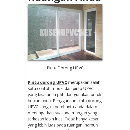
Pintu Dorong UPVC
Pintu dorong UPVC
merupakan salah
satu contoh model dari pintu UPVC
yang bisa anda pilih dan gunakan untuk
hunian anda. Penggunaan pintu dorong
UPVC sangat membantu anda dalam
mendapatkan suasana ruangan yang
terkesan lebih luas. Tidak hanya kesan
yang lebih luas pada ruangan, namun