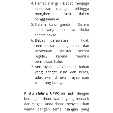
Hemat energi – Dapat menjaga
kesejukan ruangan sehingga
menghemat listrik dalam
penggunaan AC.
Sistem kunci ganda – Sistem
kunci yang tidak bisa dibuka
secara paksa.
Bebas perawatan – Tidak
memerlukan pengecatan dan
perawatan khusus secara
reguler, karena memiliki
permukaan halus.
Anti rayap – UPVC adaah bahan
yang sangat kuat dan keras,
tidak akan dimakan rayap atau
binantang lainnya
Pintu sliding UPVC
ini hadir dengan
berbagai pilihan warna yang menarik
dan elegan. Anda dapat menyesuaikan
warna dengan tema ruangan yang