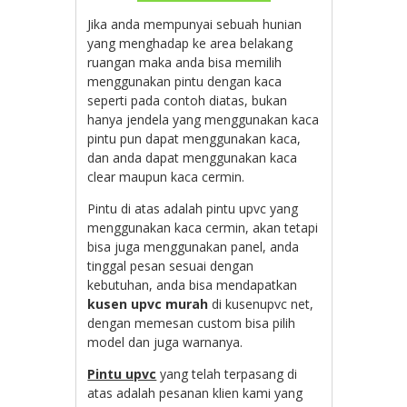
Jika anda mempunyai sebuah hunian
yang menghadap ke area belakang
ruangan maka anda bisa memilih
menggunakan pintu dengan kaca
seperti pada contoh diatas, bukan
hanya jendela yang menggunakan kaca
pintu pun dapat menggunakan kaca,
dan anda dapat menggunakan kaca
clear maupun kaca cermin.
Pintu di atas adalah pintu upvc yang
menggunakan kaca cermin, akan tetapi
bisa juga menggunakan panel, anda
tinggal pesan sesuai dengan
kebutuhan, anda bisa mendapatkan
kusen upvc murah
di kusenupvc net,
dengan memesan custom bisa pilih
model dan juga warnanya.
Pintu upvc
yang telah terpasang di
atas adalah pesanan klien kami yang