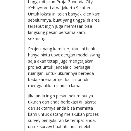
tinggal di Jalan Praja Gandaria City
Kebayoran Lama Jakarta Selatan.
Untuk lokasi ini telah banyak klien kami
sebelumnya, buat yang tinggal di area
tersebut ingin juga memesan bisa
langsung pesan bersama kami
sekarang.
Project yang kami kerjakan ini tidak
hanya pintu upvc dengan model swing
saja akan tetapi juga mengerjakan
project untuk jendela di berbagai
ruangan, untuk ukurannya berbeda-
beda karena projet kali ini untuk
menggantikan jendela lama.
Jika anda ingin pesan belum punya
ukuran dan anda berlokasi di Jakarta
dan sekitarnya anda bisa meminta
kami untuk datang melakukan proses
survey pengukuran ke tempat anda,
untuk survey buatlah janji terlebih