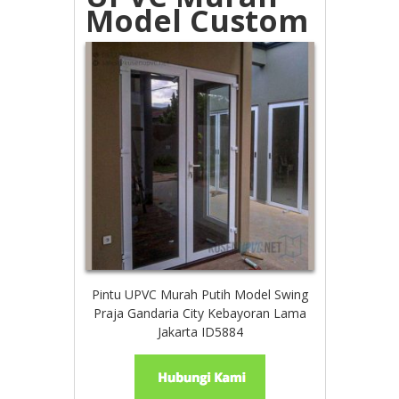
Model Custom
Pintu UPVC Murah Putih Model Swing
Praja Gandaria City Kebayoran Lama
Jakarta ID5884