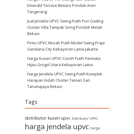
Emerald Terrace Bintaro Pondok Aren
Tangerang
Jual Jendela UPVC Swing Putih Puri Gading
Cluster Villa Tampak Siring Pondok Melati
Bekasi
Pintu UPVC Murah Putih Model Swing Praja
Gandaria City Kebayoran Lama Jakarta
Harga Kusen UPVC Conch Putih Permata
Hijau Grogol Utara Kebayoran Lama
Harga Jendela UPVC Swing Putih Komplek
Harapan Indah Cluster Taman Sari
Tarumajaya Bekasi
Tags
distributor kusen upvc
Distributor UPVC
harga jendela upvc
harga