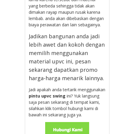
yang berbeda sehingga tidak akan
dimakan rayap maupun rusak karena
lembab. anda akan dibebaskan dengan
biaya perawatan dan lain sebagainya.
Jadikan bangunan anda jadi
lebih awet dan kokoh dengan
memilih menggunakan
material upvc ini, pesan
sekarang dapatkan promo
harga-harga menarik lainnya.
Jadi apakah anda tertarik menggunakan
pintu upvc swing
ini? Yuk langsung
saja pesan sekarang di tempat kami,
silahkan klik tombol hubungi kami di
bawah ini sekarang juga ya.