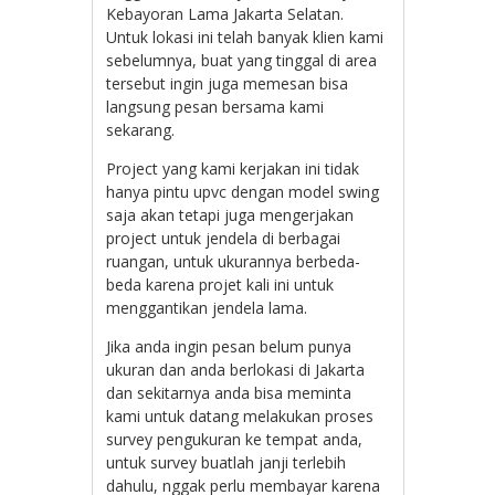
Kebayoran Lama Jakarta Selatan.
Untuk lokasi ini telah banyak klien kami
sebelumnya, buat yang tinggal di area
tersebut ingin juga memesan bisa
langsung pesan bersama kami
sekarang.
Project yang kami kerjakan ini tidak
hanya pintu upvc dengan model swing
saja akan tetapi juga mengerjakan
project untuk jendela di berbagai
ruangan, untuk ukurannya berbeda-
beda karena projet kali ini untuk
menggantikan jendela lama.
Jika anda ingin pesan belum punya
ukuran dan anda berlokasi di Jakarta
dan sekitarnya anda bisa meminta
kami untuk datang melakukan proses
survey pengukuran ke tempat anda,
untuk survey buatlah janji terlebih
dahulu, nggak perlu membayar karena