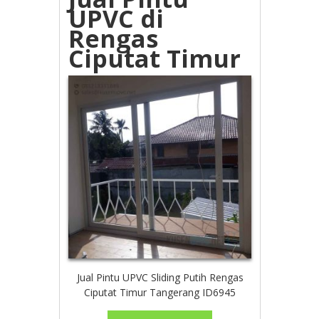
UPVC di
Rengas
Ciputat Timur
Jual Pintu UPVC Sliding Putih Rengas
Ciputat Timur Tangerang ID6945