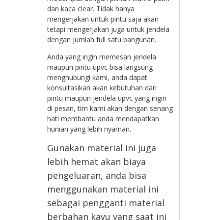
dan kaca clear. Tidak hanya
mengerjakan untuk pintu saja akan
tetapi mengerjakan juga untuk jendela
dengan jumlah full satu bangunan.
Anda yang ingin memesan jendela
maupun pintu upvc bisa langsung
menghubungi kami, anda dapat
konsultasikan akan kebutuhan dari
pintu maupun jendela upvc yang ingin
di pesan, tim kami akan dengan senang
hati membantu anda mendapatkan
hunian yang lebih nyaman.
Gunakan material ini juga
lebih hemat akan biaya
pengeluaran, anda bisa
menggunakan material ini
sebagai pengganti material
berbahan kayu yang saat ini