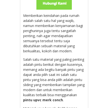
Memberikan keindahan pada rumah
adalah salah satu hal yang wajib,
namun memberikan kenyamanan bagi
penghuninya juga tentu sangatlah
penting, nah agar mendapatkan
semuanya tersebut tentu saja
dibutuhkan sebuah material yang
berkualitas, kokoh dan modern.
Salah satu material yang paling penting
adalah pintu berikut dengan kusennya,
memang ada begitu banyak pintu yang
dapat anda pilih saat ini salah satu
pintu yang bisa anda pilih adalah pintu
sliding yang memberikan tampilan yang
modern dan untuk memberikan
kualitas terbaik bisa menggunakan
pintu upvc merk conch
.