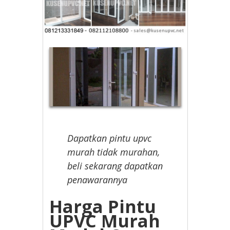
Dapatkan pintu upvc
murah tidak murahan,
beli sekarang dapatkan
penawarannya
Harga Pintu
UPVC Murah