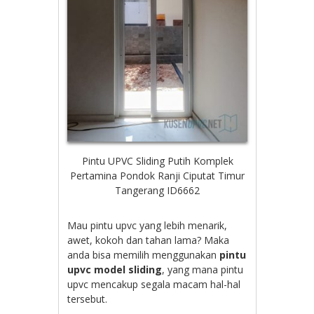
Pintu UPVC Sliding Putih Komplek
Pertamina Pondok Ranji Ciputat Timur
Tangerang ID6662
Mau pintu upvc yang lebih menarik,
awet, kokoh dan tahan lama? Maka
anda bisa memilih menggunakan
pintu
upvc model sliding
, yang mana pintu
upvc mencakup segala macam hal-hal
tersebut.