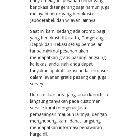
hanya melayani pesanan untuk yang
berlokasi di tangerang saja namun juga
melayani untuk yang berlokasi di
Jabodetabek dan wilayah lainnya.
Saat ini kami sedang ada promo bagi
yang berlokasi di Jakarta, Tangerang,
Depok dan Bekasi setiap pembelian
tanpa minimal pesanan akan
mendapatkan gratis pasang langsung
ke lokasi anda, nah anda dapat
tanyakan apakah lokasi anda termasuk
dalam layanan gratis pasang dan juga
survey.
Untuk di luar area jangkauan kami bisa
langsung tanyakan pada customer
service kami mengenai jasa
pemasangan maupun lainnya, dengan
menghubungi kami dapat langsung
mendapatkan informasi penawaran
harga dll.