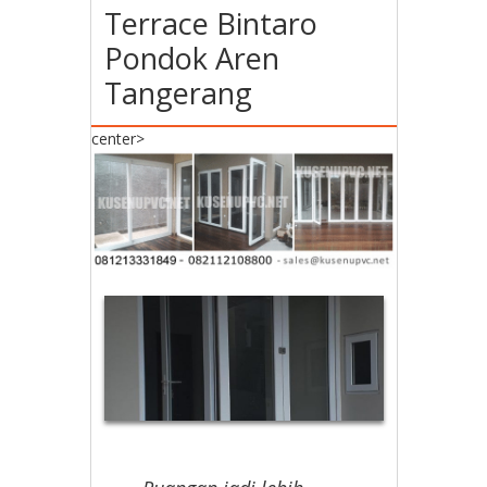
Terrace Bintaro
Pondok Aren
Tangerang
center>