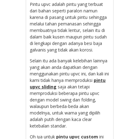
Pintu upvc adalah pintu yang terbuat
dari bahan seperti paralon namun
karena di pasang untuk pintu sehingga
melalui tahan pemanasan sehingga
membuatnya tidak lentur, selain itu di
dalam baik kusen maupun pintu sudah
di lengkapi dengan adanya besi baja
galvanis yang tidak akan korosi.
Selain itu ada banyak kelebihan lainnya
yang akan anda dapatkan dengan
menggunakan pintu upvc ini, dan kali ini
kami tidak hanya memproduksi
pintu
upvc sliding
saja akan tetapi
memproduksi beberapa pintu upvc
dengan model swing dan folding,
walaupun berbeda-beda akan
modelnya, untuk warna yang dipilih
adalah putih dengan kaca clear
ketebalan standar.
Oh iya untuk
pintu upvc custom
ini