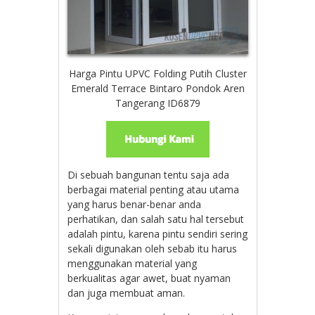
Harga Pintu UPVC Folding Putih Cluster
Emerald Terrace Bintaro Pondok Aren
Tangerang ID6879
Di sebuah bangunan tentu saja ada
berbagai material penting atau utama
yang harus benar-benar anda
perhatikan, dan salah satu hal tersebut
adalah pintu, karena pintu sendiri sering
sekali digunakan oleh sebab itu harus
menggunakan material yang
berkualitas agar awet, buat nyaman
dan juga membuat aman.