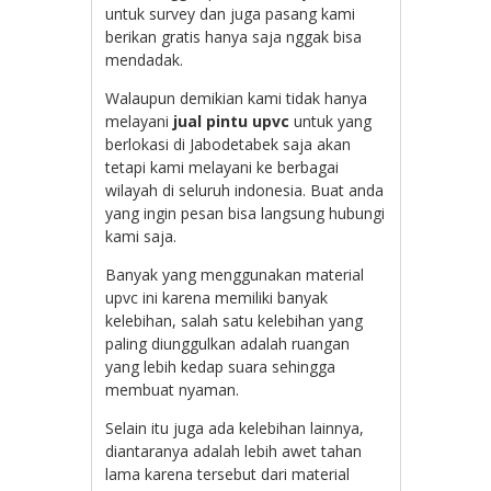
untuk survey dan juga pasang kami
berikan gratis hanya saja nggak bisa
mendadak.
Walaupun demikian kami tidak hanya
melayani
jual pintu upvc
untuk yang
berlokasi di Jabodetabek saja akan
tetapi kami melayani ke berbagai
wilayah di seluruh indonesia. Buat anda
yang ingin pesan bisa langsung hubungi
kami saja.
Banyak yang menggunakan material
upvc ini karena memiliki banyak
kelebihan, salah satu kelebihan yang
paling diunggulkan adalah ruangan
yang lebih kedap suara sehingga
membuat nyaman.
Selain itu juga ada kelebihan lainnya,
diantaranya adalah lebih awet tahan
lama karena tersebut dari material