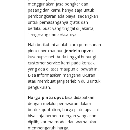
menggunakan jasa bongkar dan
pasang dari kami, hanya saja untuk
pembongkaran ada biaya, sedangkan
untuk pemasanganya gratis dan
berlaku buat yang tinggal di Jakarta,
Tangerang dan sekitarnya.
Nah berikut ini adalah cara pemesanan
pintu upvc maupun
jendela upvc
di
kusenupvc.net. Anda tinggal hubungi
customer service kami pada kontak
yang ada di atas maupun di bawah ini.
Bisa informasikan mengenai ukuran
atau membuat janji terlebih dulu untuk
pengukuran.
Harga pintu upvc
bisa didapatkan
dengan melalui penawaran dalam
bentuk quotation, harga pintu upvc ini
bisa saja berbeda dengan yang akan
dipilih, karena model dan warna akan
mempengaruhi harga.