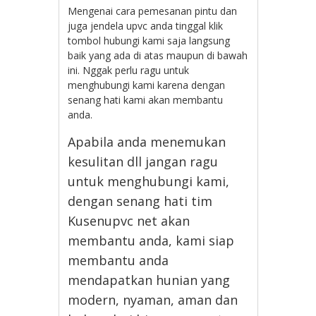
Mengenai cara pemesanan pintu dan
juga jendela upvc anda tinggal klik
tombol hubungi kami saja langsung
baik yang ada di atas maupun di bawah
ini. Nggak perlu ragu untuk
menghubungi kami karena dengan
senang hati kami akan membantu
anda.
Apabila anda menemukan
kesulitan dll jangan ragu
untuk menghubungi kami,
dengan senang hati tim
Kusenupvc net akan
membantu anda, kami siap
membantu anda
mendapatkan hunian yang
modern, nyaman, aman dan