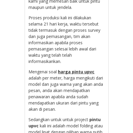
kami yang memesan baik untuk pintu
maupun untuk jendela.
Proses produksi kali ini dilakukan
selama 21 hari kerja, waktu tersebut
tidak termasuk dengan proses survey
dan juga pemasangan, tim akan
informasikan apabila proses
pemasangan selesai lebih awal dari
waktu yang telah telah
informasikankan.
Mengenai soal
harga pintu upvc
adalah per meter, harga mengikuti dari
model dan juga warna yang akan anda
pesan, anda akan mendapatkan
penawaran apabila anda sudah
mendapatkan ukuran dari pintu yang
akan di pesan.
Sedangkan untuk untuk project
pintu
upvc
kali ini adalah model folding atau
model lipat dengan pilihan warna putih