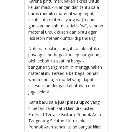
Karena pintu merupakan akses untuk
keluar masuk ruangan dan tentu saja
harus memilih material yang tepat,
salah satu material yang wajib anda
gunakan adalah material UPVC, sebuah
material untuk kusen dan pintu agar
jadi lebih menarik untuk di pandang.
Nah material ini sangat cocok untuk di
pasang di berbagai konsep bangunan,
oleh sebab itu saat ini banyak
bangunan yang memilih menggunakan
material ini. Tersedia berbagai pilihan
warna dan juga model yang dapat
disesuaikan dengan kebutuhan dan
juga selera.
Kami baru saja
jual pintu upvc
yang
di pesan salah satu klien di Cluster
Emerald Terrace Bintaro Pondok Aren
Tangerang Selatan. Untuk lokasi
Pondok Aren sendiri telah banyak klien