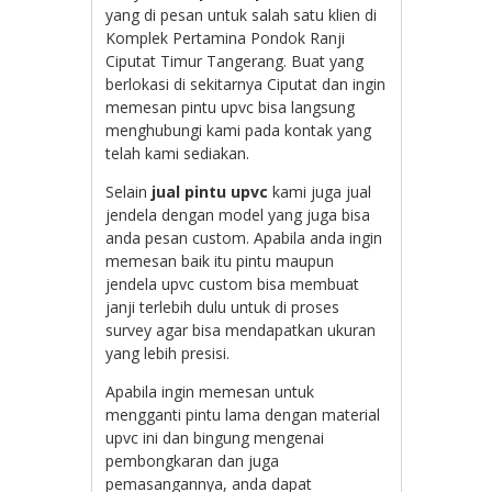
yang di pesan untuk salah satu klien di
Komplek Pertamina Pondok Ranji
Ciputat Timur Tangerang. Buat yang
berlokasi di sekitarnya Ciputat dan ingin
memesan pintu upvc bisa langsung
menghubungi kami pada kontak yang
telah kami sediakan.
Selain
jual pintu upvc
kami juga jual
jendela dengan model yang juga bisa
anda pesan custom. Apabila anda ingin
memesan baik itu pintu maupun
jendela upvc custom bisa membuat
janji terlebih dulu untuk di proses
survey agar bisa mendapatkan ukuran
yang lebih presisi.
Apabila ingin memesan untuk
mengganti pintu lama dengan material
upvc ini dan bingung mengenai
pembongkaran dan juga
pemasangannya, anda dapat