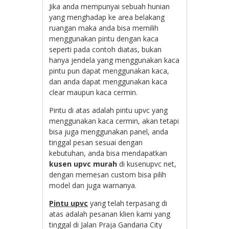
Jika anda mempunyai sebuah hunian
yang menghadap ke area belakang
ruangan maka anda bisa memilih
menggunakan pintu dengan kaca
seperti pada contoh diatas, bukan
hanya jendela yang menggunakan kaca
pintu pun dapat menggunakan kaca,
dan anda dapat menggunakan kaca
clear maupun kaca cermin.
Pintu di atas adalah pintu upvc yang
menggunakan kaca cermin, akan tetapi
bisa juga menggunakan panel, anda
tinggal pesan sesuai dengan
kebutuhan, anda bisa mendapatkan
kusen upvc murah
di kusenupvc net,
dengan memesan custom bisa pilih
model dan juga warnanya.
Pintu upvc
yang telah terpasang di
atas adalah pesanan klien kami yang
tinggal di Jalan Praja Gandaria City