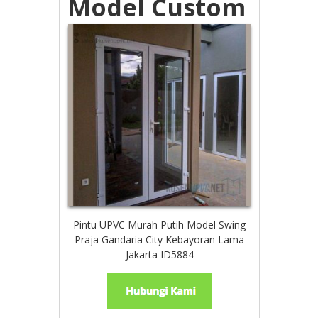
Model Custom
Pintu UPVC Murah Putih Model Swing
Praja Gandaria City Kebayoran Lama
Jakarta ID5884