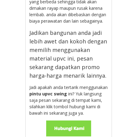
yang berbeda sehingga tidak akan
dimakan rayap maupun rusak karena
lembab. anda akan dibebaskan dengan
biaya perawatan dan lain sebagainya.
Jadikan bangunan anda jadi
lebih awet dan kokoh dengan
memilih menggunakan
material upvc ini, pesan
sekarang dapatkan promo
harga-harga menarik lainnya.
Jadi apakah anda tertarik menggunakan
pintu upvc swing
ini? Yuk langsung
saja pesan sekarang di tempat kami,
silahkan klik tombol hubungi kami di
bawah ini sekarang juga ya.