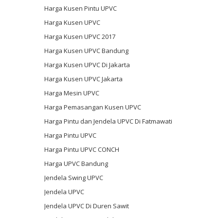
Harga Kusen Pintu UPVC
Harga Kusen UPVC
Harga Kusen UPVC 2017
Harga Kusen UPVC Bandung
Harga Kusen UPVC Di Jakarta
Harga Kusen UPVC Jakarta
Harga Mesin UPVC
Harga Pemasangan Kusen UPVC
Harga Pintu dan Jendela UPVC Di Fatmawati
Harga Pintu UPVC
Harga Pintu UPVC CONCH
Harga UPVC Bandung
Jendela Swing UPVC
Jendela UPVC
Jendela UPVC Di Duren Sawit