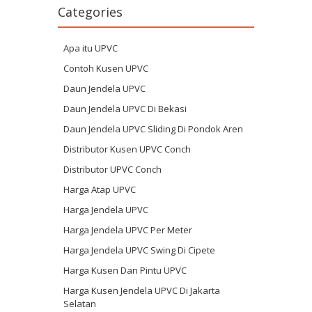
Categories
Apa itu UPVC
Contoh Kusen UPVC
Daun Jendela UPVC
Daun Jendela UPVC Di Bekasi
Daun Jendela UPVC Sliding Di Pondok Aren
Distributor Kusen UPVC Conch
Distributor UPVC Conch
Harga Atap UPVC
Harga Jendela UPVC
Harga Jendela UPVC Per Meter
Harga Jendela UPVC Swing Di Cipete
Harga Kusen Dan Pintu UPVC
Harga Kusen Jendela UPVC Di Jakarta
Selatan