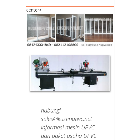
center>
hubungi
sales@kusenupvc.net
informasi mesin UPVC
dan paket usaha UPVC