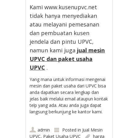
Kami www.kusenupvc.net
tidak hanya menyediakan
atau melayani pemesanan
dan pembuatan kusen
jendela dan pintu UPVC,
namun kami juga
jual mesin
UPVC dan paket usaha
UPVC
.
Yang mana untuk informasi mengenai
mesin dan paket usaha dari UPVC bisa
anda dapatkan secara lengkap dan
jelas baik melalui email ataupun kontak
telp yang ada. Atau anda juga dapat
langsung berkunjung ke kantor kami.
admin
Posted in
Jual Mesin
UPVC
,
Paket Usaha UPVC
harga