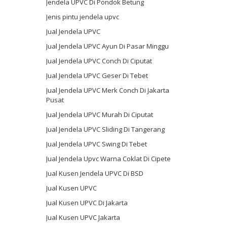
Jendela UPVC Di Pondok Betung
Jenis pintu jendela upvc
Jual Jendela UPVC
Jual Jendela UPVC Ayun Di Pasar Minggu
Jual Jendela UPVC Conch Di Ciputat
Jual Jendela UPVC Geser Di Tebet
Jual Jendela UPVC Merk Conch Di Jakarta
Pusat
Jual Jendela UPVC Murah Di Ciputat
Jual Jendela UPVC Sliding Di Tangerang
Jual Jendela UPVC Swing Di Tebet
Jual Jendela Upvc Warna Coklat Di Cipete
Jual Kusen Jendela UPVC Di BSD
Jual Kusen UPVC
Jual Kusen UPVC Di Jakarta
Jual Kusen UPVC Jakarta