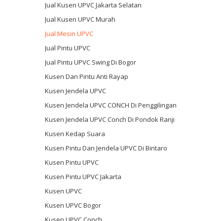
Jual Kusen UPVC Jakarta Selatan
Jual Kusen UPVC Murah
Jual Mesin UPVC
Jual Pintu UPVC
Jual Pintu UPVC Swing Di Bogor
Kusen Dan Pintu Anti Rayap
Kusen Jendela UPVC
Kusen Jendela UPVC CONCH Di Penggilingan
Kusen Jendela UPVC Conch Di Pondok Ranji
Kusen Kedap Suara
Kusen Pintu Dan Jendela UPVC Di Bintaro
Kusen Pintu UPVC
Kusen Pintu UPVC Jakarta
Kusen UPVC
Kusen UPVC Bogor
Kusen UPVC Conch