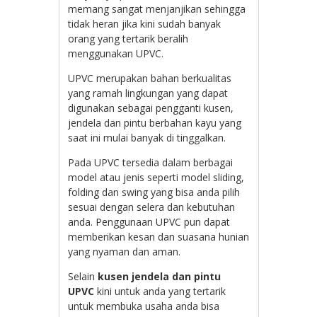
memang sangat menjanjikan sehingga
tidak heran jika kini sudah banyak
orang yang tertarik beralih
menggunakan UPVC.
UPVC merupakan bahan berkualitas
yang ramah lingkungan yang dapat
digunakan sebagai pengganti kusen,
jendela dan pintu berbahan kayu yang
saat ini mulai banyak di tinggalkan.
Pada UPVC tersedia dalam berbagai
model atau jenis seperti model sliding,
folding dan swing yang bisa anda pilih
sesuai dengan selera dan kebutuhan
anda. Penggunaan UPVC pun dapat
memberikan kesan dan suasana hunian
yang nyaman dan aman.
Selain
kusen jendela dan pintu
UPVC
kini untuk anda yang tertarik
untuk membuka usaha anda bisa