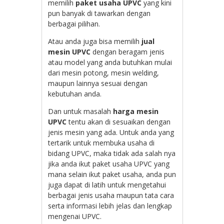
memilih
paket usaha UPVC
yang kini
pun banyak di tawarkan dengan
berbagai pilihan.
Atau anda juga bisa memilih
jual
mesin UPVC
dengan beragam jenis
atau model yang anda butuhkan mulai
dari mesin potong, mesin welding,
maupun lainnya sesuai dengan
kebutuhan anda.
Dan untuk masalah
harga mesin
UPVC
tentu akan di sesuaikan dengan
jenis mesin yang ada. Untuk anda yang
tertarik untuk membuka usaha di
bidang UPVC, maka tidak ada salah nya
jika anda ikut paket usaha UPVC yang
mana selain ikut paket usaha, anda pun
juga dapat di latih untuk mengetahui
berbagai jenis usaha maupun tata cara
serta informasi lebih jelas dan lengkap
mengenai UPVC.