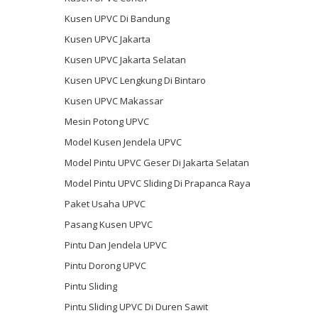
Kusen UPVC Di Bandung
Kusen UPVC Jakarta
Kusen UPVC Jakarta Selatan
Kusen UPVC Lengkung Di Bintaro
Kusen UPVC Makassar
Mesin Potong UPVC
Model Kusen Jendela UPVC
Model Pintu UPVC Geser Di Jakarta Selatan
Model Pintu UPVC Sliding Di Prapanca Raya
Paket Usaha UPVC
Pasang Kusen UPVC
Pintu Dan Jendela UPVC
Pintu Dorong UPVC
Pintu Sliding
Pintu Sliding UPVC Di Duren Sawit