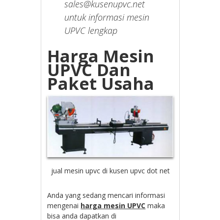
sales@kusenupvc.net
untuk informasi mesin
UPVC lengkap
Harga Mesin
UPVC Dan
Paket Usaha
jual mesin upvc di kusen upvc dot net
Anda yang sedang mencari informasi
mengenai
harga mesin UPVC
maka
bisa anda dapatkan di