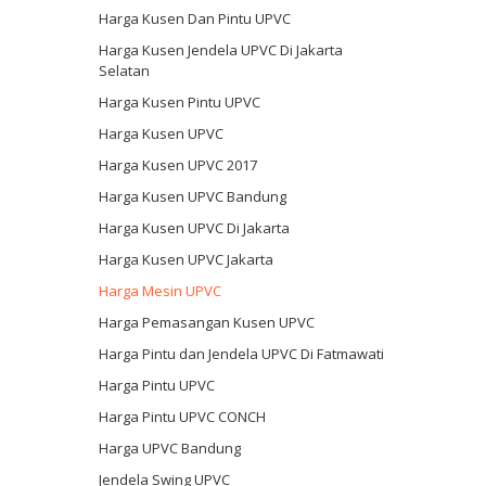
Harga Kusen Dan Pintu UPVC
Harga Kusen Jendela UPVC Di Jakarta
Selatan
Harga Kusen Pintu UPVC
Harga Kusen UPVC
Harga Kusen UPVC 2017
Harga Kusen UPVC Bandung
Harga Kusen UPVC Di Jakarta
Harga Kusen UPVC Jakarta
Harga Mesin UPVC
Harga Pemasangan Kusen UPVC
Harga Pintu dan Jendela UPVC Di Fatmawati
Harga Pintu UPVC
Harga Pintu UPVC CONCH
Harga UPVC Bandung
Jendela Swing UPVC