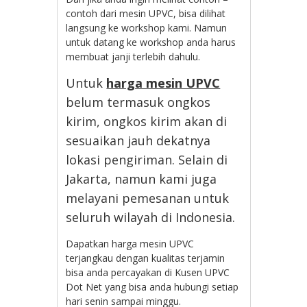
contoh dari mesin UPVC, bisa dilihat
langsung ke workshop kami. Namun
untuk datang ke workshop anda harus
membuat janji terlebih dahulu.
Untuk
harga mesin UPVC
belum termasuk ongkos
kirim, ongkos kirim akan di
sesuaikan jauh dekatnya
lokasi pengiriman. Selain di
Jakarta, namun kami juga
melayani pemesanan untuk
seluruh wilayah di Indonesia.
Dapatkan harga mesin UPVC
terjangkau dengan kualitas terjamin
bisa anda percayakan di Kusen UPVC
Dot Net yang bisa anda hubungi setiap
hari senin sampai minggu.