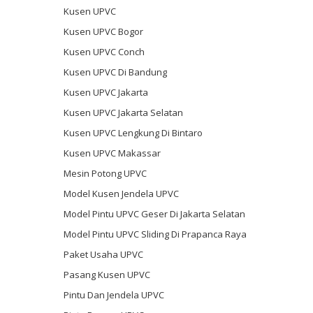
Kusen UPVC
Kusen UPVC Bogor
Kusen UPVC Conch
Kusen UPVC Di Bandung
Kusen UPVC Jakarta
Kusen UPVC Jakarta Selatan
Kusen UPVC Lengkung Di Bintaro
Kusen UPVC Makassar
Mesin Potong UPVC
Model Kusen Jendela UPVC
Model Pintu UPVC Geser Di Jakarta Selatan
Model Pintu UPVC Sliding Di Prapanca Raya
Paket Usaha UPVC
Pasang Kusen UPVC
Pintu Dan Jendela UPVC