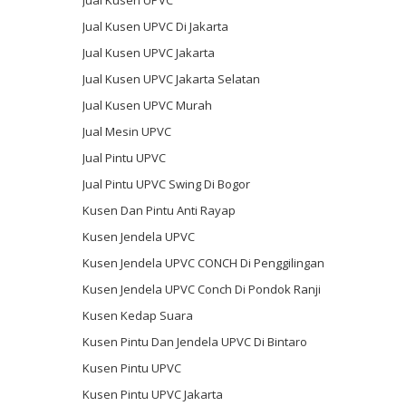
Jual Kusen UPVC Di Jakarta
Jual Kusen UPVC Jakarta
Jual Kusen UPVC Jakarta Selatan
Jual Kusen UPVC Murah
Jual Mesin UPVC
Jual Pintu UPVC
Jual Pintu UPVC Swing Di Bogor
Kusen Dan Pintu Anti Rayap
Kusen Jendela UPVC
Kusen Jendela UPVC CONCH Di Penggilingan
Kusen Jendela UPVC Conch Di Pondok Ranji
Kusen Kedap Suara
Kusen Pintu Dan Jendela UPVC Di Bintaro
Kusen Pintu UPVC
Kusen Pintu UPVC Jakarta