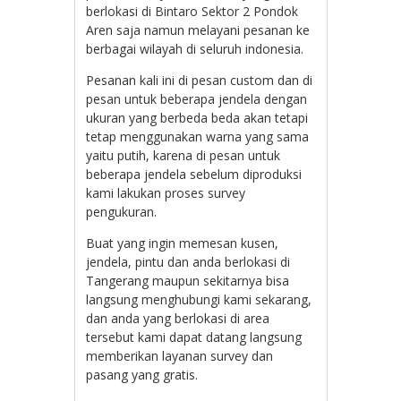
berlokasi di Bintaro Sektor 2 Pondok
Aren saja namun melayani pesanan ke
berbagai wilayah di seluruh indonesia.
Pesanan kali ini di pesan custom dan di
pesan untuk beberapa jendela dengan
ukuran yang berbeda beda akan tetapi
tetap menggunakan warna yang sama
yaitu putih, karena di pesan untuk
beberapa jendela sebelum diproduksi
kami lakukan proses survey
pengukuran.
Buat yang ingin memesan kusen,
jendela, pintu dan anda berlokasi di
Tangerang maupun sekitarnya bisa
langsung menghubungi kami sekarang,
dan anda yang berlokasi di area
tersebut kami dapat datang langsung
memberikan layanan survey dan
pasang yang gratis.