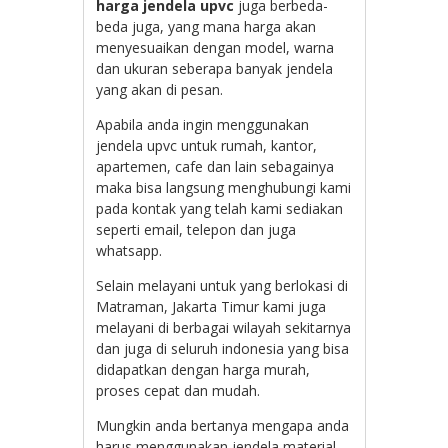
harga jendela upvc
juga berbeda-
beda juga, yang mana harga akan
menyesuaikan dengan model, warna
dan ukuran seberapa banyak jendela
yang akan di pesan.
Apabila anda ingin menggunakan
jendela upvc untuk rumah, kantor,
apartemen, cafe dan lain sebagainya
maka bisa langsung menghubungi kami
pada kontak yang telah kami sediakan
seperti email, telepon dan juga
whatsapp.
Selain melayani untuk yang berlokasi di
Matraman, Jakarta Timur kami juga
melayani di berbagai wilayah sekitarnya
dan juga di seluruh indonesia yang bisa
didapatkan dengan harga murah,
proses cepat dan mudah.
Mungkin anda bertanya mengapa anda
harus menggunakan jendela material