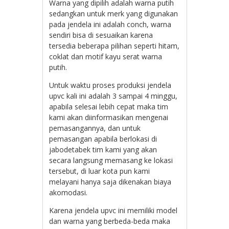
Warna yang dipilih adalah warna putih
sedangkan untuk merk yang digunakan
pada jendela ini adalah conch, warna
sendiri bisa di sesuaikan karena
tersedia beberapa pilihan seperti hitam,
coklat dan motif kayu serat warna
putih.
Untuk waktu proses produksi jendela
upvc kali ini adalah 3 sampai 4 minggu,
apabila selesai lebih cepat maka tim
kami akan diinformasikan mengenai
pemasangannya, dan untuk
pemasangan apabila berlokasi di
jabodetabek tim kami yang akan
secara langsung memasang ke lokasi
tersebut, di luar kota pun kami
melayani hanya saja dikenakan biaya
akomodasi.
Karena jendela upvc ini memiliki model
dan warna yang berbeda-beda maka