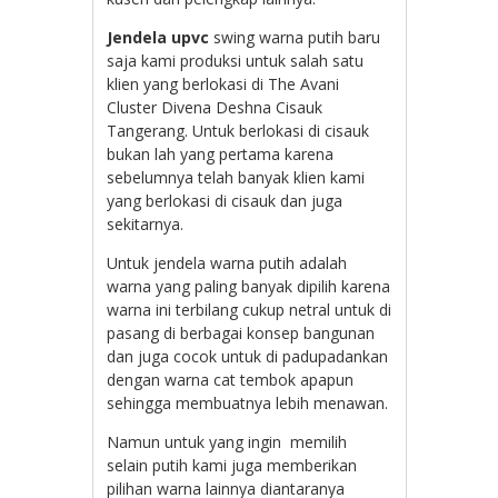
Jendela upvc
swing warna putih baru
saja kami produksi untuk salah satu
klien yang berlokasi di The Avani
Cluster Divena Deshna Cisauk
Tangerang. Untuk berlokasi di cisauk
bukan lah yang pertama karena
sebelumnya telah banyak klien kami
yang berlokasi di cisauk dan juga
sekitarnya.
Untuk jendela warna putih adalah
warna yang paling banyak dipilih karena
warna ini terbilang cukup netral untuk di
pasang di berbagai konsep bangunan
dan juga cocok untuk di padupadankan
dengan warna cat tembok apapun
sehingga membuatnya lebih menawan.
Namun untuk yang ingin memilih
selain putih kami juga memberikan
pilihan warna lainnya diantaranya