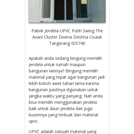
Pabrik Jendela UPVC Putih Swing The
Avani Cluster Divena Deshna Cisauk
Tangerang ID5740
Apakah anda sedang bingung memilih
jendela untuk rumah maupun
bangunan lainnya? Bingung memilih
material yang tepat agar bangunan jadi
lebih kokoh awet tahan lama karena
bangunan pastinya digunakan untuk
jangka waktu yang panjang. Nah anda
bisa memilih menggunakan jendela
baik untuk daun jendela dan juga
kusennya yang terbuat dari material
upvc.
UPVC adalah sebuah material yang