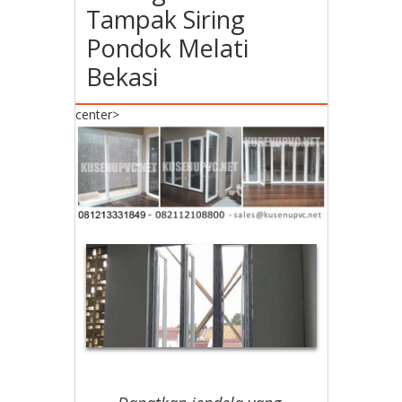
Tampak Siring
Pondok Melati
Bekasi
center>