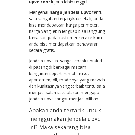
upvc conch
jauh lebih unggul.
Mengenai
harga jendela upvc
tentu
saja sangatlah terjangkau sekali, anda
bisa mendapatkan harga per meter,
harga yang lebih lengkap bisa langsung
tanyakan pada customer service kami,
anda bisa mendapatkan penawaran
secara gratis.
Jendela upvc ini sangat cocok untuk di
di pasang di berbagai macam
bangunan seperti rumah, ruko,
apartemen, dll, modelnya yang mewah
dan kualitasnya yang terbaik tentu saja
menjadi salah satu alasan mengapa
jendela upvc sangat menjadi pilihan.
Apakah anda tertarik untuk
menggunakan jendela upvc
ini? Maka sekarang bisa