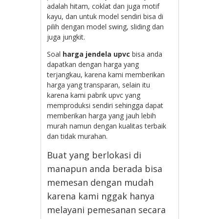
adalah hitam, coklat dan juga motif
kayu, dan untuk model sendiri bisa di
pilih dengan model swing, sliding dan
juga jungkit.
Soal
harga jendela upvc
bisa anda
dapatkan dengan harga yang
terjangkau, karena kami memberikan
harga yang transparan, selain itu
karena kami pabrik upvc yang
memproduksi sendiri sehingga dapat
memberikan harga yang jauh lebih
murah namun dengan kualitas terbaik
dan tidak murahan.
Buat yang berlokasi di
manapun anda berada bisa
memesan dengan mudah
karena kami nggak hanya
melayani pemesanan secara