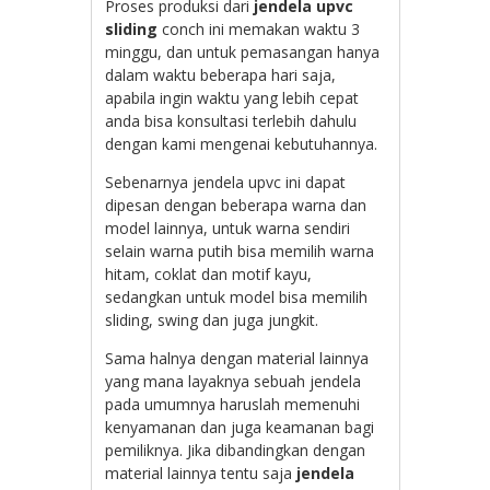
Proses produksi dari
jendela upvc
sliding
conch ini memakan waktu 3
minggu, dan untuk pemasangan hanya
dalam waktu beberapa hari saja,
apabila ingin waktu yang lebih cepat
anda bisa konsultasi terlebih dahulu
dengan kami mengenai kebutuhannya.
Sebenarnya jendela upvc ini dapat
dipesan dengan beberapa warna dan
model lainnya, untuk warna sendiri
selain warna putih bisa memilih warna
hitam, coklat dan motif kayu,
sedangkan untuk model bisa memilih
sliding, swing dan juga jungkit.
Sama halnya dengan material lainnya
yang mana layaknya sebuah jendela
pada umumnya haruslah memenuhi
kenyamanan dan juga keamanan bagi
pemiliknya. Jika dibandingkan dengan
material lainnya tentu saja
jendela