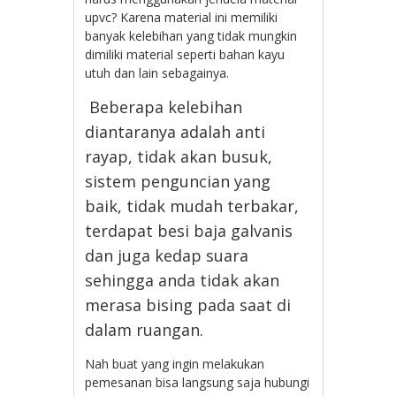
upvc? Karena material ini memiliki
banyak kelebihan yang tidak mungkin
dimiliki material seperti bahan kayu
utuh dan lain sebagainya.
Beberapa kelebihan
diantaranya adalah anti
rayap, tidak akan busuk,
sistem penguncian yang
baik, tidak mudah terbakar,
terdapat besi baja galvanis
dan juga kedap suara
sehingga anda tidak akan
merasa bising pada saat di
dalam ruangan.
Nah buat yang ingin melakukan
pemesanan bisa langsung saja hubungi