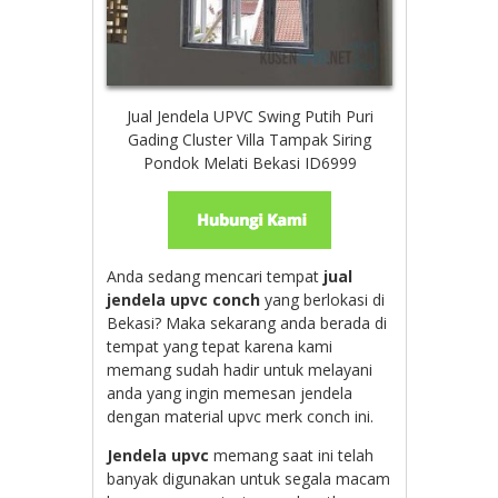
Jual Jendela UPVC Swing Putih Puri
Gading Cluster Villa Tampak Siring
Pondok Melati Bekasi ID6999
Anda sedang mencari tempat
jual
jendela upvc conch
yang berlokasi di
Bekasi? Maka sekarang anda berada di
tempat yang tepat karena kami
memang sudah hadir untuk melayani
anda yang ingin memesan jendela
dengan material upvc merk conch ini.
Jendela upvc
memang saat ini telah
banyak digunakan untuk segala macam