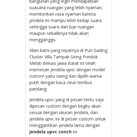
bangunan yang ingin mendapatkan
suasana ruangan yang lebih nyaman,
memberikan rasa nyaman karena
jendela ini mampu lebih kedap suara
sehingga suara dari luar ruangan
maupun sebaliknya tidak akan
mengganggu.
Klien kami yang tepatnya di Puri Gading
Cluster Villa Tampak Siring Pondok
Melati Bekasi Jawa Barat ini telah
memesan jendela upvc dengan model
custom yaitu swing dan dipilih warna
putih dengan kaca clear tembus
pandang.
Jendela upvc yang di pesan tentu saja
dipesan custom dengan begitu akan
sesuai dengan ukuran jendela, dan
jendela upvc ini di pesan custom untuk
menggantikan jendela lama dengan
jendela upvc conch
ini.