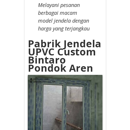
Melayani pesanan
berbagai macam
model jendela dengan
harga yang terjangkau
Pabrik Jendela
UPVC Custom
Bintaro
Pondok Aren