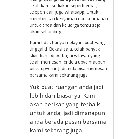
telah kami sediakan seperti email,
telepon dan juga whatsapp. Untuk
memberikan kenyaman dan keamanan
untuk anda dan keluarga tentu saja
akan sebanding.
Kami tidak hanya melayani buat yang
tinggal di Bekasi saja, telah banyak
klien kami di berbagai wilayah yang
telah memesan jendela upvc maupun
pintu upvc ini. Jadi anda bisa memesan
bersama kami sekarang juga.
Yuk buat ruangan anda jadi
lebih dari biasanya. Kami
akan berikan yang terbaik
untuk anda, jadi dimanapun
anda berada pesan bersama
kami sekarang juga.