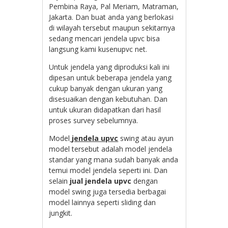
Pembina Raya, Pal Meriam, Matraman,
Jakarta. Dan buat anda yang berlokasi
di wilayah tersebut maupun sekitarnya
sedang mencari jendela upvc bisa
langsung kami kusenupvc net.
Untuk jendela yang diproduksi kali ini
dipesan untuk beberapa jendela yang
cukup banyak dengan ukuran yang
disesuaikan dengan kebutuhan. Dan
untuk ukuran didapatkan dari hasil
proses survey sebelumnya.
Model
jendela upvc
swing atau ayun
model tersebut adalah model jendela
standar yang mana sudah banyak anda
temui model jendela seperti ini. Dan
selain
jual jendela upvc
dengan
model swing juga tersedia berbagai
model lainnya seperti sliding dan
jungkit.