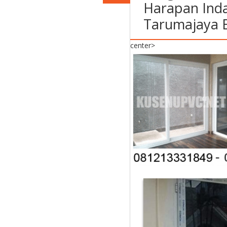
Harapan Inda
Tarumajaya 
center>