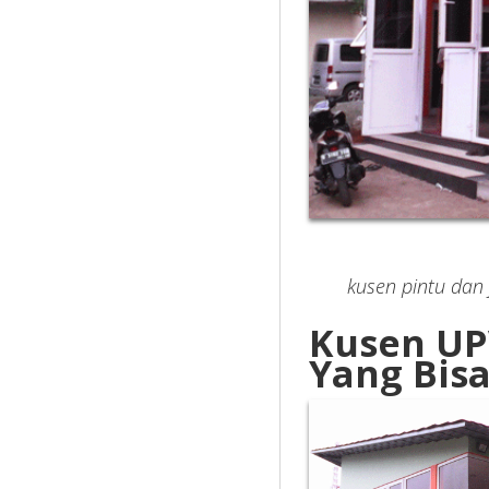
kusen pintu dan j
Kusen UP
Yang Bisa