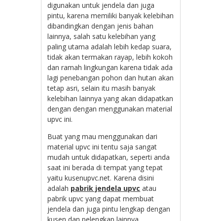
digunakan untuk jendela dan juga
pintu, karena memiliki banyak kelebihan
dibandingkan dengan jenis bahan
lainnya, salah satu kelebihan yang
paling utama adalah lebih kedap suara,
tidak akan termakan rayap, lebih kokoh
dan ramah lingkungan karena tidak ada
lagi penebangan pohon dan hutan akan
tetap asri, selain itu masih banyak
kelebihan lainnya yang akan didapatkan
dengan dengan menggunakan material
upvc ini.
Buat yang mau menggunakan dari
material upvc ini tentu saja sangat
mudah untuk didapatkan, seperti anda
saat ini berada di tempat yang tepat
yaitu kusenupvc.net. Karena disini
adalah
pabrik jendela upvc
atau
pabrik upvc yang dapat membuat
jendela dan juga pintu lengkap dengan
kusen dan pelengkap lainnya.