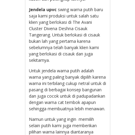
Jendela upvc
swing warna putih baru
saja kami produksi untuk salah satu
klien yang berlokasi di The Avani
Cluster Divena Deshna Cisauk
Tangerang. Untuk berlokasi di cisauk
bukan lah yang pertama karena
sebelumnya telah banyak klien kami
yang berlokasi di cisauk dan juga
sekitarnya.
Untuk jendela warna putih adalah
warna yang paling banyak dipilih karena
warna ini terbilang cukup netral untuk di
pasang di berbagai konsep bangunan
dan juga cocok untuk di padupadankan
dengan warna cat tembok apapun
sehingga membuatnya lebih menawan.
Namun untuk yang ingin memilih
selain putih kami juga memberikan
pilihan warna lainnya diantaranya