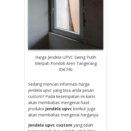
Harga Jendela UPVC Swing Putih
Merpati Pondok Aren Tangerang
ID6740
Sedang mencari informasi harga
jendela upvc yang bisa anda pesan
custom? Pada kesempatan ini kami
akan membahas mengenai hasil
produksi
jendela upvc
berikut juga
akan membahas mengenai harganya.
Jendela upvc custom
yang telah