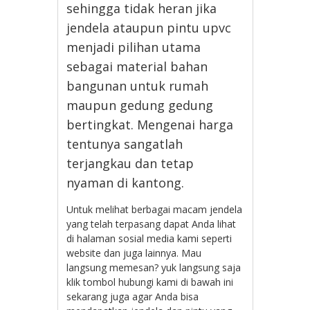
sehingga tidak heran jika
jendela ataupun pintu upvc
menjadi pilihan utama
sebagai material bahan
bangunan untuk rumah
maupun gedung gedung
bertingkat. Mengenai harga
tentunya sangatlah
terjangkau dan tetap
nyaman di kantong.
Untuk melihat berbagai macam jendela
yang telah terpasang dapat Anda lihat
di halaman sosial media kami seperti
website dan juga lainnya. Mau
langsung memesan? yuk langsung saja
klik tombol hubungi kami di bawah ini
sekarang juga agar Anda bisa