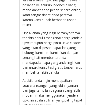
wilayah? Kusenupvc.net juga melayani
pesanan ke seluruh indonesia yang
mana dapat anda pesan secara online,
kami sangat dapat anda percaya
karena kami sudah berbadan usaha
resmi.
Untuk anda yang ingin bertanya-tanya
terlebih dahulu mengenai harga jendela
upvc maupun harga pintu upvc custom
yang akan di pesan dapat langsung
hubungi kami, tim kami akan dengan
senang hati membantu anda
mendapatkan apa yang anda inginkan
dan untuk konsultasi gratis tanpa harus
membeli terlebih dahulu.
Apabila anda ingin mendapatkan
suasana ruangan yang lebih nyaman
dan juga tampilan bagunan yang lebih
modern maka menggunakan jendela
upvc ini adalah pilihan yang paling tepat