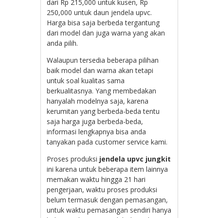
dari Rp 215,000 untuk kusen, Rp
250,000 untuk daun jendela upvc.
Harga bisa saja berbeda tergantung
dari model dan juga warna yang akan
anda pilih.
Walaupun tersedia beberapa pilihan
baik model dan warna akan tetapi
untuk soal kualitas sama
berkualitasnya. Yang membedakan
hanyalah modelnya saja, karena
kerumitan yang berbeda-beda tentu
saja harga juga berbeda-beda,
informasi lengkapnya bisa anda
tanyakan pada customer service kami.
Proses produksi
jendela upvc jungkit
ini karena untuk beberapa item lainnya
memakan waktu hingga 21 hari
pengerjaan, waktu proses produksi
belum termasuk dengan pemasangan,
untuk waktu pemasangan sendiri hanya