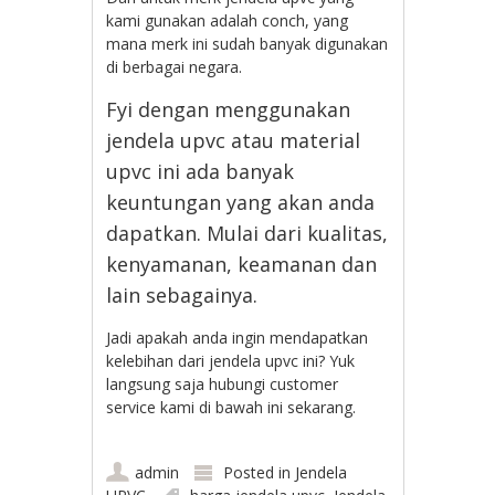
kami gunakan adalah conch, yang
mana merk ini sudah banyak digunakan
di berbagai negara.
Fyi dengan menggunakan
jendela upvc atau material
upvc ini ada banyak
keuntungan yang akan anda
dapatkan. Mulai dari kualitas,
kenyamanan, keamanan dan
lain sebagainya.
Jadi apakah anda ingin mendapatkan
kelebihan dari jendela upvc ini? Yuk
langsung saja hubungi customer
service kami di bawah ini sekarang.
admin
Posted in
Jendela