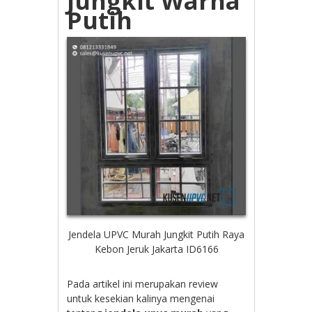
Jungkit Warna
Putih
Jendela UPVC Murah Jungkit Putih Raya
Kebon Jeruk Jakarta ID6166
Pada artikel ini merupakan review
untuk kesekian kalinya mengenai