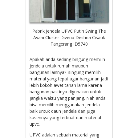
Pabrik Jendela UPVC Putih Swing The
Avani Cluster Divena Deshna Cisauk
Tangerang ID5740
Apakah anda sedang bingung memilih
jendela untuk rumah maupun
bangunan lainnya? Bingung memilih
material yang tepat agar bangunan jadi
lebih kokoh awet tahan lama karena
bangunan pastinya digunakan untuk
jangka waktu yang panjang. Nah anda
bisa memilih menggunakan jendela
baik untuk daun jendela dan juga
kusennya yang terbuat dari material
upvc.
UPVC adalah sebuah material yang