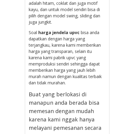
adalah hitam, coklat dan juga motif
kayu, dan untuk model sendiri bisa di
pilih dengan model swing, sliding dan
juga jungkit.
Soal
harga jendela upvc
bisa anda
dapatkan dengan harga yang
terjangkau, karena kami memberikan
harga yang transparan, selain itu
karena kami pabrik upvc yang
memproduksi sendiri sehingga dapat
memberikan harga yang jauh lebih
murah namun dengan kualitas terbaik
dan tidak murahan.
Buat yang berlokasi di
manapun anda berada bisa
memesan dengan mudah
karena kami nggak hanya
melayani pemesanan secara