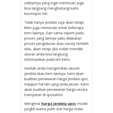
sekitarnya yang ingin memesan juga
bisa langsung menghubungi kami
kusenupvc.net.
Tidak hanya jendela saja akan tetapi
klien juga memesan untuk beberapa
item lainnya. Dan sama seperti pada
proses yang lainnya yaitu dilakukan
proses pengukuran atau survey terlebih
dulu, akan tetapi jika sudah memiliki
ukuran anda bisa langsung
informasikan pada tim kami.
Setelah anda mengirimkan ukuran
jendela atau item lainnya, kami akan
buatkan penawaran harga jendela upvc
maupun hal lain yang anda pesan. Kami
akan buatkan penawaran harga secara
transparan di quotation.
Mengenai
harga jendela upvc
model
jungkit warna putih star harga mulai