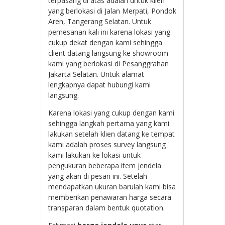
terpasang di atas adalah untuk klien
yang berlokasi di Jalan Merpati, Pondok
Aren, Tangerang Selatan. Untuk
pemesanan kali ini karena lokasi yang
cukup dekat dengan kami sehingga
client datang langsung ke showroom
kami yang berlokasi di Pesanggrahan
Jakarta Selatan. Untuk alamat
lengkapnya dapat hubungi kami
langsung.
Karena lokasi yang cukup dengan kami
sehingga langkah pertama yang kami
lakukan setelah klien datang ke tempat
kami adalah proses survey langsung
kami lakukan ke lokasi untuk
pengukuran beberapa item jendela
yang akan di pesan ini. Setelah
mendapatkan ukuran barulah kami bisa
memberikan penawaran harga secara
transparan dalam bentuk quotation.