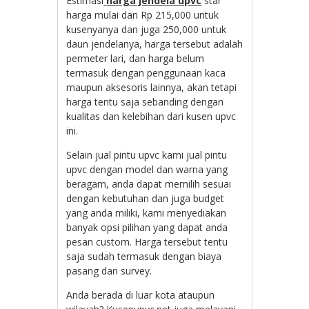
Estimasi
harga jendela upvc
star
harga mulai dari Rp 215,000 untuk
kusenyanya dan juga 250,000 untuk
daun jendelanya, harga tersebut adalah
permeter lari, dan harga belum
termasuk dengan penggunaan kaca
maupun aksesoris lainnya, akan tetapi
harga tentu saja sebanding dengan
kualitas dan kelebihan dari kusen upvc
ini.
Selain jual pintu upvc kami jual pintu
upvc dengan model dan warna yang
beragam, anda dapat memilih sesuai
dengan kebutuhan dan juga budget
yang anda miliki, kami menyediakan
banyak opsi pilihan yang dapat anda
pesan custom. Harga tersebut tentu
saja sudah termasuk dengan biaya
pasang dan survey.
Anda berada di luar kota ataupun