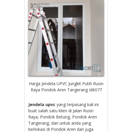
Harga Jendela UPVC Jungkit Putih Rusin
Raya Pondok Aren Tangerang Id6077
Jendela upvc
yang terpasang kali ini
buat salah satu klien di Jalan Rusin
Raya, Pondok Betung, Pondok Aren
Tangerang, dan untuk anda yang
berlokasi di Pondok Aren dan juga