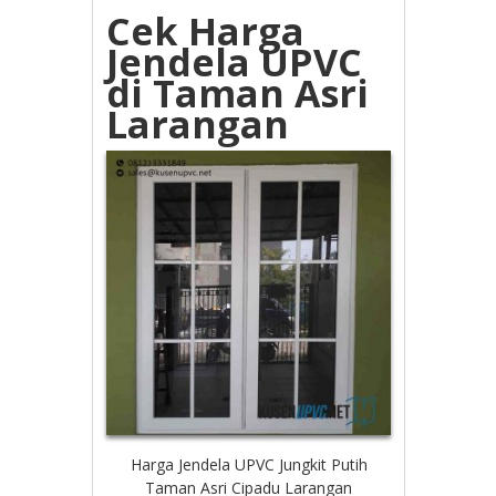
Cek Harga
Jendela UPVC
di Taman Asri
Larangan
Harga Jendela UPVC Jungkit Putih
Taman Asri Cipadu Larangan