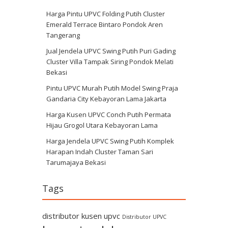
Harga Pintu UPVC Folding Putih Cluster
Emerald Terrace Bintaro Pondok Aren
Tangerang
Jual Jendela UPVC Swing Putih Puri Gading
Cluster Villa Tampak Siring Pondok Melati
Bekasi
Pintu UPVC Murah Putih Model Swing Praja
Gandaria City Kebayoran Lama Jakarta
Harga Kusen UPVC Conch Putih Permata
Hijau Grogol Utara Kebayoran Lama
Harga Jendela UPVC Swing Putih Komplek
Harapan Indah Cluster Taman Sari
Tarumajaya Bekasi
Tags
distributor kusen upvc
Distributor UPVC