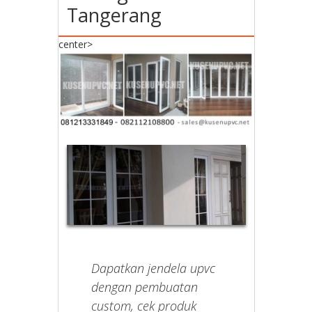
Tangerang
center>
Dapatkan jendela upvc
dengan pembuatan
custom, cek produk