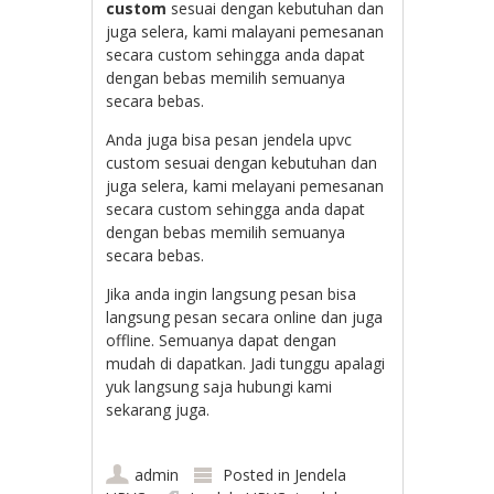
custom
sesuai dengan kebutuhan dan
juga selera, kami malayani pemesanan
secara custom sehingga anda dapat
dengan bebas memilih semuanya
secara bebas.
Anda juga bisa pesan jendela upvc
custom sesuai dengan kebutuhan dan
juga selera, kami melayani pemesanan
secara custom sehingga anda dapat
dengan bebas memilih semuanya
secara bebas.
Jika anda ingin langsung pesan bisa
langsung pesan secara online dan juga
offline. Semuanya dapat dengan
mudah di dapatkan. Jadi tunggu apalagi
yuk langsung saja hubungi kami
sekarang juga.
admin
Posted in
Jendela