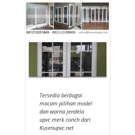
Tersedia berbagai
macam pilihan model
dan warna jendela
upvc merk conch dari
Kusenupvc.net