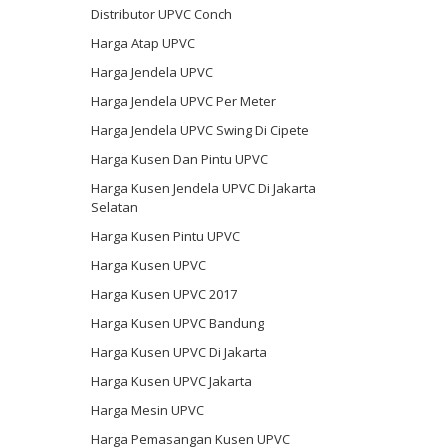
Distributor UPVC Conch
Harga Atap UPVC
Harga Jendela UPVC
Harga Jendela UPVC Per Meter
Harga Jendela UPVC Swing Di Cipete
Harga Kusen Dan Pintu UPVC
Harga Kusen Jendela UPVC Di Jakarta
Selatan
Harga Kusen Pintu UPVC
Harga Kusen UPVC
Harga Kusen UPVC 2017
Harga Kusen UPVC Bandung
Harga Kusen UPVC Di Jakarta
Harga Kusen UPVC Jakarta
Harga Mesin UPVC
Harga Pemasangan Kusen UPVC