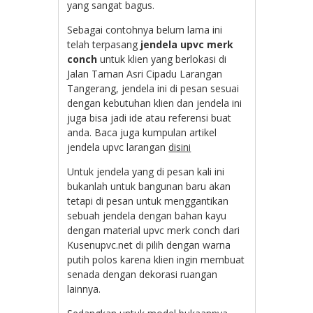
yang sangat bagus.
Sebagai contohnya belum lama ini
telah terpasang
jendela upvc merk
conch
untuk klien yang berlokasi di
Jalan Taman Asri Cipadu Larangan
Tangerang, jendela ini di pesan sesuai
dengan kebutuhan klien dan jendela ini
juga bisa jadi ide atau referensi buat
anda. Baca juga kumpulan artikel
jendela upvc larangan
disini
Untuk jendela yang di pesan kali ini
bukanlah untuk bangunan baru akan
tetapi di pesan untuk menggantikan
sebuah jendela dengan bahan kayu
dengan material upvc merk conch dari
Kusenupvc.net di pilih dengan warna
putih polos karena klien ingin membuat
senada dengan dekorasi ruangan
lainnya.