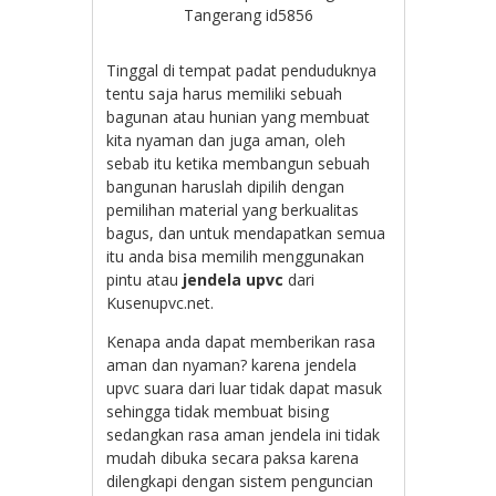
Tangerang id5856
Tinggal di tempat padat penduduknya
tentu saja harus memiliki sebuah
bagunan atau hunian yang membuat
kita nyaman dan juga aman, oleh
sebab itu ketika membangun sebuah
bangunan haruslah dipilih dengan
pemilihan material yang berkualitas
bagus, dan untuk mendapatkan semua
itu anda bisa memilih menggunakan
pintu atau
jendela upvc
dari
Kusenupvc.net.
Kenapa anda dapat memberikan rasa
aman dan nyaman? karena jendela
upvc suara dari luar tidak dapat masuk
sehingga tidak membuat bising
sedangkan rasa aman jendela ini tidak
mudah dibuka secara paksa karena
dilengkapi dengan sistem penguncian