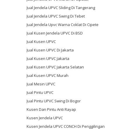
Jual Jendela UPVC Sliding Di Tangerang
Jual Jendela UPVC Swing Di Tebet
Jual Jendela Upvc Warna Coklat Di Cipete
Jual Kusen Jendela UPVC Di BSD
Jual Kusen UPVC
Jual Kusen UPVC Di Jakarta
Jual Kusen UPVC Jakarta
Jual Kusen UPVC Jakarta Selatan
Jual Kusen UPVC Murah
Jual Mesin UPVC
Jual Pintu UPVC
Jual Pintu UPVC Swing Di Bogor
Kusen Dan Pintu Anti Rayap
Kusen Jendela UPVC
Kusen Jendela UPVC CONCH Di Penggilingan