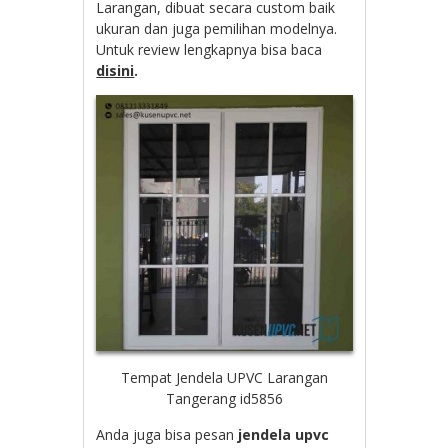
Larangan, dibuat secara custom baik
ukuran dan juga pemilihan modelnya.
Untuk review lengkapnya bisa baca
disini
.
Tempat Jendela UPVC Larangan
Tangerang id5856
Anda juga bisa pesan
jendela upvc