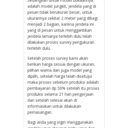
Sedangkan untuk model bukaannya
adalah model jungkit, jendela yang di
pesan tidak berukuran besar, untuk
ukurannya sekitar 2 meter yang dibagi
menjadi 2 bagian, karena jendela ini
yang di pesan untuk menggantikan
jendela lamanya terlebih dulu telah
dilakukan proses survey pengukuran
terlebih dulu.
Setelah proses survey kami akan
berikan harga sesuai dengan ukuran,
pilihan warna dan juga model yang
dipilih, setelah harga telah disetujui
maka proses sebelum produksi adalah
pembayaran dp 50% setelah itu proses
produksi selama 21 hari pengerjaan
dan setelah selesai akan di
informasikan untuk dilakukan
pemasangan.
Bagi anda yang ingin menggunakan