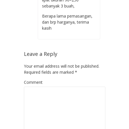
sebanyak 3 buah,
Berapa lama pemasangan,
dan brp harganya, terima
kasih
Leave a Reply
Your email address will not be published.
Required fields are marked
*
Comment