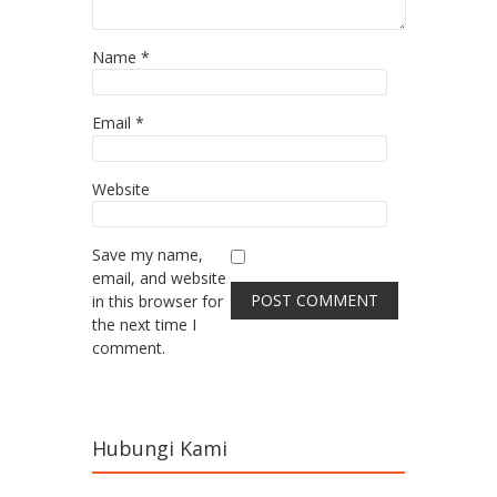
Name
*
Email
*
Website
Save my name,
email, and website
in this browser for
the next time I
comment.
Hubungi Kami