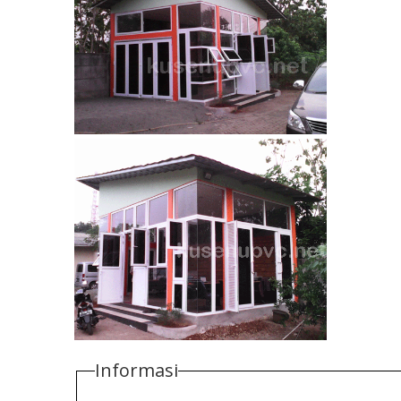
Informasi