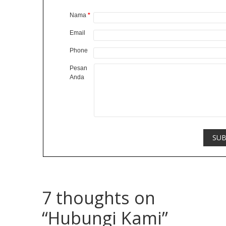
Nama
*
Email
Phone
Pesan
Anda
7 thoughts on
“
Hubungi Kami
”