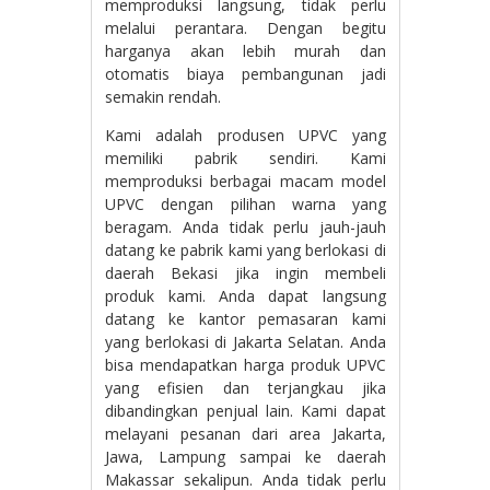
memproduksi langsung, tidak perlu
melalui perantara. Dengan begitu
harganya akan lebih murah dan
otomatis biaya pembangunan jadi
semakin rendah.
Kami adalah produsen UPVC yang
memiliki pabrik sendiri. Kami
memproduksi berbagai macam model
UPVC dengan pilihan warna yang
beragam. Anda tidak perlu jauh-jauh
datang ke pabrik kami yang berlokasi di
daerah Bekasi jika ingin membeli
produk kami. Anda dapat langsung
datang ke kantor pemasaran kami
yang berlokasi di Jakarta Selatan. Anda
bisa mendapatkan harga produk UPVC
yang efisien dan terjangkau jika
dibandingkan penjual lain. Kami dapat
melayani pesanan dari area Jakarta,
Jawa, Lampung sampai ke daerah
Makassar sekalipun. Anda tidak perlu