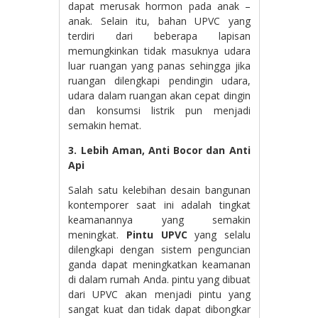
dapat merusak hormon pada anak –
anak. Selain itu, bahan UPVC yang
terdiri dari beberapa lapisan
memungkinkan tidak masuknya udara
luar ruangan yang panas sehingga jika
ruangan dilengkapi pendingin udara,
udara dalam ruangan akan cepat dingin
dan konsumsi listrik pun menjadi
semakin hemat.
3. Lebih Aman, Anti Bocor dan Anti
Api
Salah satu kelebihan desain bangunan
kontemporer saat ini adalah tingkat
keamanannya yang semakin
meningkat.
Pintu UPVC
yang selalu
dilengkapi dengan sistem penguncian
ganda dapat meningkatkan keamanan
di dalam rumah Anda. pintu yang dibuat
dari UPVC akan menjadi pintu yang
sangat kuat dan tidak dapat dibongkar