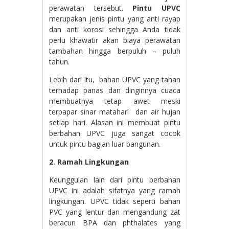
perawatan tersebut.
Pintu UPVC
merupakan jenis pintu yang anti rayap
dan anti korosi sehingga Anda tidak
perlu khawatir akan biaya perawatan
tambahan hingga berpuluh – puluh
tahun.
Lebih dari itu, bahan UPVC yang tahan
terhadap panas dan dinginnya cuaca
membuatnya tetap awet meski
terpapar sinar matahari dan air hujan
setiap hari. Alasan ini membuat pintu
berbahan UPVC juga sangat cocok
untuk pintu bagian luar bangunan.
2. Ramah Lingkungan
Keunggulan lain dari pintu berbahan
UPVC ini adalah sifatnya yang ramah
lingkungan. UPVC tidak seperti bahan
PVC yang lentur dan mengandung zat
beracun BPA dan phthalates yang