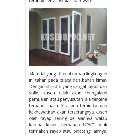
tembok serta instalasi hardware.
Material yang dikenal ramah lingkungan
ini tahan pada cuaca dan bahan kimia.
Dengan struktur yang sangat keras dan
solid, kusen tidak akan mengalami
pemuaian atau penyusutan jika terkena
terpaan cuaca. Kita pun terhindar dari
kekhawatiran akan terserangnya kusen
oleh rayap seiring berjalannya waktu
karena kusen berbahan UPVC tidak
termakan rayap atau binatang lainnya.