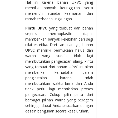
Hal ini karena bahan UPVC yang
memiliki banyak keunggulan serta
memenuhi standar keamanan dan
ramah terhadap lingkungan.
Pintu UPVC
yang terbuat dari bahan
sejenis thermoplastic dapat
memberikan banyak kelebihan dari segi
nilai estetika. Dari tampilannya, bahan
UPVC memiliki permukaan halus dan
warna yang sudah tidak lagi
membutuhkan pengecatan ulang. Pintu
yang terbuat dari bahan UPVC ini akan
memberikan kemudahan dalam
penginstalan karena tidak
membutuhkan waktu lama dan Anda
tidak perlu lagi memikirkan proses
pengecatan. Cukup pilih pintu dari
berbagai pilihan warna yang beragam
sehingga dapat Anda sesuaikan dengan
desain bangunan secara keseluruhan.