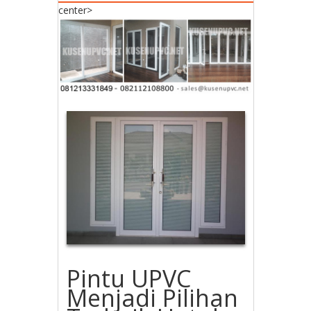
center>
Pintu UPVC
Menjadi Pilihan