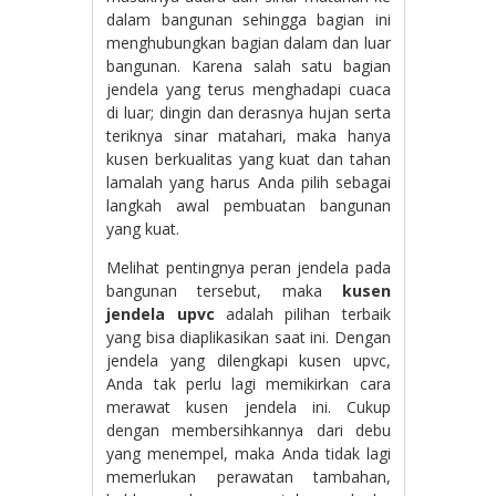
dalam bangunan sehingga bagian ini
menghubungkan bagian dalam dan luar
bangunan. Karena salah satu bagian
jendela yang terus menghadapi cuaca
di luar; dingin dan derasnya hujan serta
teriknya sinar matahari, maka hanya
kusen berkualitas yang kuat dan tahan
lamalah yang harus Anda pilih sebagai
langkah awal pembuatan bangunan
yang kuat.
Melihat pentingnya peran jendela pada
bangunan tersebut, maka
kusen
jendela upvc
adalah pilihan terbaik
yang bisa diaplikasikan saat ini. Dengan
jendela yang dilengkapi kusen upvc,
Anda tak perlu lagi memikirkan cara
merawat kusen jendela ini. Cukup
dengan membersihkannya dari debu
yang menempel, maka Anda tidak lagi
memerlukan perawatan tambahan,