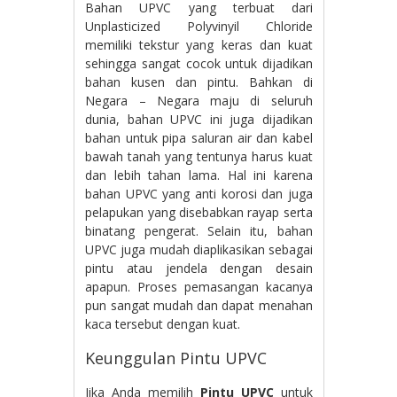
Bahan UPVC yang terbuat dari
Unplasticized Polyvinyil Chloride
memiliki tekstur yang keras dan kuat
sehingga sangat cocok untuk dijadikan
bahan kusen dan pintu. Bahkan di
Negara – Negara maju di seluruh
dunia, bahan UPVC ini juga dijadikan
bahan untuk pipa saluran air dan kabel
bawah tanah yang tentunya harus kuat
dan lebih tahan lama. Hal ini karena
bahan UPVC yang anti korosi dan juga
pelapukan yang disebabkan rayap serta
binatang pengerat. Selain itu, bahan
UPVC juga mudah diaplikasikan sebagai
pintu atau jendela dengan desain
apapun. Proses pemasangan kacanya
pun sangat mudah dan dapat menahan
kaca tersebut dengan kuat.
Keunggulan Pintu UPVC
Jika Anda memilih
Pintu UPVC
untuk