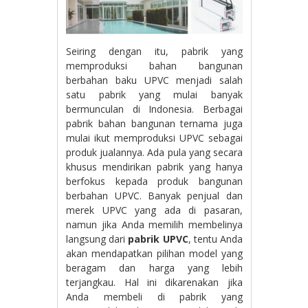
Seiring dengan itu, pabrik yang
memproduksi bahan bangunan
berbahan baku UPVC menjadi salah
satu pabrik yang mulai banyak
bermunculan di Indonesia. Berbagai
pabrik bahan bangunan ternama juga
mulai ikut memproduksi UPVC sebagai
produk jualannya. Ada pula yang secara
khusus mendirikan pabrik yang hanya
berfokus kepada produk bangunan
berbahan UPVC. Banyak penjual dan
merek UPVC yang ada di pasaran,
namun jika Anda memilih membelinya
langsung dari
pabrik UPVC
, tentu Anda
akan mendapatkan pilihan model yang
beragam dan harga yang lebih
terjangkau. Hal ini dikarenakan jika
Anda membeli di pabrik yang