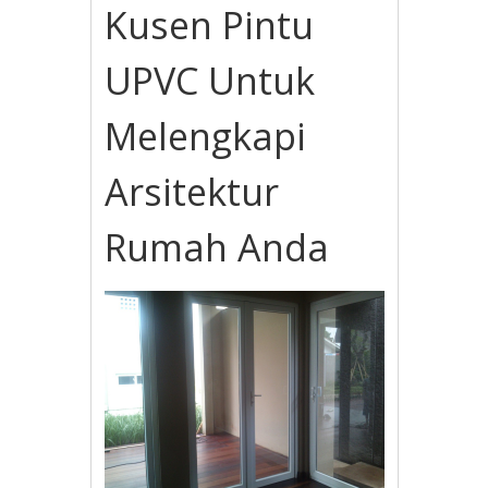
Kusen Pintu
UPVC Untuk
Melengkapi
Arsitektur
Rumah Anda