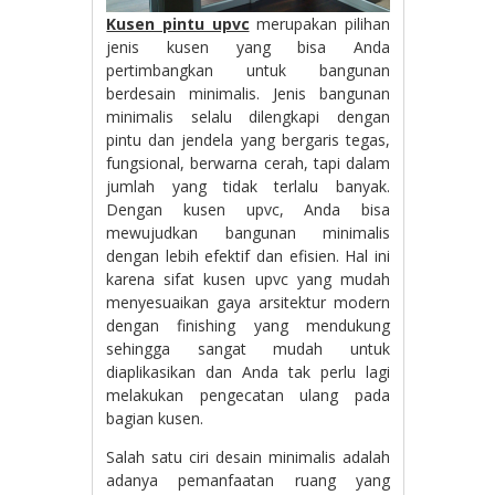
Kusen pintu upvc
merupakan pilihan
jenis kusen yang bisa Anda
pertimbangkan untuk bangunan
berdesain minimalis. Jenis bangunan
minimalis selalu dilengkapi dengan
pintu dan jendela yang bergaris tegas,
fungsional, berwarna cerah, tapi dalam
jumlah yang tidak terlalu banyak.
Dengan kusen upvc, Anda bisa
mewujudkan bangunan minimalis
dengan lebih efektif dan efisien. Hal ini
karena sifat kusen upvc yang mudah
menyesuaikan gaya arsitektur modern
dengan finishing yang mendukung
sehingga sangat mudah untuk
diaplikasikan dan Anda tak perlu lagi
melakukan pengecatan ulang pada
bagian kusen.
Salah satu ciri desain minimalis adalah
adanya pemanfaatan ruang yang