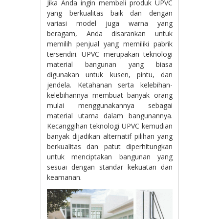
Jika Anda ingin membeli produk UPVC
yang berkualitas baik dan dengan
variasi model juga warna yang
beragam, Anda disarankan untuk
memilih penjual yang memiliki pabrik
tersendiri. UPVC merupakan teknologi
material bangunan yang biasa
digunakan untuk kusen, pintu, dan
jendela. Ketahanan serta kelebihan-
kelebihannya membuat banyak orang
mulai menggunakannya sebagai
material utama dalam bangunannya.
Kecanggihan teknologi UPVC kemudian
banyak dijadikan alternatif pilihan yang
berkualitas dan patut diperhitungkan
untuk menciptakan bangunan yang
sesuai dengan standar kekuatan dan
keamanan.