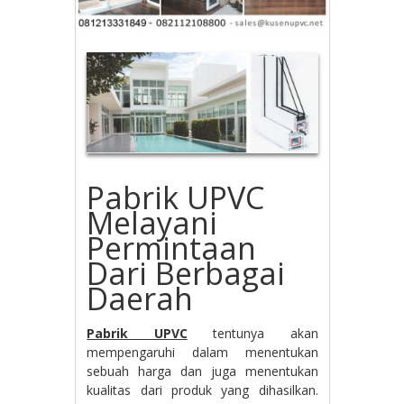
Pabrik UPVC
Melayani
Permintaan
Dari Berbagai
Daerah
Pabrik UPVC
tentunya akan
mempengaruhi dalam menentukan
sebuah harga dan juga menentukan
kualitas dari produk yang dihasilkan.