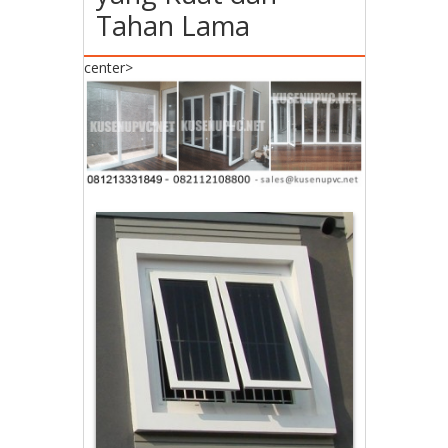
Tahan Lama
center>