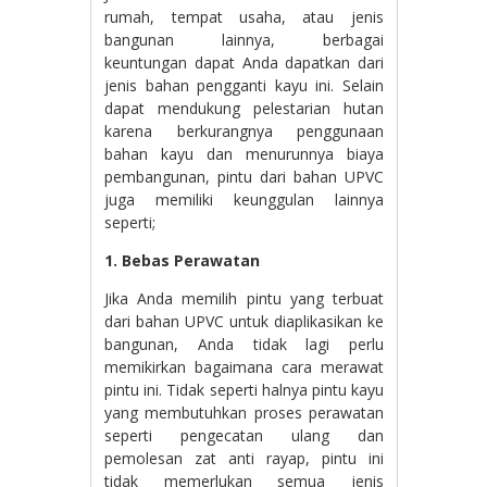
rumah, tempat usaha, atau jenis
bangunan lainnya, berbagai
keuntungan dapat Anda dapatkan dari
jenis bahan pengganti kayu ini. Selain
dapat mendukung pelestarian hutan
karena berkurangnya penggunaan
bahan kayu dan menurunnya biaya
pembangunan, pintu dari bahan UPVC
juga memiliki keunggulan lainnya
seperti;
1. Bebas Perawatan
Jika Anda memilih pintu yang terbuat
dari bahan UPVC untuk diaplikasikan ke
bangunan, Anda tidak lagi perlu
memikirkan bagaimana cara merawat
pintu ini. Tidak seperti halnya pintu kayu
yang membutuhkan proses perawatan
seperti pengecatan ulang dan
pemolesan zat anti rayap, pintu ini
tidak memerlukan semua jenis