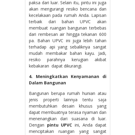
paksa dari luar. Selain itu, pintu ini juga
akan mengurangi resiko bencana dan
kecelakaan pada rumah Anda. Lapisan
terbaik dari bahan UPVC akan
membuat ruangan bangunan terbebas
dari rembesan air hingga tekanan 600
pa. Bahan UPVC ini juga lebih tahan
terhadap api yang sebaliknya sangat
mudah membakar bahan kayu. Jadi,
resiko parahnya kerugian akibat
kebakaran dapat dikurangi.
4. Meningkatkan Kenyamanan di
Dalam Bangunan
Bangunan berupa rumah hunian atau
jenis properti lainnya tentu saja
membutuhkan desain khusus yang
dapat membuatnya terasa nyaman dan
menenangkan dari suasana di luar.
Dengan
pintu UPVC
ini, Anda dapat
menciptakan ruangan yang sangat