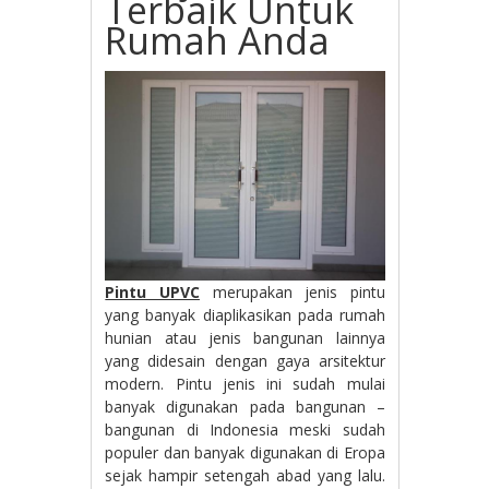
Terbaik Untuk
Rumah Anda
Pintu UPVC
merupakan jenis pintu
yang banyak diaplikasikan pada rumah
hunian atau jenis bangunan lainnya
yang didesain dengan gaya arsitektur
modern. Pintu jenis ini sudah mulai
banyak digunakan pada bangunan –
bangunan di Indonesia meski sudah
populer dan banyak digunakan di Eropa
sejak hampir setengah abad yang lalu.