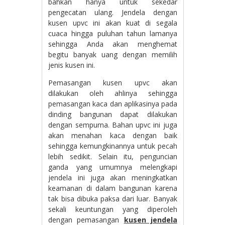
bahkan hanya untuk sekedar
pengecatan ulang. Jendela dengan
kusen upvc ini akan kuat di segala
cuaca hingga puluhan tahun lamanya
sehingga Anda akan menghemat
begitu banyak uang dengan memilih
jenis kusen ini.
Pemasangan kusen upvc akan
dilakukan oleh ahlinya sehingga
pemasangan kaca dan aplikasinya pada
dinding bangunan dapat dilakukan
dengan sempurna. Bahan upvc ini juga
akan menahan kaca dengan baik
sehingga kemungkinannya untuk pecah
lebih sedikit. Selain itu, penguncian
ganda yang umumnya melengkapi
jendela ini juga akan meningkatkan
keamanan di dalam bangunan karena
tak bisa dibuka paksa dari luar. Banyak
sekali keuntungan yang diperoleh
dengan pemasangan
kusen jendela