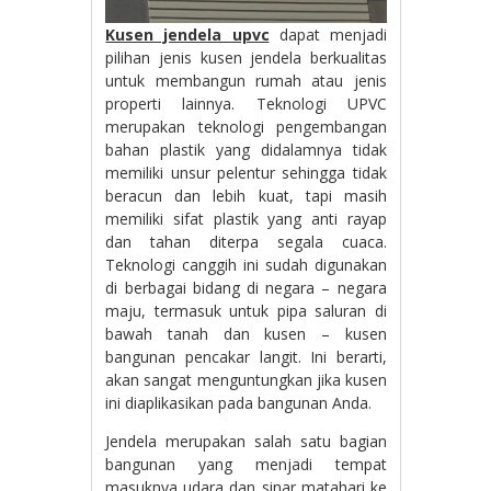
Kusen jendela upvc
dapat menjadi
pilihan jenis kusen jendela berkualitas
untuk membangun rumah atau jenis
properti lainnya. Teknologi UPVC
merupakan teknologi pengembangan
bahan plastik yang didalamnya tidak
memiliki unsur pelentur sehingga tidak
beracun dan lebih kuat, tapi masih
memiliki sifat plastik yang anti rayap
dan tahan diterpa segala cuaca.
Teknologi canggih ini sudah digunakan
di berbagai bidang di negara – negara
maju, termasuk untuk pipa saluran di
bawah tanah dan kusen – kusen
bangunan pencakar langit. Ini berarti,
akan sangat menguntungkan jika kusen
ini diaplikasikan pada bangunan Anda.
Jendela merupakan salah satu bagian
bangunan yang menjadi tempat
masuknya udara dan sinar matahari ke