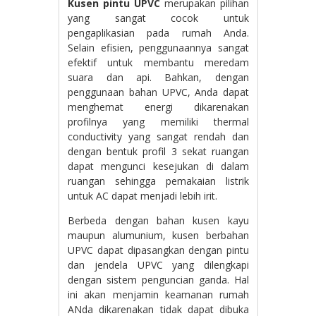
Kusen pintu UPVC
merupakan pilihan
yang sangat cocok untuk
pengaplikasian pada rumah Anda.
Selain efisien, penggunaannya sangat
efektif untuk membantu meredam
suara dan api. Bahkan, dengan
penggunaan bahan UPVC, Anda dapat
menghemat energi dikarenakan
profilnya yang memiliki thermal
conductivity yang sangat rendah dan
dengan bentuk profil 3 sekat ruangan
dapat mengunci kesejukan di dalam
ruangan sehingga pemakaian listrik
untuk AC dapat menjadi lebih irit.
Berbeda dengan bahan kusen kayu
maupun alumunium, kusen berbahan
UPVC dapat dipasangkan dengan pintu
dan jendela UPVC yang dilengkapi
dengan sistem penguncian ganda. Hal
ini akan menjamin keamanan rumah
ANda dikarenakan tidak dapat dibuka