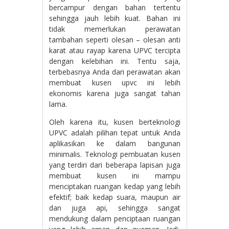
bercampur dengan bahan tertentu
sehingga jauh lebih kuat. Bahan ini
tidak memerlukan perawatan
tambahan seperti olesan – olesan anti
karat atau rayap karena UPVC tercipta
dengan kelebihan ini. Tentu saja,
terbebasnya Anda dari perawatan akan
membuat kusen upvc ini lebih
ekonomis karena juga sangat tahan
lama.
Oleh karena itu, kusen berteknologi
UPVC adalah pilihan tepat untuk Anda
aplikasikan ke dalam bangunan
minimalis. Teknologi pembuatan kusen
yang terdiri dari beberapa lapisan juga
membuat kusen ini mampu
menciptakan ruangan kedap yang lebih
efektif; baik kedap suara, maupun air
dan juga api, sehingga sangat
mendukung dalam penciptaan ruangan