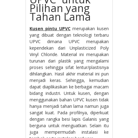
Pilihan yang
Tahan Lama
Kusen pintu UPVC
merupakan kusen
yang dibuat dengan teknologi terbaru
UPVC dimana UPVC merupakan
kependekan dari Unplasticized Poly
Vinyl Chloride. Material ini merupakan
turunan dari plastik yang mengalami
proses sehingga sifat lentur/plastisnya
dihilangkan. Hasil akhir material ini pun
menjadi keras. Sehingga, kemudian
dapat diaplikasikan ke berbagai macam
bidang industri. Untuk kusen, dengan
menggunakan bahan UPVC kusen tidak
hanya menjadi tahan lama namun juga
sangat kuat. Pada profilnya, diperkuat
dengan rangka besi lapis Galanis yang
berguna untuk menguatkan. Selain itu
juga mempermudah instalasi ke