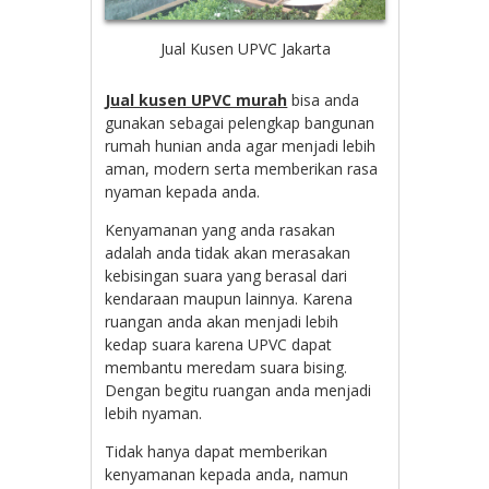
Jual Kusen UPVC Jakarta
Jual kusen UPVC murah
bisa anda
gunakan sebagai pelengkap bangunan
rumah hunian anda agar menjadi lebih
aman, modern serta memberikan rasa
nyaman kepada anda.
Kenyamanan yang anda rasakan
adalah anda tidak akan merasakan
kebisingan suara yang berasal dari
kendaraan maupun lainnya. Karena
ruangan anda akan menjadi lebih
kedap suara karena UPVC dapat
membantu meredam suara bising.
Dengan begitu ruangan anda menjadi
lebih nyaman.
Tidak hanya dapat memberikan
kenyamanan kepada anda, namun