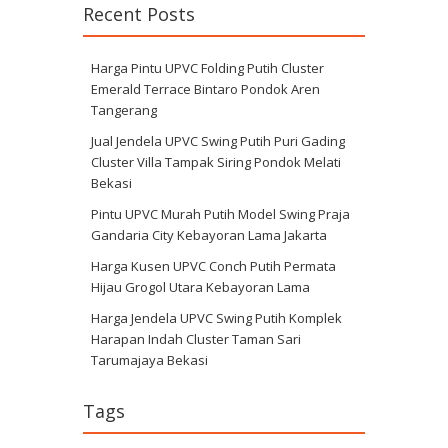
Recent Posts
Harga Pintu UPVC Folding Putih Cluster
Emerald Terrace Bintaro Pondok Aren
Tangerang
Jual Jendela UPVC Swing Putih Puri Gading
Cluster Villa Tampak Siring Pondok Melati
Bekasi
Pintu UPVC Murah Putih Model Swing Praja
Gandaria City Kebayoran Lama Jakarta
Harga Kusen UPVC Conch Putih Permata
Hijau Grogol Utara Kebayoran Lama
Harga Jendela UPVC Swing Putih Komplek
Harapan Indah Cluster Taman Sari
Tarumajaya Bekasi
Tags