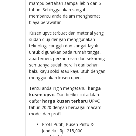
mampu bertahan sampai lebih dari 5
tahun. Sehingga akan sangat
membantu anda dalam menghemat
biaya perawatan.
Kusen upvc terbuat dari material yang
sudah diuji dengan menggunakan
teknologi canggih dan sangat layak
untuk digunakan pada rumah tingga,
apartemen, perkantoran dan sekarang
semuanya sudah beralih dari bahan
baku kayu solid atau kayu utuh dengan
menggunakan kusen upvc.
Tentu anda ingin mengetahui
harga
kusen upvc.
Dan
berikut ini adalah
daftar
harga kusen terbaru
UPVC
tahun 2020 dengan berbagai macam
model dan profil.
Profil Putih, Kusen Pintu &
Jendela : Rp. 215,000