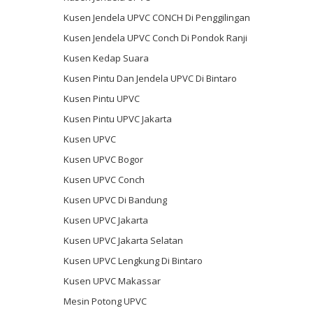
Kusen Jendela UPVC CONCH Di Penggilingan
Kusen Jendela UPVC Conch Di Pondok Ranji
Kusen Kedap Suara
Kusen Pintu Dan Jendela UPVC Di Bintaro
Kusen Pintu UPVC
Kusen Pintu UPVC Jakarta
Kusen UPVC
Kusen UPVC Bogor
Kusen UPVC Conch
Kusen UPVC Di Bandung
Kusen UPVC Jakarta
Kusen UPVC Jakarta Selatan
Kusen UPVC Lengkung Di Bintaro
Kusen UPVC Makassar
Mesin Potong UPVC