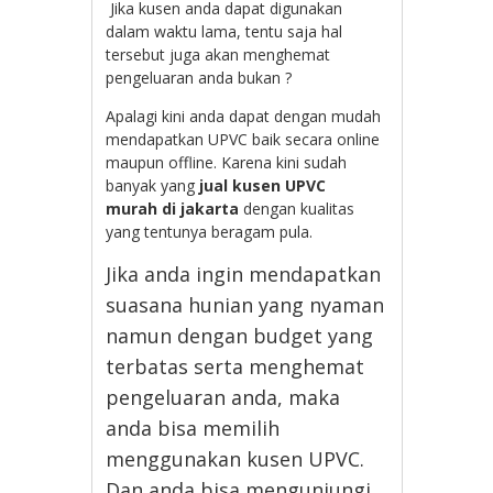
Jika kusen anda dapat digunakan
dalam waktu lama, tentu saja hal
tersebut juga akan menghemat
pengeluaran anda bukan ?
Apalagi kini anda dapat dengan mudah
mendapatkan UPVC baik secara online
maupun offline. Karena kini sudah
banyak yang
jual kusen UPVC
murah
di jakarta
dengan kualitas
yang tentunya beragam pula.
Jika anda ingin mendapatkan
suasana hunian yang nyaman
namun dengan budget yang
terbatas serta menghemat
pengeluaran anda, maka
anda bisa memilih
menggunakan kusen UPVC.
Dan anda bisa mengunjungi