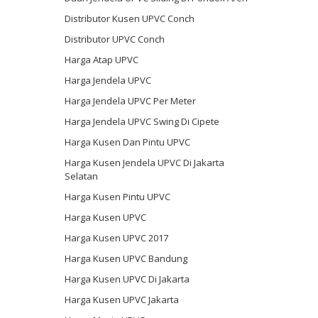
Distributor Kusen UPVC Conch
Distributor UPVC Conch
Harga Atap UPVC
Harga Jendela UPVC
Harga Jendela UPVC Per Meter
Harga Jendela UPVC Swing Di Cipete
Harga Kusen Dan Pintu UPVC
Harga Kusen Jendela UPVC Di Jakarta
Selatan
Harga Kusen Pintu UPVC
Harga Kusen UPVC
Harga Kusen UPVC 2017
Harga Kusen UPVC Bandung
Harga Kusen UPVC Di Jakarta
Harga Kusen UPVC Jakarta