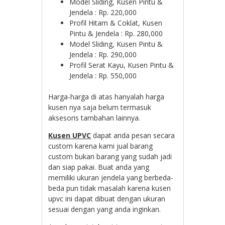
Model Sliding, Kusen Pintu &
Jendela : Rp. 220,000
Profil Hitam & Coklat, Kusen
Pintu & Jendela : Rp. 280,000
Model Sliding, Kusen Pintu &
Jendela : Rp. 290,000
Profil Serat Kayu, Kusen Pintu &
Jendela : Rp. 550,000
Harga-harga di atas hanyalah harga
kusen nya saja belum termasuk
aksesoris tambahan lainnya.
Kusen UPVC
dapat anda pesan secara
custom karena kami jual barang
custom bukan barang yang sudah jadi
dan siap pakai. Buat anda yang
memiliki ukuran jendela yang berbeda-
beda pun tidak masalah karena kusen
upvc ini dapat dibuat dengan ukuran
sesuai dengan yang anda inginkan.