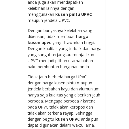
anda juga akan mendapatkan
kelebihan lainnya dengan
menggunakan
kusen pintu UPVC
maupun jendela UPVC.
Dengan banyaknya kelebihan yang
diberikan, tidak membuat
harga
kusen upvc
yang ditawarkan tinggi.
Dengan kualitas yang terbaik dan harga
yang sangat terjangkau menjadikan
UPVC menjadi pilihan utama bahan
baku pembuatan bangunan anda.
Tidak jauh berbeda harga UPVC
dengan harga kusen pintu maupun
jendela berbahan kayu dan alumunium,
hanya saja kualitas yang diberikan jauh
berbeda. Mengapa berbeda ? karena
pada UPVC tidak akan keropos dan
tidak akan terkena rayap. Sehingga
dengan begitu
kusen UPVC
anda pun
dapat digunakan dalam waktu lama.