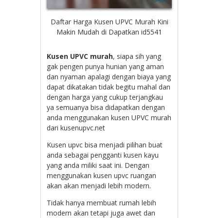
Daftar Harga Kusen UPVC Murah Kini
Makin Mudah di Dapatkan id5541
Kusen UPVC murah
, siapa sih yang
gak pengen punya hunian yang aman
dan nyaman apalagi dengan biaya yang
dapat dikatakan tidak begitu mahal dan
dengan harga yang cukup terjangkau
ya semuanya bisa didapatkan dengan
anda menggunakan kusen UPVC murah
dari kusenupvc.net
Kusen upvc bisa menjadi pilihan buat
anda sebagai pengganti kusen kayu
yang anda miliki saat ini. Dengan
menggunakan kusen upvc ruangan
akan akan menjadi lebih modern.
Tidak hanya membuat rumah lebih
modern akan tetapi juga awet dan