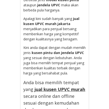
ataupun
jendela UPVC
maka akan
berbeda pula harganya.
Apalagi kini sudah banyak yang
jual
kusen UPVC murah jakarta
menjadikan para penjual bersaing
memberikan harga yang kompetitif
dengan kualitasnya yang beragam.
Kini anda dapat dengan mudah memilih
jenis
kusen pintu dan jendela UPVC
yang sesuai dengan kebutuhan. Anda
juga bisa memilih tempat penjual yang
memberikan kualitas terbaik dengan
harga yang bersahabat pula.
Anda bisa memilih tempat
yang
jual kusen UPVC murah
secara online dan offline
sesuai dengan kemudahan