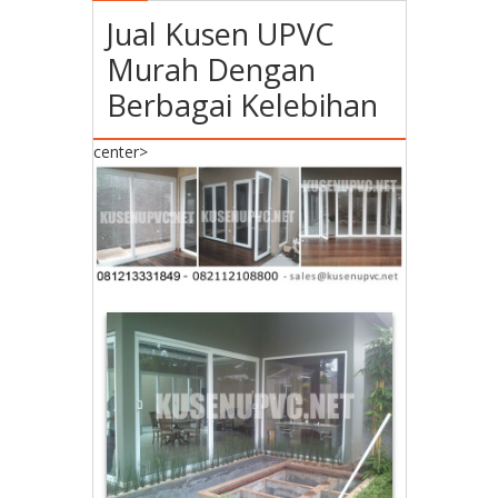
Jual Kusen UPVC
Murah Dengan
Berbagai Kelebihan
center>