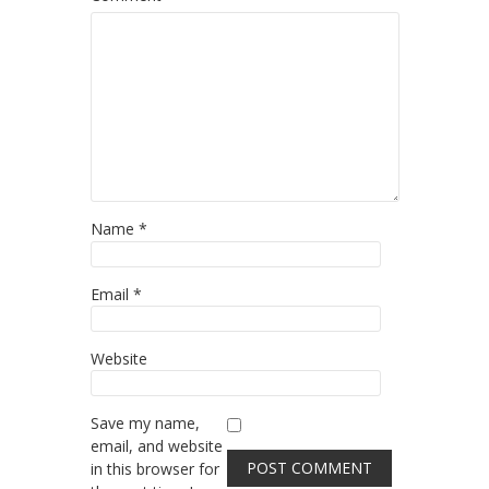
Name
*
Email
*
Website
Save my name,
email, and website
in this browser for