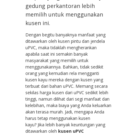
gedung perkantoran lebih
memilih untuk menggunakan
kusen ini.
Dengan begitu banyaknya manfaat yang
ditawarkan oleh kusen pintu dan jendela
uPVC, maka tidaklah mengherankan
apabila saat ini semakin banyak
masyarakat yang memilih untuk
menggunakannya. Bahkan, tidak sedikit
orang yang kemudian rela mengganti
kusen kayu mereka dengan kusen yang
terbuat dari bahan uPVC. Memang secara
sekilas harga kusen dari uPVC sedikit lebih
tinggi, namun dilihat dari segi manfaat dan
kelebihan, maka biaya yang Anda keluarkan
akan terasa murah. Jadi, mengapa Anda
harus tetap menggunakan kusen
kayu? Jika lebih banyak keuntungan yang
ditawarkan oleh
kusen uPVC