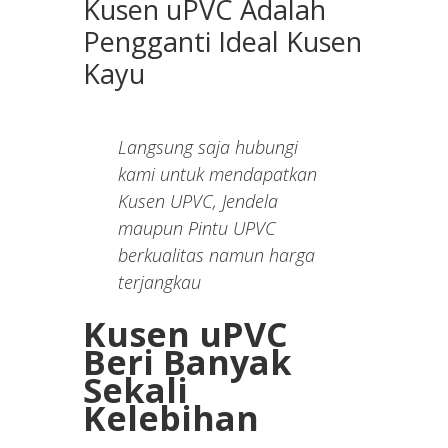
Kusen uPVC Adalah
Pengganti Ideal Kusen
Kayu
Langsung saja hubungi
kami untuk mendapatkan
Kusen UPVC, Jendela
maupun Pintu UPVC
berkualitas namun harga
terjangkau
Kusen uPVC
Beri Banyak
Sekali
Kelebihan