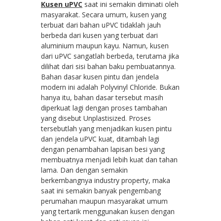
Kusen uPVC
saat ini semakin diminati oleh
masyarakat. Secara umum, kusen yang
terbuat dari bahan uPVC tidaklah jauh
berbeda dari kusen yang terbuat dari
aluminium maupun kayu. Namun, kusen
dari uPVC sangatlah berbeda, terutama jika
dilihat dari sisi bahan baku pembuatannya.
Bahan dasar kusen pintu dan jendela
modern ini adalah Polyvinyl Chloride. Bukan
hanya itu, bahan dasar tersebut masih
diperkuat lagi dengan proses tambahan
yang disebut Unplastisized. Proses
tersebutlah yang menjadikan kusen pintu
dan jendela uPVC kuat, ditambah lagi
dengan penambahan lapisan besi yang
membuatnya menjadi lebih kuat dan tahan
lama. Dan dengan semakin
berkembangnya industry property, maka
saat ini semakin banyak pengembang
perumahan maupun masyarakat umum
yang tertarik menggunakan kusen dengan