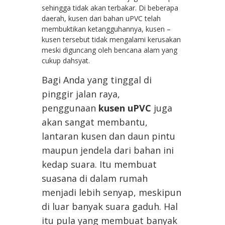
sehingga tidak akan terbakar. Di beberapa
daerah, kusen dari bahan uPVC telah
membuktikan ketangguhannya, kusen –
kusen tersebut tidak mengalami kerusakan
meski diguncang oleh bencana alam yang
cukup dahsyat.
Bagi Anda yang tinggal di
pinggir jalan raya,
penggunaan
kusen uPVC
juga
akan sangat membantu,
lantaran kusen dan daun pintu
maupun jendela dari bahan ini
kedap suara. Itu membuat
suasana di dalam rumah
menjadi lebih senyap, meskipun
di luar banyak suara gaduh. Hal
itu pula yang membuat banyak