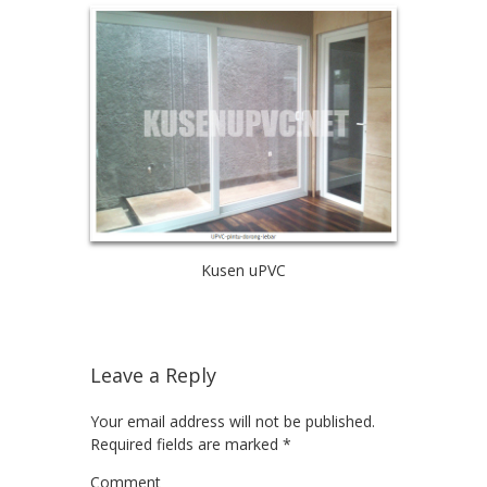
Kusen uPVC
Leave a Reply
Your email address will not be published.
Required fields are marked
*
Comment