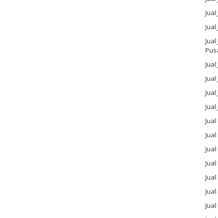
Jual
Jual
Jual
Pus
Jual
Jual
Jual
Jual
Jual
Jua
Jual
Jual
Jual
Jua
Jua