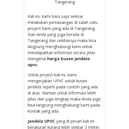
Tangerang
Kali ini, kami baru saja selesai
melakukan pemasangan di salah satu
project kami yang ada di Tangerang.
Dan Anda yang juga berada di
Tangerang dan sekitarnya maka bisa
langsung menghubungi kami untuk
mendapatkan informasi secara jelas
mengenai
harga kusen jendela
upvc
.
Untuk project kali ini, kami
mengerjakan UPVC untuk kusen
jendela seperti pada contoh yang ada
di atas. Namun untuk informasi lebih
jelas dan juga lengkap maka Anda juga
bisa langsung menghubungi kami pada
kontak yang ada.
Jendela UPVC
yang di pesan kali ini
berukuran kurang lebih sekitar 3 meter.