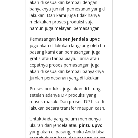
akan di sesuaikan kembali dengan
banyaknya jumlah pemesanan yang di
lakukan. Dan kami juga tidak hanya
melakukan proses produksi saja
namun juga melayani pemasangan.
Pemasangan
kusen jendela upvc
juga akan di lakukan langsung oleh tim
pasang kami dan pemasangan juga
gratis atau tanpa biaya. Lama atau
cepatnya proses pemasangan juga
akan di sesuaikan kembali banyaknya
jumlah pemesanan yang di lakukan.
Proses produksi juga akan di hitung
setelah adanya DP produksi yang
masuk masuk. Dan proses DP bisa di
lakukan secara transfer maupun cash.
Untuk Anda yang belum mempunyai
ukuran dari jendela atau
pintu upvc
yang akan di pasang, maka Anda bisa