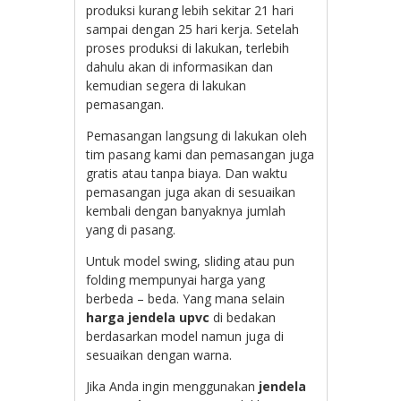
produksi kurang lebih sekitar 21 hari
sampai dengan 25 hari kerja. Setelah
proses produksi di lakukan, terlebih
dahulu akan di informasikan dan
kemudian segera di lakukan
pemasangan.
Pemasangan langsung di lakukan oleh
tim pasang kami dan pemasangan juga
gratis atau tanpa biaya. Dan waktu
pemasangan juga akan di sesuaikan
kembali dengan banyaknya jumlah
yang di pasang.
Untuk model swing, sliding atau pun
folding mempunyai harga yang
berbeda – beda. Yang mana selain
harga jendela upvc
di bedakan
berdasarkan model namun juga di
sesuaikan dengan warna.
Jika Anda ingin menggunakan
jendela