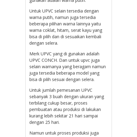
gunakan adalah warna putih.
Untuk UPVC selain tersedia dengan
warna putih, namun juga tersedia
beberapa pilihan warna lainnya yaitu
warna coklat, hitam, serat kayu yang
bisa di pilih dan di sesuaikan kembali
dengan selera.
Merk UPVC yang di gunakan adalah
UPVC CONCH. Dan untuk upvc juga
selain warnanya yang beragam namun
juga tersedia beberapa model yang
bisa di pilih sesuai dengan selera.
Untuk jumlah pemesanan UPVC
sebanyak 3 buah dengan ukuran yang
terbilang cukup besar, proses
pembuatan atau produksi di lakukan
kurang lebih sekitar 21 hari sampai
dengan 25 hari.
Namun untuk proses produksi juga