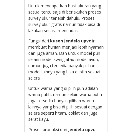
Untuk mendapatkan hasil ukuran yang
sesuai tentu saja di berlakukan proses
survey ukur terlebih dahulu. Proses
survey ukur gratis namun tidak bisa di
lakukan secara mendadak.
Fungsi dari
kusen jendela upvc
ini
membuat hunian menjadi lebih nyaman
dan juga aman. Dan untuk model pun
selain model swing atau model ayun,
namun juga tersedia banyak pilihan
model lainnya yang bisa di pilih sesuai
selera.
Untuk warna yang di pilih pun adalah
warna putih, namun selain warna putih
juga tersedia banyak pilihan warna
lainnya yang bisa di pilih sesuai dengan
selera seperti hitam, coklat dan juga
serat kayu.
Proses produksi dari
jendela upvc