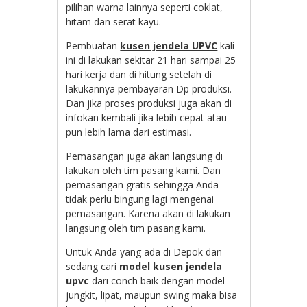
pilihan warna lainnya seperti coklat,
hitam dan serat kayu.
Pembuatan
kusen jendela UPVC
kali
ini di lakukan sekitar 21 hari sampai 25
hari kerja dan di hitung setelah di
lakukannya pembayaran Dp produksi.
Dan jika proses produksi juga akan di
infokan kembali jika lebih cepat atau
pun lebih lama dari estimasi.
Pemasangan juga akan langsung di
lakukan oleh tim pasang kami. Dan
pemasangan gratis sehingga Anda
tidak perlu bingung lagi mengenai
pemasangan. Karena akan di lakukan
langsung oleh tim pasang kami.
Untuk Anda yang ada di Depok dan
sedang cari
model kusen jendela
upvc
dari conch baik dengan model
jungkit, lipat, maupun swing maka bisa