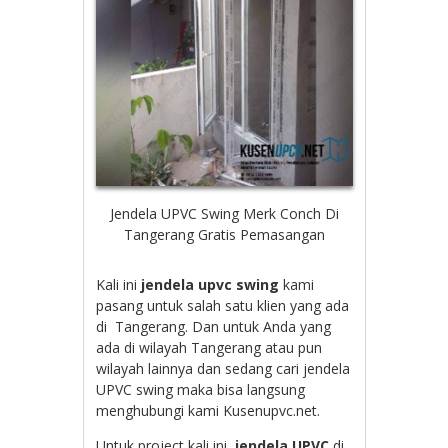
Jendela UPVC Swing Merk Conch Di
Tangerang Gratis Pemasangan
Kali ini
jendela upvc swing
kami
pasang untuk salah satu klien yang ada
di Tangerang. Dan untuk Anda yang
ada di wilayah Tangerang atau pun
wilayah lainnya dan sedang cari jendela
UPVC swing maka bisa langsung
menghubungi kami Kusenupvc.net.
Untuk project kali ini,
jendela UPVC
di