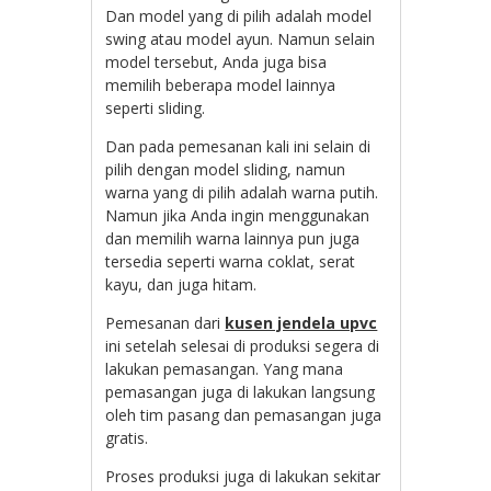
Dan model yang di pilih adalah model
swing atau model ayun. Namun selain
model tersebut, Anda juga bisa
memilih beberapa model lainnya
seperti sliding.
Dan pada pemesanan kali ini selain di
pilih dengan model sliding, namun
warna yang di pilih adalah warna putih.
Namun jika Anda ingin menggunakan
dan memilih warna lainnya pun juga
tersedia seperti warna coklat, serat
kayu, dan juga hitam.
Pemesanan dari
kusen jendela upvc
ini setelah selesai di produksi segera di
lakukan pemasangan. Yang mana
pemasangan juga di lakukan langsung
oleh tim pasang dan pemasangan juga
gratis.
Proses produksi juga di lakukan sekitar