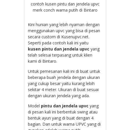
contoh kusen pintu dan jendela upvc
merk conch warna putih di Bintaro
Kini hunian yang lebih nyaman dengan
menggunakan upvc yang bisa di pesan
secara custom di Kusenupvc.net.
Seperti pada contoh kali ini yaitu
kusen pintu dan jendela upvc
yang
telah selesai terpasang untuk klien
kami di Bintaro.
Untuk pemesanan kali ini di buat untuk
beberapa buah jendela dengan ukuran
yang cukup besar yaitu kurang lebih
sekitar 4 meter. Ukuran di buat sesuai
dengan ukuran jendela yang ada.
Model
pintu dan jendela upvc
yang
di pesan kali ini berbentuk swing atau
bentuk ayun yang di buat dengan 4
bagian. Dan untuk warna UPVC yang di