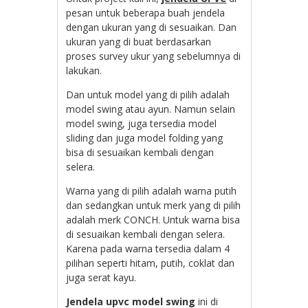
pesan untuk beberapa buah jendela
dengan ukuran yang di sesuaikan. Dan
ukuran yang di buat berdasarkan
proses survey ukur yang sebelumnya di
lakukan.
Dan untuk model yang di pilih adalah
model swing atau ayun. Namun selain
model swing, juga tersedia model
sliding dan juga model folding yang
bisa di sesuaikan kembali dengan
selera.
Warna yang di pilih adalah warna putih
dan sedangkan untuk merk yang di pilih
adalah merk CONCH. Untuk warna bisa
di sesuaikan kembali dengan selera.
Karena pada warna tersedia dalam 4
pilihan seperti hitam, putih, coklat dan
juga serat kayu.
Jendela upvc model swing
ini di