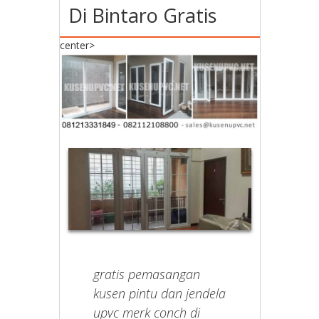
Di Bintaro Gratis
center>
gratis pemasangan
kusen pintu dan jendela
upvc merk conch di