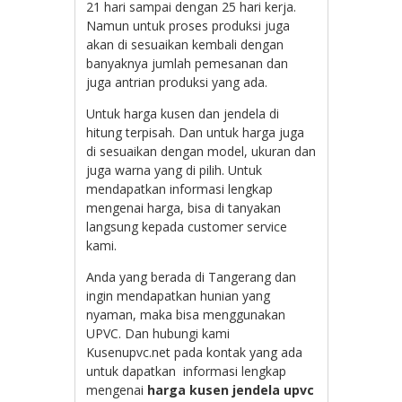
21 hari sampai dengan 25 hari kerja.
Namun untuk proses produksi juga
akan di sesuaikan kembali dengan
banyaknya jumlah pemesanan dan
juga antrian produksi yang ada.
Untuk harga kusen dan jendela di
hitung terpisah. Dan untuk harga juga
di sesuaikan dengan model, ukuran dan
juga warna yang di pilih. Untuk
mendapatkan informasi lengkap
mengenai harga, bisa di tanyakan
langsung kepada customer service
kami.
Anda yang berada di Tangerang dan
ingin mendapatkan hunian yang
nyaman, maka bisa menggunakan
UPVC. Dan hubungi kami
Kusenupvc.net pada kontak yang ada
untuk dapatkan informasi lengkap
mengenai
harga kusen jendela upvc