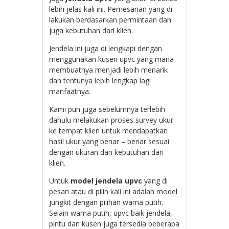
lebih jelas kali ini. Pemesanan yang di
lakukan berdasarkan permintaan dan
juga kebutuhan dari klien.
Jendela ini juga di lengkapi dengan
menggunakan kusen upvc yang mana
membuatnya menjadi lebih menarik
dan tentunya lebih lengkap lagi
manfaatnya.
Kami pun juga sebelumnya terlebih
dahulu melakukan proses survey ukur
ke tempat klien untuk mendapatkan
hasil ukur yang benar – benar sesuai
dengan ukuran dan kebutuhan dari
klien.
Untuk
model jendela upvc
yang di
pesan atau di pilih kali ini adalah model
jungkit dengan pilihan warna putih.
Selain warna putih, upvc baik jendela,
pintu dan kusen juga tersedia beberapa