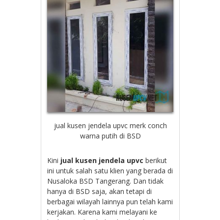
jual kusen jendela upvc merk conch
warna putih di BSD
Kini
jual kusen jendela upvc
berikut
ini untuk salah satu klien yang berada di
Nusaloka BSD Tangerang. Dan tidak
hanya di BSD saja, akan tetapi di
berbagai wilayah lainnya pun telah kami
kerjakan. Karena kami melayani ke