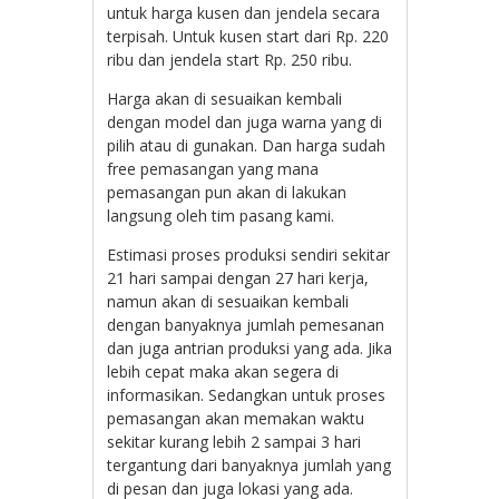
untuk harga kusen dan jendela secara
terpisah. Untuk kusen start dari Rp. 220
ribu dan jendela start Rp. 250 ribu.
Harga akan di sesuaikan kembali
dengan model dan juga warna yang di
pilih atau di gunakan. Dan harga sudah
free pemasangan yang mana
pemasangan pun akan di lakukan
langsung oleh tim pasang kami.
Estimasi proses produksi sendiri sekitar
21 hari sampai dengan 27 hari kerja,
namun akan di sesuaikan kembali
dengan banyaknya jumlah pemesanan
dan juga antrian produksi yang ada. Jika
lebih cepat maka akan segera di
informasikan. Sedangkan untuk proses
pemasangan akan memakan waktu
sekitar kurang lebih 2 sampai 3 hari
tergantung dari banyaknya jumlah yang
di pesan dan juga lokasi yang ada.