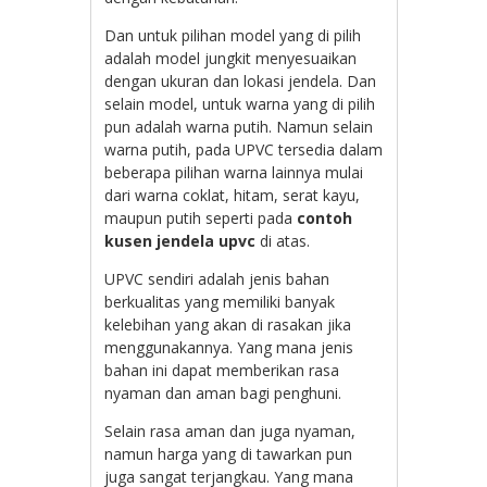
Dan untuk pilihan model yang di pilih
adalah model jungkit menyesuaikan
dengan ukuran dan lokasi jendela. Dan
selain model, untuk warna yang di pilih
pun adalah warna putih. Namun selain
warna putih, pada UPVC tersedia dalam
beberapa pilihan warna lainnya mulai
dari warna coklat, hitam, serat kayu,
maupun putih seperti pada
contoh
kusen jendela upvc
di atas.
UPVC sendiri adalah jenis bahan
berkualitas yang memiliki banyak
kelebihan yang akan di rasakan jika
menggunakannya. Yang mana jenis
bahan ini dapat memberikan rasa
nyaman dan aman bagi penghuni.
Selain rasa aman dan juga nyaman,
namun harga yang di tawarkan pun
juga sangat terjangkau. Yang mana