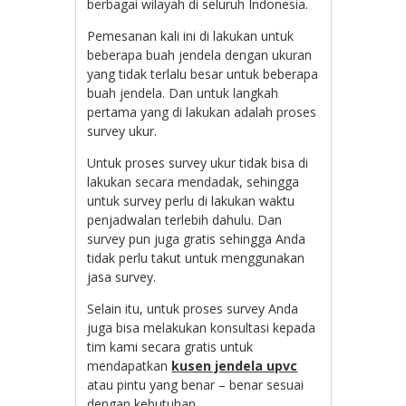
berbagai wilayah di seluruh Indonesia.
Pemesanan kali ini di lakukan untuk
beberapa buah jendela dengan ukuran
yang tidak terlalu besar untuk beberapa
buah jendela. Dan untuk langkah
pertama yang di lakukan adalah proses
survey ukur.
Untuk proses survey ukur tidak bisa di
lakukan secara mendadak, sehingga
untuk survey perlu di lakukan waktu
penjadwalan terlebih dahulu. Dan
survey pun juga gratis sehingga Anda
tidak perlu takut untuk menggunakan
jasa survey.
Selain itu, untuk proses survey Anda
juga bisa melakukan konsultasi kepada
tim kami secara gratis untuk
mendapatkan
kusen jendela upvc
atau pintu yang benar – benar sesuai
dengan kebutuhan.