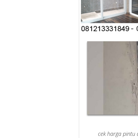
cek harga pintu 