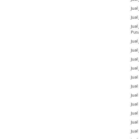
Jual
Jual
Jual
Pus
Jual
Jual
Jual
Jual
Jual
Jua
Jual
Jual
Jual
Jua
Jua