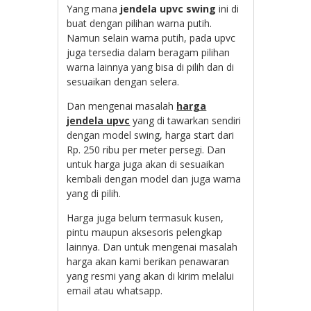
Yang mana
jendela upvc swing
ini di
buat dengan pilihan warna putih.
Namun selain warna putih, pada upvc
juga tersedia dalam beragam pilihan
warna lainnya yang bisa di pilih dan di
sesuaikan dengan selera.
Dan mengenai masalah
harga
jendela upvc
yang di tawarkan sendiri
dengan model swing, harga start dari
Rp. 250 ribu per meter persegi. Dan
untuk harga juga akan di sesuaikan
kembali dengan model dan juga warna
yang di pilih.
Harga juga belum termasuk kusen,
pintu maupun aksesoris pelengkap
lainnya. Dan untuk mengenai masalah
harga akan kami berikan penawaran
yang resmi yang akan di kirim melalui
email atau whatsapp.