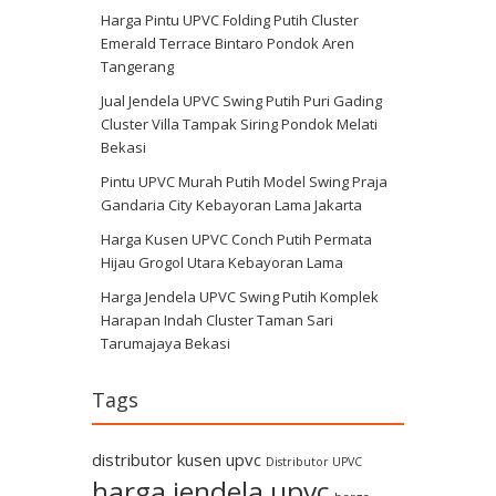
Harga Pintu UPVC Folding Putih Cluster
Emerald Terrace Bintaro Pondok Aren
Tangerang
Jual Jendela UPVC Swing Putih Puri Gading
Cluster Villa Tampak Siring Pondok Melati
Bekasi
Pintu UPVC Murah Putih Model Swing Praja
Gandaria City Kebayoran Lama Jakarta
Harga Kusen UPVC Conch Putih Permata
Hijau Grogol Utara Kebayoran Lama
Harga Jendela UPVC Swing Putih Komplek
Harapan Indah Cluster Taman Sari
Tarumajaya Bekasi
Tags
distributor kusen upvc
Distributor UPVC
harga jendela upvc