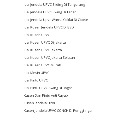
Jual Jendela UPVC Sliding Di Tangerang
Jual Jendela UPVC Swing Di Tebet
Jual Jendela Upvc Warna Coklat Di Cipete
Jual Kusen Jendela UPVC Di BSD
Jual Kusen UPVC
Jual Kusen UPVC Di Jakarta
Jual Kusen UPVC Jakarta
Jual Kusen UPVC Jakarta Selatan
Jual Kusen UPVC Murah
Jual Mesin UPVC
Jual Pintu UPVC
Jual Pintu UPVC Swing Di Bogor
Kusen Dan Pintu Anti Rayap
Kusen Jendela UPVC
Kusen Jendela UPVC CONCH Di Penggilingan