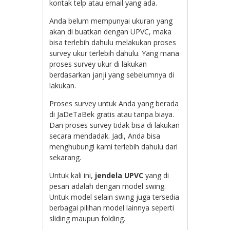
kontak telp atau email yang ada.
Anda belum mempunyai ukuran yang
akan di buatkan dengan UPVC, maka
bisa terlebih dahulu melakukan proses
survey ukur terlebih dahulu. Yang mana
proses survey ukur di lakukan
berdasarkan janji yang sebelumnya di
lakukan.
Proses survey untuk Anda yang berada
di JaDeTaBek gratis atau tanpa biaya.
Dan proses survey tidak bisa di lakukan
secara mendadak. Jadi, Anda bisa
menghubungi kami terlebih dahulu dari
sekarang.
Untuk kali ini,
jendela UPVC
yang di
pesan adalah dengan model swing.
Untuk model selain swing juga tersedia
berbagai pilihan model lainnya seperti
sliding maupun folding.