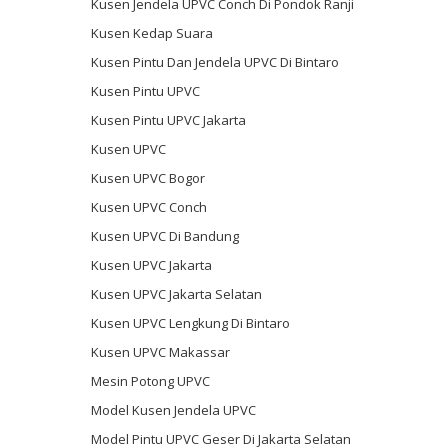
Kusen Jendela UPVC Conch Di Pondok Ranji
Kusen Kedap Suara
Kusen Pintu Dan Jendela UPVC Di Bintaro
Kusen Pintu UPVC
Kusen Pintu UPVC Jakarta
Kusen UPVC
Kusen UPVC Bogor
Kusen UPVC Conch
Kusen UPVC Di Bandung
Kusen UPVC Jakarta
Kusen UPVC Jakarta Selatan
Kusen UPVC Lengkung Di Bintaro
Kusen UPVC Makassar
Mesin Potong UPVC
Model Kusen Jendela UPVC
Model Pintu UPVC Geser Di Jakarta Selatan