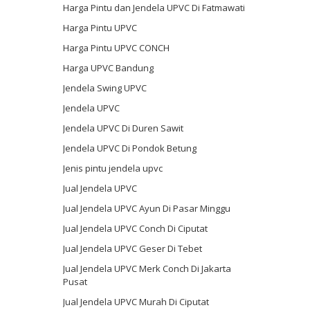
Harga Pintu dan Jendela UPVC Di Fatmawati
Harga Pintu UPVC
Harga Pintu UPVC CONCH
Harga UPVC Bandung
Jendela Swing UPVC
Jendela UPVC
Jendela UPVC Di Duren Sawit
Jendela UPVC Di Pondok Betung
Jenis pintu jendela upvc
Jual Jendela UPVC
Jual Jendela UPVC Ayun Di Pasar Minggu
Jual Jendela UPVC Conch Di Ciputat
Jual Jendela UPVC Geser Di Tebet
Jual Jendela UPVC Merk Conch Di Jakarta
Pusat
Jual Jendela UPVC Murah Di Ciputat