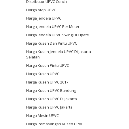
Distributor UPVC Conch
Harga Atap UPVC
Harga Jendela UPVC
Harga Jendela UPVC Per Meter
Harga Jendela UPVC Swing Di Cipete
Harga Kusen Dan Pintu UPVC
Harga Kusen Jendela UPVC Di Jakarta
Selatan
Harga Kusen Pintu UPVC
Harga Kusen UPVC
Harga Kusen UPVC 2017
Harga Kusen UPVC Bandung
Harga Kusen UPVC Di Jakarta
Harga Kusen UPVC Jakarta
Harga Mesin UPVC
Harga Pemasangan Kusen UPVC