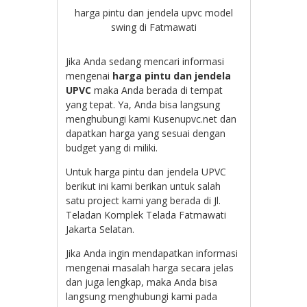
harga pintu dan jendela upvc model
swing di Fatmawati
Jika Anda sedang mencari informasi
mengenai
harga pintu dan jendela
UPVC
maka Anda berada di tempat
yang tepat. Ya, Anda bisa langsung
menghubungi kami Kusenupvc.net dan
dapatkan harga yang sesuai dengan
budget yang di miliki.
Untuk harga pintu dan jendela UPVC
berikut ini kami berikan untuk salah
satu project kami yang berada di Jl.
T
eladan Komplek Telada Fatmawati
Jakarta Selatan.
Jika Anda ingin mendapatkan informasi
mengenai masalah harga secara jelas
dan juga lengkap, maka Anda bisa
langsung menghubungi kami pada