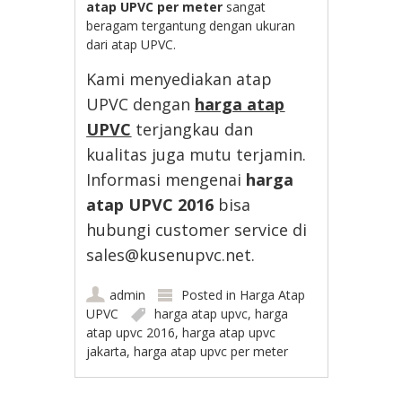
atap UPVC per meter
sangat
beragam tergantung dengan ukuran
dari atap UPVC.
Kami menyediakan atap
UPVC dengan
harga atap
UPVC
terjangkau dan
kualitas juga mutu terjamin.
Informasi mengenai
harga
atap UPVC 2016
bisa
hubungi customer service di
sales@kusenupvc.net.
admin
Posted in
Harga Atap
UPVC
harga atap upvc
,
harga
atap upvc 2016
,
harga atap upvc
jakarta
,
harga atap upvc per meter