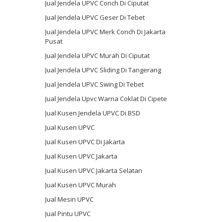
Jual Jendela UPVC Conch Di Ciputat
Jual Jendela UPVC Geser Di Tebet
Jual Jendela UPVC Merk Conch Di Jakarta
Pusat
Jual Jendela UPVC Murah Di Ciputat
Jual Jendela UPVC Sliding Di Tangerang
Jual Jendela UPVC Swing Di Tebet
Jual Jendela Upvc Warna Coklat Di Cipete
Jual Kusen Jendela UPVC Di BSD
Jual Kusen UPVC
Jual Kusen UPVC Di Jakarta
Jual Kusen UPVC Jakarta
Jual Kusen UPVC Jakarta Selatan
Jual Kusen UPVC Murah
Jual Mesin UPVC
Jual Pintu UPVC