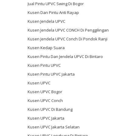
Jual Pintu UPVC Swing Di Bogor
Kusen Dan Pintu Anti Rayap
Kusen Jendela UPVC
Kusen Jendela UPVC CONCH Di Penggilingan
Kusen Jendela UPVC Conch Di Pondok Ranji
Kusen Kedap Suara
Kusen Pintu Dan Jendela UPVC Di Bintaro
Kusen Pintu UPVC
Kusen Pintu UPVC Jakarta
Kusen UPVC
Kusen UPVC Bogor
Kusen UPVC Conch
Kusen UPVC Di Bandung
Kusen UPVC Jakarta
Kusen UPVC Jakarta Selatan
Kusen UPVC Lengkung Di Bintaro