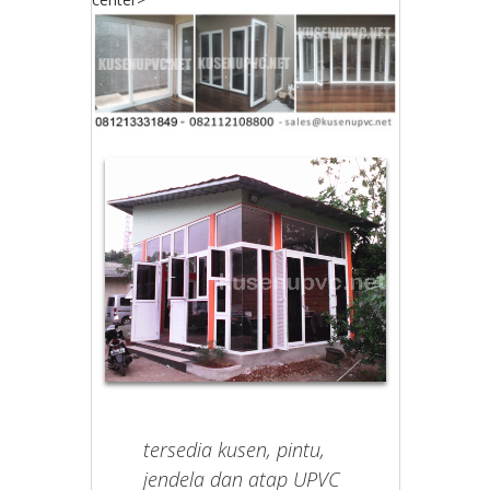
tersedia kusen, pintu,
jendela dan atap UPVC