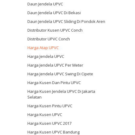
Daun Jendela UPVC
Daun Jendela UPVC Di Bekasi
Daun Jendela UPVC Sliding Di Pondok Aren
Distributor Kusen UPVC Conch
Distributor UPVC Conch
Harga Atap UPVC
Harga Jendela UPVC
Harga Jendela UPVC Per Meter
Harga Jendela UPVC Swing Di Cipete
Harga Kusen Dan Pintu UPVC
Harga Kusen Jendela UPVC Di Jakarta
Selatan
Harga Kusen Pintu UPVC
Harga Kusen UPVC
Harga Kusen UPVC 2017
Harga Kusen UPVC Bandung