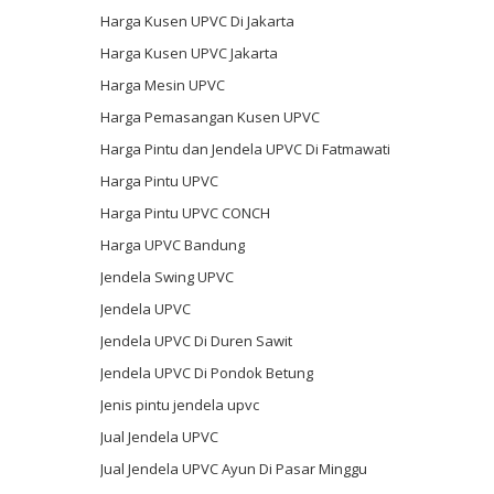
Harga Kusen UPVC Di Jakarta
Harga Kusen UPVC Jakarta
Harga Mesin UPVC
Harga Pemasangan Kusen UPVC
Harga Pintu dan Jendela UPVC Di Fatmawati
Harga Pintu UPVC
Harga Pintu UPVC CONCH
Harga UPVC Bandung
Jendela Swing UPVC
Jendela UPVC
Jendela UPVC Di Duren Sawit
Jendela UPVC Di Pondok Betung
Jenis pintu jendela upvc
Jual Jendela UPVC
Jual Jendela UPVC Ayun Di Pasar Minggu