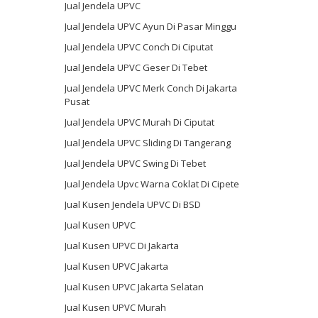
Jual Jendela UPVC
Jual Jendela UPVC Ayun Di Pasar Minggu
Jual Jendela UPVC Conch Di Ciputat
Jual Jendela UPVC Geser Di Tebet
Jual Jendela UPVC Merk Conch Di Jakarta
Pusat
Jual Jendela UPVC Murah Di Ciputat
Jual Jendela UPVC Sliding Di Tangerang
Jual Jendela UPVC Swing Di Tebet
Jual Jendela Upvc Warna Coklat Di Cipete
Jual Kusen Jendela UPVC Di BSD
Jual Kusen UPVC
Jual Kusen UPVC Di Jakarta
Jual Kusen UPVC Jakarta
Jual Kusen UPVC Jakarta Selatan
Jual Kusen UPVC Murah