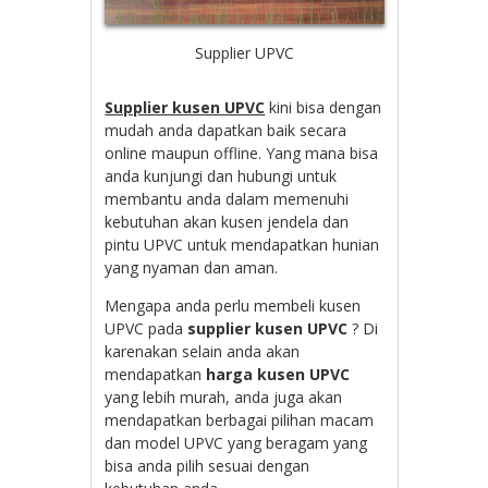
Supplier UPVC
Supplier kusen UPVC
kini bisa dengan
mudah anda dapatkan baik secara
online maupun offline. Yang mana bisa
anda kunjungi dan hubungi untuk
membantu anda dalam memenuhi
kebutuhan akan kusen jendela dan
pintu UPVC untuk mendapatkan hunian
yang nyaman dan aman.
Mengapa anda perlu membeli kusen
UPVC pada
supplier kusen UPVC
? Di
karenakan selain anda akan
mendapatkan
harga kusen UPVC
yang lebih murah, anda juga akan
mendapatkan berbagai pilihan macam
dan model UPVC yang beragam yang
bisa anda pilih sesuai dengan