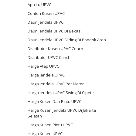
Apa itu UPVC
Contoh Kusen UPVC
Daun Jendela UPVC
Daun Jendela UPVC Di Bekasi
Daun Jendela UPVC Sliding Di Pondok Aren
Distributor Kusen UPVC Conch
Distributor UPVC Conch
Harga Atap UPVC
Harga Jendela UPVC
Harga Jendela UPVC Per Meter
Harga Jendela UPVC Swing Di Cipete
Harga Kusen Dan Pintu UPVC
Harga Kusen Jendela UPVC Di Jakarta
Selatan
Harga Kusen Pintu UPVC
Harga Kusen UPVC