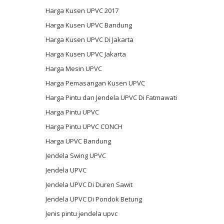
Harga Kusen UPVC 2017
Harga Kusen UPVC Bandung
Harga Kusen UPVC Di Jakarta
Harga Kusen UPVC Jakarta
Harga Mesin UPVC
Harga Pemasangan Kusen UPVC
Harga Pintu dan Jendela UPVC Di Fatmawati
Harga Pintu UPVC
Harga Pintu UPVC CONCH
Harga UPVC Bandung
Jendela Swing UPVC
Jendela UPVC
Jendela UPVC Di Duren Sawit
Jendela UPVC Di Pondok Betung
Jenis pintu jendela upvc