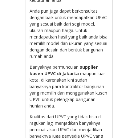
kebutuhan anda.
Anda pun juga dapat berkonsultasi
dengan baik untuk mendapatkan UPVC
yang sesuai baik dari segi model,
ukuran maupun harga. Untuk
mendapatkan hasil yang baik anda bisa
memilih model dan ukuran yang sesuai
dengan desain dan bentuk bangunan
rumah anda.
Banyaknya bermunculan
supplier
kusen UPVC di Jakarta
maupun luar
kota, di karenakan kini sudah
banyaknya para kontraktor bangunan
yang memilih dan menggunakan kusen
UPVC untuk pelengkap bangunan
hunian anda.
Kualitas dari UPVC yang tidak bisa di
ragukan lagi menjadikan banyaknya
peminat akan UPVC dan menjadikan
banyaknya juga penyedia UPVC yang