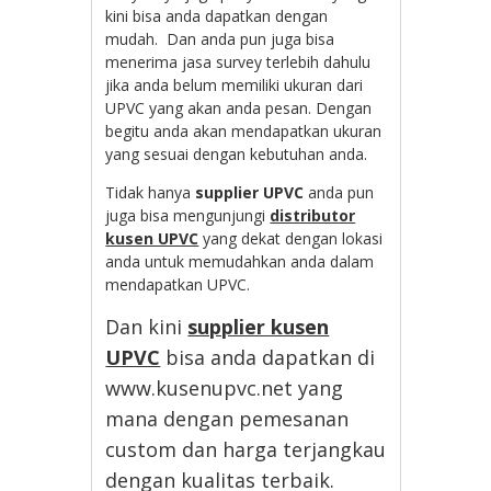
kini bisa anda dapatkan dengan
mudah. Dan anda pun juga bisa
menerima jasa survey terlebih dahulu
jika anda belum memiliki ukuran dari
UPVC yang akan anda pesan. Dengan
begitu anda akan mendapatkan ukuran
yang sesuai dengan kebutuhan anda.
Tidak hanya
supplier UPVC
anda pun
juga bisa mengunjungi
distributor
kusen UPVC
yang dekat dengan lokasi
anda untuk memudahkan anda dalam
mendapatkan UPVC.
Dan kini
supplier kusen
UPVC
bisa anda dapatkan di
www.kusenupvc.net yang
mana dengan pemesanan
custom dan harga terjangkau
dengan kualitas terbaik.