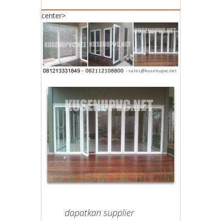
center>
dapatkan supplier