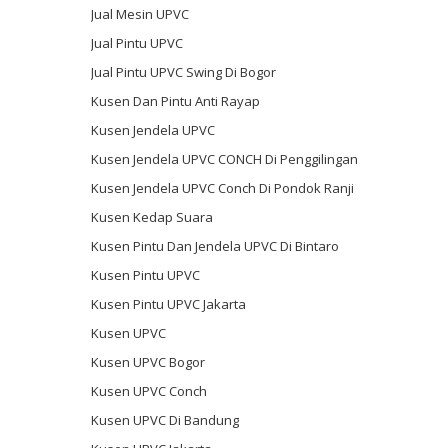
Jual Mesin UPVC
Jual Pintu UPVC
Jual Pintu UPVC Swing Di Bogor
Kusen Dan Pintu Anti Rayap
Kusen Jendela UPVC
Kusen Jendela UPVC CONCH Di Penggilingan
Kusen Jendela UPVC Conch Di Pondok Ranji
Kusen Kedap Suara
Kusen Pintu Dan Jendela UPVC Di Bintaro
Kusen Pintu UPVC
Kusen Pintu UPVC Jakarta
Kusen UPVC
Kusen UPVC Bogor
Kusen UPVC Conch
Kusen UPVC Di Bandung