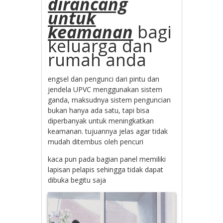
dirancang
untuk
keamanan
bagi
keluarga dan
rumah anda
engsel dan pengunci dari pintu dan
jendela UPVC menggunakan sistem
ganda, maksudnya sistem penguncian
bukan hanya ada satu, tapi bisa
diperbanyak untuk meningkatkan
keamanan. tujuannya jelas agar tidak
mudah ditembus oleh pencuri
kaca pun pada bagian panel memiliki
lapisan pelapis sehingga tidak dapat
dibuka begitu saja