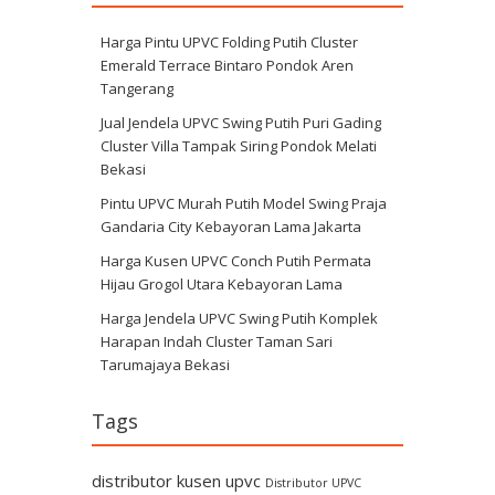
Harga Pintu UPVC Folding Putih Cluster
Emerald Terrace Bintaro Pondok Aren
Tangerang
Jual Jendela UPVC Swing Putih Puri Gading
Cluster Villa Tampak Siring Pondok Melati
Bekasi
Pintu UPVC Murah Putih Model Swing Praja
Gandaria City Kebayoran Lama Jakarta
Harga Kusen UPVC Conch Putih Permata
Hijau Grogol Utara Kebayoran Lama
Harga Jendela UPVC Swing Putih Komplek
Harapan Indah Cluster Taman Sari
Tarumajaya Bekasi
Tags
distributor kusen upvc
Distributor UPVC