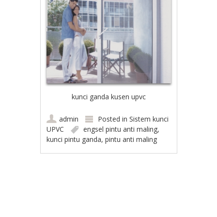
kunci ganda kusen upvc
admin
Posted in
Sistem kunci
UPVC
engsel pintu anti maling
,
kunci pintu ganda
,
pintu anti maling
Post navigation