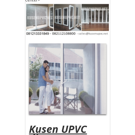
Kusen UPVC