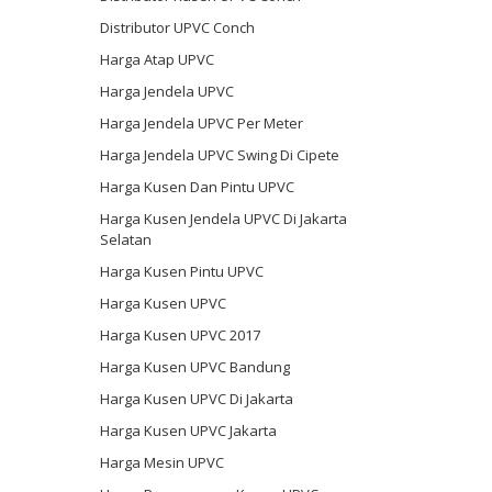
Distributor UPVC Conch
Harga Atap UPVC
Harga Jendela UPVC
Harga Jendela UPVC Per Meter
Harga Jendela UPVC Swing Di Cipete
Harga Kusen Dan Pintu UPVC
Harga Kusen Jendela UPVC Di Jakarta
Selatan
Harga Kusen Pintu UPVC
Harga Kusen UPVC
Harga Kusen UPVC 2017
Harga Kusen UPVC Bandung
Harga Kusen UPVC Di Jakarta
Harga Kusen UPVC Jakarta
Harga Mesin UPVC