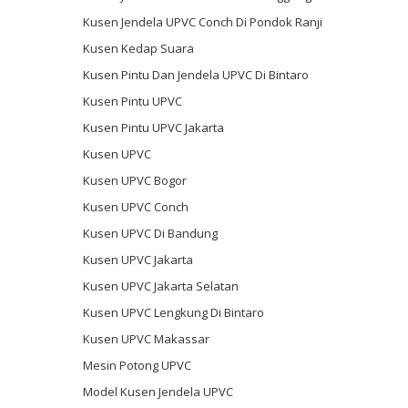
Kusen Jendela UPVC Conch Di Pondok Ranji
Kusen Kedap Suara
Kusen Pintu Dan Jendela UPVC Di Bintaro
Kusen Pintu UPVC
Kusen Pintu UPVC Jakarta
Kusen UPVC
Kusen UPVC Bogor
Kusen UPVC Conch
Kusen UPVC Di Bandung
Kusen UPVC Jakarta
Kusen UPVC Jakarta Selatan
Kusen UPVC Lengkung Di Bintaro
Kusen UPVC Makassar
Mesin Potong UPVC
Model Kusen Jendela UPVC