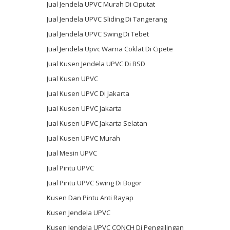
Jual Jendela UPVC Murah Di Ciputat
Jual Jendela UPVC Sliding Di Tangerang
Jual Jendela UPVC Swing Di Tebet
Jual Jendela Upvc Warna Coklat Di Cipete
Jual Kusen Jendela UPVC Di BSD
Jual Kusen UPVC
Jual Kusen UPVC Di Jakarta
Jual Kusen UPVC Jakarta
Jual Kusen UPVC Jakarta Selatan
Jual Kusen UPVC Murah
Jual Mesin UPVC
Jual Pintu UPVC
Jual Pintu UPVC Swing Di Bogor
Kusen Dan Pintu Anti Rayap
Kusen Jendela UPVC
Kusen Jendela UPVC CONCH Di Penggilingan