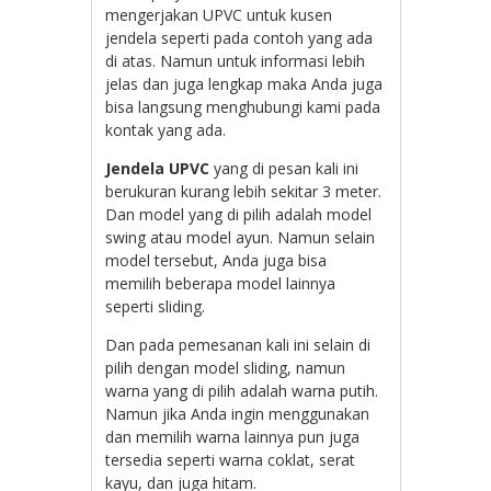
mengerjakan UPVC untuk kusen
jendela seperti pada contoh yang ada
di atas. Namun untuk informasi lebih
jelas dan juga lengkap maka Anda juga
bisa langsung menghubungi kami pada
kontak yang ada.
Jendela UPVC
yang di pesan kali ini
berukuran kurang lebih sekitar 3 meter.
Dan model yang di pilih adalah model
swing atau model ayun. Namun selain
model tersebut, Anda juga bisa
memilih beberapa model lainnya
seperti sliding.
Dan pada pemesanan kali ini selain di
pilih dengan model sliding, namun
warna yang di pilih adalah warna putih.
Namun jika Anda ingin menggunakan
dan memilih warna lainnya pun juga
tersedia seperti warna coklat, serat
kayu, dan juga hitam.