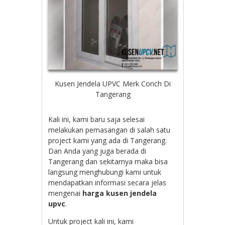
Kusen Jendela UPVC Merk Conch Di
Tangerang
Kali ini, kami baru saja selesai
melakukan pemasangan di salah satu
project kami yang ada di Tangerang.
Dan Anda yang juga berada di
Tangerang dan sekitarnya maka bisa
langsung menghubungi kami untuk
mendapatkan informasi secara jelas
mengenai
harga kusen jendela
upvc
.
Untuk project kali ini, kami