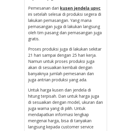
Pemesanan dari
kusen jendela upvc
ini setelah selesai di produksi segera di
lakukan pemasangan. Yang mana
pemasangan juga di lakukan langsung
oleh tim pasang dan pemasangan juga
gratis.
Proses produksi juga di lakukan sekitar
21 hari sampai dengan 25 hari kerja.
Namun untuk proses produksi juga
akan di sesuaikan kembali dengan
banyaknya jumlah pemesanan dan
juga antrian produksi yang ada.
Untuk harga kusen dan jendela di
hitung terpisah. Dan untuk harga juga
di sesuaikan dengan model, ukuran dan
juga warna yang di pilih. Untuk
mendapatkan informasi lengkap
mengenai harga, bisa di tanyakan
langsung kepada customer service