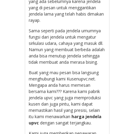
yang ada sebelumnya karena jendela
yang di pesan untuk menggantikan
jendela lama yang telah habis dimakan
rayap.
Sama seperti pada jendela umumnya
fungsi dari jendela untuk mengatur
sirkulasi udara, cahaya yang masuk dll.
Namun yang membuat berbeda adalah
anda bisa menutup jendela sehingga
tidak membuat anda merasa bising.
Buat yang mau pesan bisa langsung
menghubungi kami Kusenupvc.net.
Mengapa anda harus memesan
bersama kami??? Karena kami pabrik
jendela upvc yang juga memproduksi
kusen dan juga pintu, kami dapat
memastikan hasil yang presisi, selain
itu kami menawarkan
harga jendela
upvc
dengan sangat terjangkau.
Kami juga memberikan penawaran