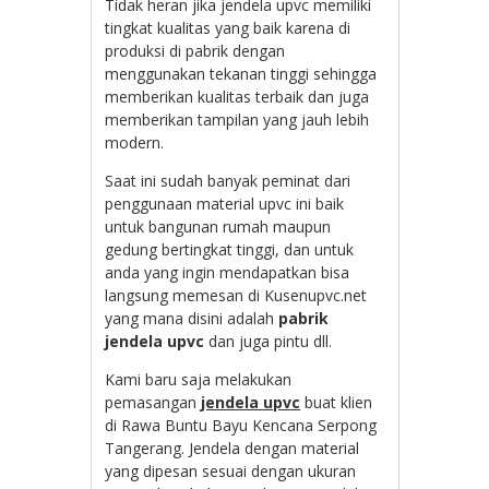
Tidak heran jika jendela upvc memiliki
tingkat kualitas yang baik karena di
produksi di pabrik dengan
menggunakan tekanan tinggi sehingga
memberikan kualitas terbaik dan juga
memberikan tampilan yang jauh lebih
modern.
Saat ini sudah banyak peminat dari
penggunaan material upvc ini baik
untuk bangunan rumah maupun
gedung bertingkat tinggi, dan untuk
anda yang ingin mendapatkan bisa
langsung memesan di Kusenupvc.net
yang mana disini adalah
pabrik
jendela upvc
dan juga pintu dll.
Kami baru saja melakukan
pemasangan
jendela upvc
buat klien
di Rawa Buntu Bayu Kencana Serpong
Tangerang. Jendela dengan material
yang dipesan sesuai dengan ukuran