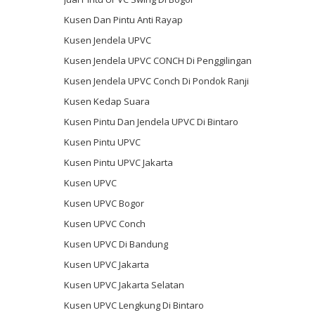
Kusen Dan Pintu Anti Rayap
Kusen Jendela UPVC
Kusen Jendela UPVC CONCH Di Penggilingan
Kusen Jendela UPVC Conch Di Pondok Ranji
Kusen Kedap Suara
Kusen Pintu Dan Jendela UPVC Di Bintaro
Kusen Pintu UPVC
Kusen Pintu UPVC Jakarta
Kusen UPVC
Kusen UPVC Bogor
Kusen UPVC Conch
Kusen UPVC Di Bandung
Kusen UPVC Jakarta
Kusen UPVC Jakarta Selatan
Kusen UPVC Lengkung Di Bintaro