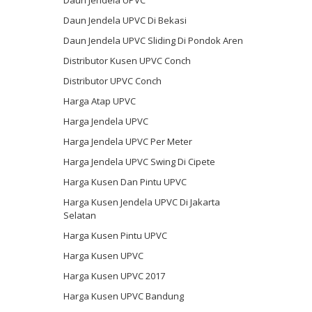
Daun Jendela UPVC Di Bekasi
Daun Jendela UPVC Sliding Di Pondok Aren
Distributor Kusen UPVC Conch
Distributor UPVC Conch
Harga Atap UPVC
Harga Jendela UPVC
Harga Jendela UPVC Per Meter
Harga Jendela UPVC Swing Di Cipete
Harga Kusen Dan Pintu UPVC
Harga Kusen Jendela UPVC Di Jakarta
Selatan
Harga Kusen Pintu UPVC
Harga Kusen UPVC
Harga Kusen UPVC 2017
Harga Kusen UPVC Bandung