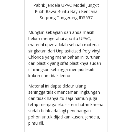
Pabrik Jendela UPVC Model Jungkit
Putih Rawa Buntu Bayu Kencana
Serpong Tangerang ID5657
Mungkin sebagian dari anda masih
belum mengetahui apa itu UPVC,
material upvc adalah sebuah material
singkatan dari Unplasticized Poly Vinyl
Chloride yang mana bahan ini turunan
dari plastik yang sifat plastiknya sudah
dihilangkan sehingga menjadi lebih
kokoh dan tidak lentur.
Material ini dapat didaur ulang
sehingga tidak mencemari lingkungan
dan tidak hanya itu saja namun juga
tetap menjaga ekosistem hutan karena
sudah tidak ada lagi penebangan
pohon untuk dijadikan kusen, jendela,
pintu dll.