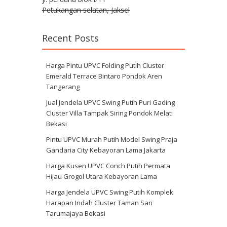
Petukangan selatan, Jaksel
Recent Posts
Harga Pintu UPVC Folding Putih Cluster
Emerald Terrace Bintaro Pondok Aren
Tangerang
Jual Jendela UPVC Swing Putih Puri Gading
Cluster Villa Tampak Siring Pondok Melati
Bekasi
Pintu UPVC Murah Putih Model Swing Praja
Gandaria City Kebayoran Lama Jakarta
Harga Kusen UPVC Conch Putih Permata
Hijau Grogol Utara Kebayoran Lama
Harga Jendela UPVC Swing Putih Komplek
Harapan Indah Cluster Taman Sari
Tarumajaya Bekasi