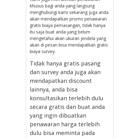
khusus bagi anda yang langsung
menghubungi kami sekarang juga anda
akan mendapatkan promo penawaran
gratis biaya pemasangan, tidak hanya
itu saja buat anda yang belum
mengetahui akan ukuran jendela yang
akan di pesan bisa mendapatkan gratis
biaya survey.
Tidak hanya gratis pasang
dan survey anda juga akan
mendapatkan discount
lainnya, anda bisa
konsultasikan terlebih dulu
secara gratis dan buat anda
yang ingin dibuatkan
penawaran harga terlebih
dulu bisa meminta pada