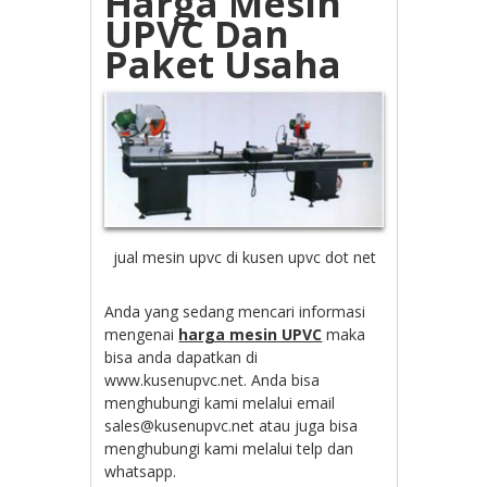
Harga Mesin
UPVC Dan
Paket Usaha
jual mesin upvc di kusen upvc dot net
Anda yang sedang mencari informasi
mengenai
harga mesin UPVC
maka
bisa anda dapatkan di
www.kusenupvc.net. Anda bisa
menghubungi kami melalui email
sales@kusenupvc.net atau juga bisa
menghubungi kami melalui telp dan
whatsapp.