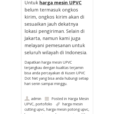
Untuk
harga mesin UPVC
belum termasuk ongkos
kirim, ongkos kirim akan di
sesuaikan jauh dekatnya
lokasi pengiriman. Selain di
Jakarta, namun kami juga
melayani pemesanan untuk
seluruh wilayah di Indonesia.
Dapatkan harga mesin UPVC
terjangkau dengan kualitas terjamin
bisa anda percayakan di Kusen UPVC
Dot Net yang bisa anda hubungi setiap
hari senin sampai minggu.
admin
Posted in
Harga Mesin
UPVC
,
portofolio
harga mesin
cutting upvc
,
harga mesin potong upvc
,