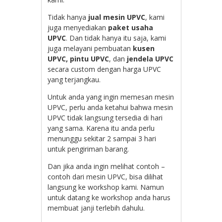
Tidak hanya
jual mesin UPVC
, kami
juga menyediakan
paket usaha
UPVC
. Dan tidak hanya itu saja, kami
juga melayani pembuatan
kusen
UPVC, pintu UPVC
, dan
jendela UPVC
secara custom dengan harga UPVC
yang terjangkau.
Untuk anda yang ingin memesan mesin
UPVC, perlu anda ketahui bahwa mesin
UPVC tidak langsung tersedia di hari
yang sama. Karena itu anda perlu
menunggu sekitar 2 sampai 3 hari
untuk pengiriman barang.
Dan jika anda ingin melihat contoh –
contoh dari mesin UPVC, bisa dilihat
langsung ke workshop kami. Namun
untuk datang ke workshop anda harus
membuat janji terlebih dahulu.