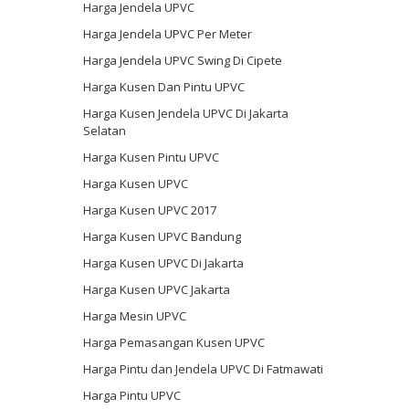
Harga Jendela UPVC
Harga Jendela UPVC Per Meter
Harga Jendela UPVC Swing Di Cipete
Harga Kusen Dan Pintu UPVC
Harga Kusen Jendela UPVC Di Jakarta
Selatan
Harga Kusen Pintu UPVC
Harga Kusen UPVC
Harga Kusen UPVC 2017
Harga Kusen UPVC Bandung
Harga Kusen UPVC Di Jakarta
Harga Kusen UPVC Jakarta
Harga Mesin UPVC
Harga Pemasangan Kusen UPVC
Harga Pintu dan Jendela UPVC Di Fatmawati
Harga Pintu UPVC