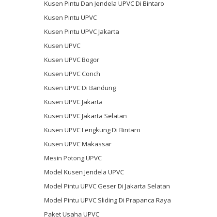
Kusen Pintu Dan Jendela UPVC Di Bintaro
Kusen Pintu UPVC
Kusen Pintu UPVC Jakarta
Kusen UPVC
Kusen UPVC Bogor
Kusen UPVC Conch
Kusen UPVC Di Bandung
Kusen UPVC Jakarta
Kusen UPVC Jakarta Selatan
Kusen UPVC Lengkung Di Bintaro
Kusen UPVC Makassar
Mesin Potong UPVC
Model Kusen Jendela UPVC
Model Pintu UPVC Geser Di Jakarta Selatan
Model Pintu UPVC Sliding Di Prapanca Raya
Paket Usaha UPVC