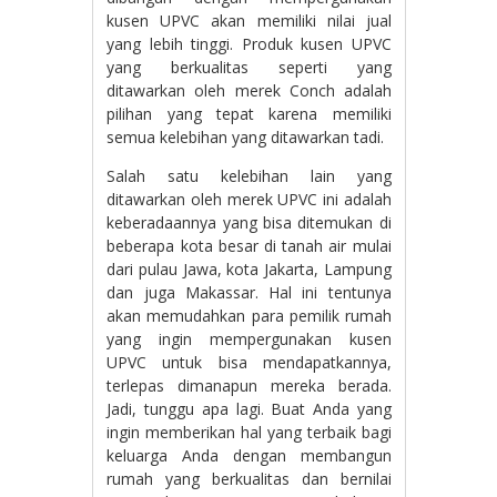
kusen UPVC akan memiliki nilai jual
yang lebih tinggi. Produk kusen UPVC
yang berkualitas seperti yang
ditawarkan oleh merek Conch adalah
pilihan yang tepat karena memiliki
semua kelebihan yang ditawarkan tadi.
Salah satu kelebihan lain yang
ditawarkan oleh merek UPVC ini adalah
keberadaannya yang bisa ditemukan di
beberapa kota besar di tanah air mulai
dari pulau Jawa, kota Jakarta, Lampung
dan juga Makassar. Hal ini tentunya
akan memudahkan para pemilik rumah
yang ingin mempergunakan kusen
UPVC untuk bisa mendapatkannya,
terlepas dimanapun mereka berada.
Jadi, tunggu apa lagi. Buat Anda yang
ingin memberikan hal yang terbaik bagi
keluarga Anda dengan membangun
rumah yang berkualitas dan bernilai