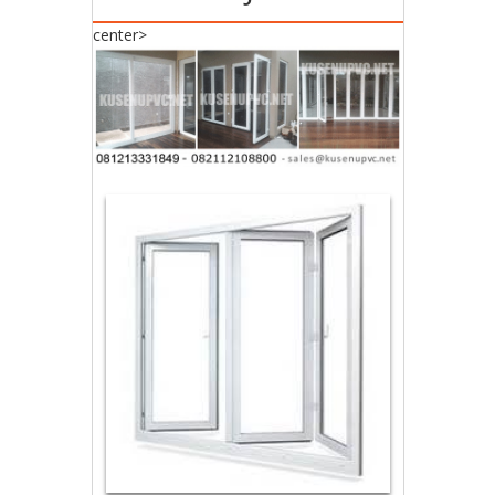
center>