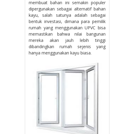
membuat bahan ini semakin populer
dipergunakan sebagai alternatif bahan
kayu, salah satunya adalah sebagai
bentuk investasi, dimana para pemilik
rumah yang menggunakan UPVC bisa
memastikan bahwa nilai bangunan
mereka akan jauh lebih tinggi
dibandingkan rumah sejenis yang
hanya menggunakan kayu biasa.