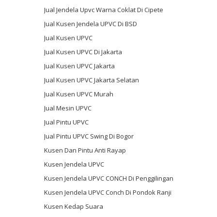
Jual Jendela Upvc Warna Coklat Di Cipete
Jual Kusen Jendela UPVC Di BSD
Jual Kusen UPVC
Jual Kusen UPVC Di Jakarta
Jual Kusen UPVC Jakarta
Jual Kusen UPVC Jakarta Selatan
Jual Kusen UPVC Murah
Jual Mesin UPVC
Jual Pintu UPVC
Jual Pintu UPVC Swing Di Bogor
Kusen Dan Pintu Anti Rayap
Kusen Jendela UPVC
Kusen Jendela UPVC CONCH Di Penggilingan
Kusen Jendela UPVC Conch Di Pondok Ranji
Kusen Kedap Suara