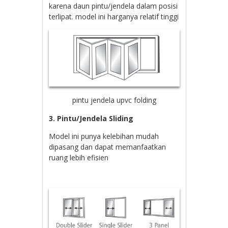
karena daun pintu/jendela dalam posisi
terlipat. model ini harganya relatif tinggi
pintu jendela upvc folding
3. Pintu/Jendela Sliding
Model ini punya kelebihan mudah
dipasang dan dapat memanfaatkan
ruang lebih efisien