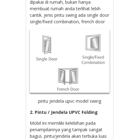
dipakai di rumah, bukan hanya
membuat rumah anda terlihat lebih
cantik. jenis pintu swing ada single door
single/fixed combination, french door
pintu jendela upvc model swing
2. Pintu / Jendela UPVC Folding
Mobil ini memiliki kelebihan pada
penampilannya yang tampak sangat
bagus. pintu/jendela akan terbuka luas