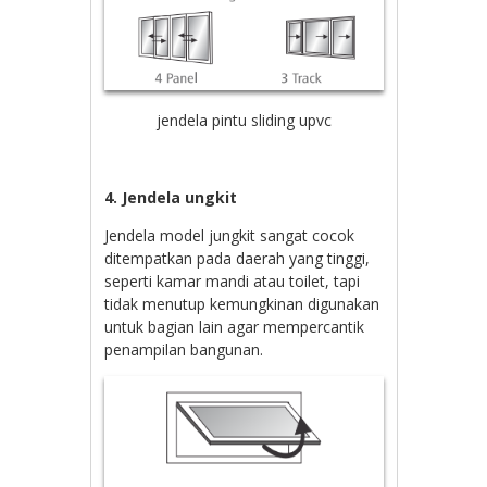
jendela pintu sliding upvc
4. Jendela ungkit
Jendela model jungkit sangat cocok
ditempatkan pada daerah yang tinggi,
seperti kamar mandi atau toilet, tapi
tidak menutup kemungkinan digunakan
untuk bagian lain agar mempercantik
penampilan bangunan.