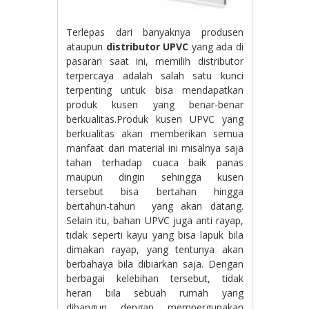
Terlepas dari banyaknya produsen
ataupun
distributor UPVC
yang ada di
pasaran saat ini, memilih distributor
terpercaya adalah salah satu kunci
terpenting untuk bisa mendapatkan
produk kusen yang benar-benar
berkualitas.Produk kusen UPVC yang
berkualitas akan memberikan semua
manfaat dari material ini misalnya saja
tahan terhadap cuaca baik panas
maupun dingin sehingga kusen
tersebut bisa bertahan hingga
bertahun-tahun yang akan datang.
Selain itu, bahan UPVC juga anti rayap,
tidak seperti kayu yang bisa lapuk bila
dimakan rayap, yang tentunya akan
berbahaya bila dibiarkan saja. Dengan
berbagai kelebihan tersebut, tidak
heran bila sebuah rumah yang
dibangun dengan mempergunakan