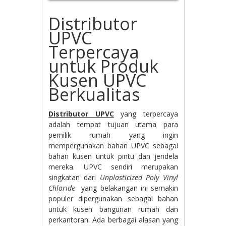
Distributor
UPVC
Terpercaya
untuk Produk
Kusen UPVC
Berkualitas
Distributor UPVC
yang terpercaya
adalah tempat tujuan utama para
pemilik rumah yang ingin
mempergunakan bahan UPVC sebagai
bahan kusen untuk pintu dan jendela
mereka. UPVC sendiri merupakan
singkatan dari
Unplasticized Poly Vinyl
Chloride
yang belakangan ini semakin
populer dipergunakan sebagai bahan
untuk kusen bangunan rumah dan
perkantoran. Ada berbagai alasan yang