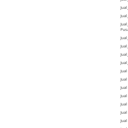
Jual
Jual
Jual
Pus
Jual
Jual
Jual
Jual
Jual
Jua
Jual
Jual
Jual
Jua
Jua