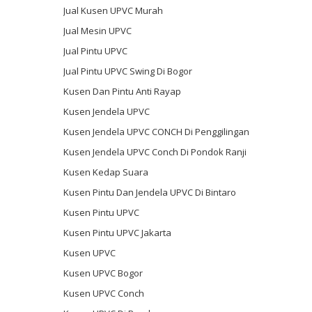
Jual Kusen UPVC Murah
Jual Mesin UPVC
Jual Pintu UPVC
Jual Pintu UPVC Swing Di Bogor
Kusen Dan Pintu Anti Rayap
Kusen Jendela UPVC
Kusen Jendela UPVC CONCH Di Penggilingan
Kusen Jendela UPVC Conch Di Pondok Ranji
Kusen Kedap Suara
Kusen Pintu Dan Jendela UPVC Di Bintaro
Kusen Pintu UPVC
Kusen Pintu UPVC Jakarta
Kusen UPVC
Kusen UPVC Bogor
Kusen UPVC Conch