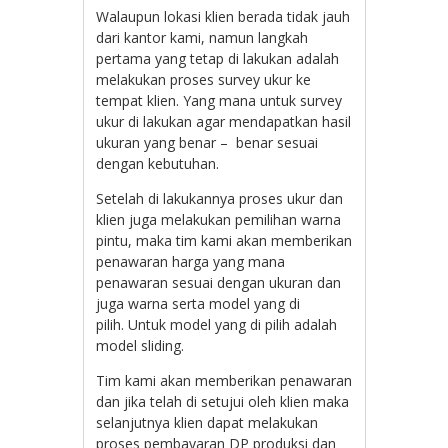
Walaupun lokasi klien berada tidak jauh
dari kantor kami, namun langkah
pertama yang tetap di lakukan adalah
melakukan proses survey ukur ke
tempat klien. Yang mana untuk survey
ukur di lakukan agar mendapatkan hasil
ukuran yang benar – benar sesuai
dengan kebutuhan.
Setelah di lakukannya proses ukur dan
klien juga melakukan pemilihan warna
pintu, maka tim kami akan memberikan
penawaran harga yang mana
penawaran sesuai dengan ukuran dan
juga warna serta model yang di
pilih. Untuk model yang di pilih adalah
model sliding.
Tim kami akan memberikan penawaran
dan jika telah di setujui oleh klien maka
selanjutnya klien dapat melakukan
proses pembayaran DP produksi dan