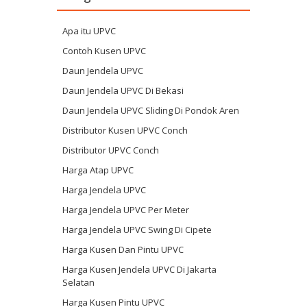
Apa itu UPVC
Contoh Kusen UPVC
Daun Jendela UPVC
Daun Jendela UPVC Di Bekasi
Daun Jendela UPVC Sliding Di Pondok Aren
Distributor Kusen UPVC Conch
Distributor UPVC Conch
Harga Atap UPVC
Harga Jendela UPVC
Harga Jendela UPVC Per Meter
Harga Jendela UPVC Swing Di Cipete
Harga Kusen Dan Pintu UPVC
Harga Kusen Jendela UPVC Di Jakarta
Selatan
Harga Kusen Pintu UPVC