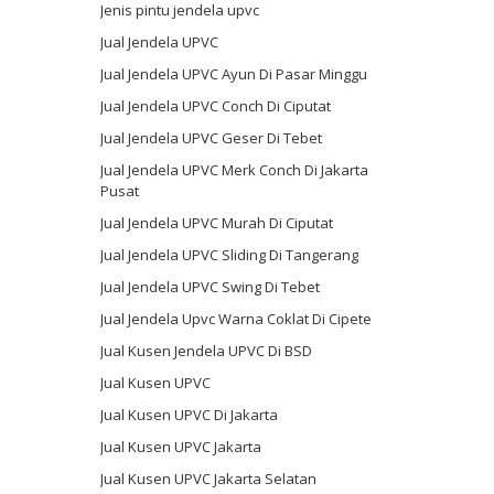
Jenis pintu jendela upvc
Jual Jendela UPVC
Jual Jendela UPVC Ayun Di Pasar Minggu
Jual Jendela UPVC Conch Di Ciputat
Jual Jendela UPVC Geser Di Tebet
Jual Jendela UPVC Merk Conch Di Jakarta
Pusat
Jual Jendela UPVC Murah Di Ciputat
Jual Jendela UPVC Sliding Di Tangerang
Jual Jendela UPVC Swing Di Tebet
Jual Jendela Upvc Warna Coklat Di Cipete
Jual Kusen Jendela UPVC Di BSD
Jual Kusen UPVC
Jual Kusen UPVC Di Jakarta
Jual Kusen UPVC Jakarta
Jual Kusen UPVC Jakarta Selatan