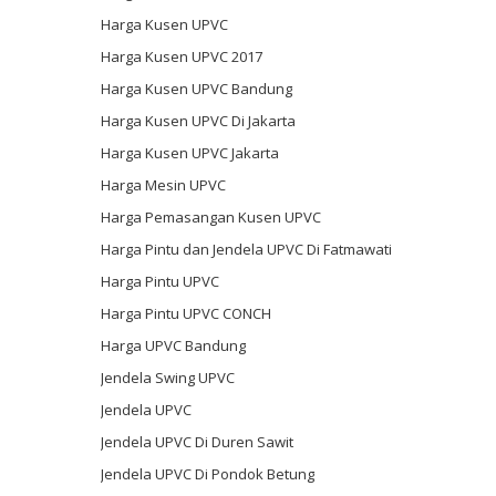
Harga Kusen UPVC
Harga Kusen UPVC 2017
Harga Kusen UPVC Bandung
Harga Kusen UPVC Di Jakarta
Harga Kusen UPVC Jakarta
Harga Mesin UPVC
Harga Pemasangan Kusen UPVC
Harga Pintu dan Jendela UPVC Di Fatmawati
Harga Pintu UPVC
Harga Pintu UPVC CONCH
Harga UPVC Bandung
Jendela Swing UPVC
Jendela UPVC
Jendela UPVC Di Duren Sawit
Jendela UPVC Di Pondok Betung