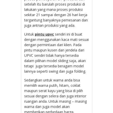
setelah itu barulah proses produksi di
lakukan yang mana proses produksi
sekitar 21 sampai dengan 26 hari kerja
tergantung banyaknya pemesanan dan
juga antrian produksi yang ada.
Untuk
pintu upvc
sendiri ini di buat
dengan menggunakan kaca mati sesuai
dengan permintaan dari klien. Pada
pintu maupun kusen dan jendela dari
UPVC sendiri tidak hanya tersedia
dalam pilihan model sliding saja, akan
tetapi juga tersedia beragam model
lainnya seperti swing dan juga folding.
Sedangkan untuk warna anda bisa
memilih warna putih, hitam, coklat
maupun serat kayu yang bisa di pilih
sesuai dengan selera dan juga interior
ruangan anda. Untuk masing – masing
warna dan juga model akan
memberikan perbedaan harga.