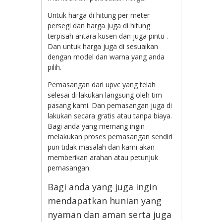
Untuk harga di hitung per meter
persegi dan harga juga di hitung
terpisah antara kusen dan juga pintu .
Dan untuk harga juga di sesuaikan
dengan model dan warna yang anda
pilih.
Pemasangan dari upvc yang telah
selesai di lakukan langsung oleh tim
pasang kami. Dan pemasangan juga di
lakukan secara gratis atau tanpa biaya.
Bagi anda yang memang ingin
melakukan proses pemasangan sendiri
pun tidak masalah dan kami akan
memberikan arahan atau petunjuk
pemasangan.
Bagi anda yang juga ingin
mendapatkan hunian yang
nyaman dan aman serta juga