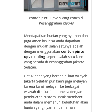
contoh pintu upvc sliding conch di
Pesanggrahan id9048
Mendapatkan hunian yang nyaman dan
juga aman kini bisa anda dapatkan
dengan mudah salah satunya adalah
dengan menggunakan
contoh pintu
upvc sliding
seperti salah satu klien
yang berada di Pesanggrahan Jakarta
Selatan.
Untuk anda yang berada di luar wilayah
Jakarta Selatan pun kami juga melayani
karena kami melayani ke berbagai
wilayah di seluruh Indonesia dengan
pembuatan custom untuk membantu
anda dalam memenuhi kebutuhan akan
hunian yang nyaman dan aman.