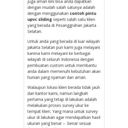
juga aman kini bisa anda dapatkan
dengan mudah salah satunya adalah
dengan menggunakan
contoh pintu
upvc sliding
seperti salah satu klien
yang berada di Pesanggrahan Jakarta
Selatan.
Untuk anda yang berada di luar wilayah
Jakarta Selatan pun kami juga melayani
karena kami melayani ke berbagai
wilayah di seluruh Indonesia dengan
pembuatan custom untuk membantu
anda dalam memenuhi kebutuhan akan
hunian yang nyaman dan aman.
Walaupun lokasi klien berada tidak jauh
dari kantor kami, namun langkah
pertama yang tetap di lakukan adalah
melakukan proses survey ukur ke
tempat klien. Yang mana untuk survey
ukur di lakukan agar mendapatkan hasil
ukuran yang benar – benar sesuai