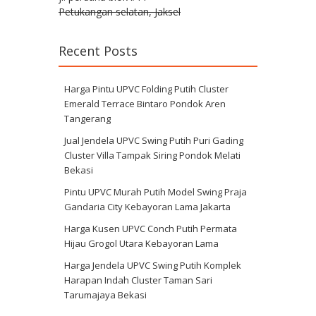
Petukangan selatan, Jaksel
Recent Posts
Harga Pintu UPVC Folding Putih Cluster
Emerald Terrace Bintaro Pondok Aren
Tangerang
Jual Jendela UPVC Swing Putih Puri Gading
Cluster Villa Tampak Siring Pondok Melati
Bekasi
Pintu UPVC Murah Putih Model Swing Praja
Gandaria City Kebayoran Lama Jakarta
Harga Kusen UPVC Conch Putih Permata
Hijau Grogol Utara Kebayoran Lama
Harga Jendela UPVC Swing Putih Komplek
Harapan Indah Cluster Taman Sari
Tarumajaya Bekasi