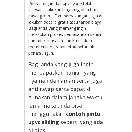
Pemasangan dari upvc yang telah
selesai di lakukan langsung oleh tim
pasang kami. Dan pemasangan juga di
lakukan secara gratis atau tanpa biaya.
Bagi anda yang memang ingin
melakukan proses pemasangan sendiri
pun tidak masalah dan kami akan
memberikan arahan atau petunjuk
pemasangan.
Bagi anda yang juga ingin
mendapatkan hunian yang
nyaman dan aman serta juga
anti rayap serta dapat di
gunakan dalam jangka waktu
lama maka anda bisa
menggunakan
contoh pintu
upvc sliding
seperti yang ada
di atas.