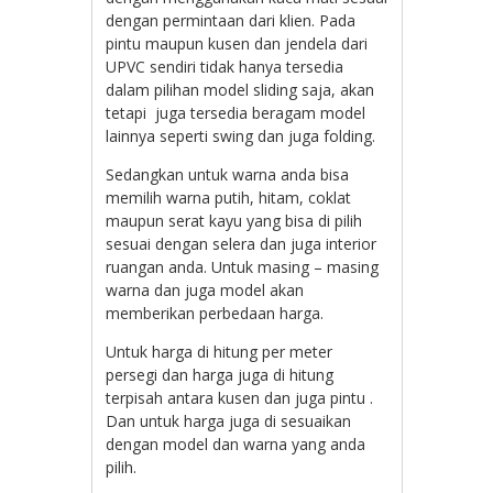
dengan permintaan dari klien. Pada
pintu maupun kusen dan jendela dari
UPVC sendiri tidak hanya tersedia
dalam pilihan model sliding saja, akan
tetapi juga tersedia beragam model
lainnya seperti swing dan juga folding.
Sedangkan untuk warna anda bisa
memilih warna putih, hitam, coklat
maupun serat kayu yang bisa di pilih
sesuai dengan selera dan juga interior
ruangan anda. Untuk masing – masing
warna dan juga model akan
memberikan perbedaan harga.
Untuk harga di hitung per meter
persegi dan harga juga di hitung
terpisah antara kusen dan juga pintu .
Dan untuk harga juga di sesuaikan
dengan model dan warna yang anda
pilih.