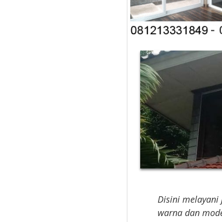
Disini melayani 
warna dan mode