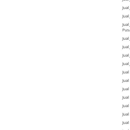
Jual
Jual
Jual
Pus
Jual
Jual
Jual
Jual
Jual
Jua
Jual
Jual
Jual
Jua
Jua