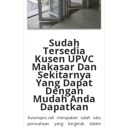
Sudah
Tersedia
Kusen UPVC
Makasar Dan
Sekitarnya
Yang Dapat
Dengan
Mudah Anda
Dapatkan
Kusenupvc.net merupakan salah satu
perusahaan yang bergerak dalam