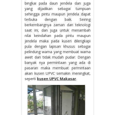
bingkai pada daun jendela dan juga
yang dijadikan sebagai tumpuan
sehingga pintu maupun jendela dapat
terbuka dengan baik. Seiring
berkembangnya zaman dan teknologi
saat ini, dan juga untuk menambah
nilai keindahan pada pintu maupun
jendela maka pada kusen dilengkapi
pula dengan lapisan khusus sebagai
pelindung warna yang membuat warna
awet dan tidak mudah pudar. Dengan
banyak nya permintaan yang ada di
pasaran maka membuat permintaan
akan kusen UPVC semakin meningkat,
seperti
kusen UPVC Makasar
.