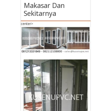
Makasar Dan
Sekitarnya
center>