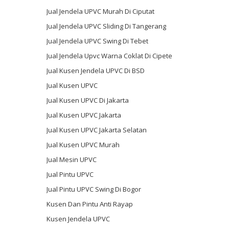
Jual Jendela UPVC Murah Di Ciputat
Jual Jendela UPVC Sliding Di Tangerang
Jual Jendela UPVC Swing Di Tebet
Jual Jendela Upvc Warna Coklat Di Cipete
Jual Kusen Jendela UPVC Di BSD
Jual Kusen UPVC
Jual Kusen UPVC Di Jakarta
Jual Kusen UPVC Jakarta
Jual Kusen UPVC Jakarta Selatan
Jual Kusen UPVC Murah
Jual Mesin UPVC
Jual Pintu UPVC
Jual Pintu UPVC Swing Di Bogor
Kusen Dan Pintu Anti Rayap
Kusen Jendela UPVC