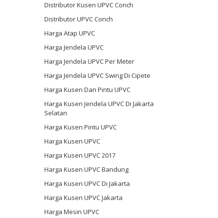
Distributor Kusen UPVC Conch
Distributor UPVC Conch
Harga Atap UPVC
Harga Jendela UPVC
Harga Jendela UPVC Per Meter
Harga Jendela UPVC Swing Di Cipete
Harga Kusen Dan Pintu UPVC
Harga Kusen Jendela UPVC Di Jakarta
Selatan
Harga Kusen Pintu UPVC
Harga Kusen UPVC
Harga Kusen UPVC 2017
Harga Kusen UPVC Bandung
Harga Kusen UPVC Di Jakarta
Harga Kusen UPVC Jakarta
Harga Mesin UPVC