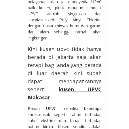
pelayanan atau jasa penyedia UPVC
baik kusen, pintu maupun jendela.
UPVC adalah singkatan dari
Uncplasticized Poly Vinyl Chloride
dengan unsur minyak bumi dan garam
dari alam sehingga ramah akan
lingkungan.
Kini kusen upvc tidak hanya
berada di Jakarta saja akan
tetapi bagi anda yang berada
di luar daerah kini sudah
dapat mendapatkannya
seperti
kusen UPVC
Makasar
.
Bahan UPVC memiliki beberapa
karakteristik seperti tahan terhadap
suhu ekstrim dan tahan terhadap
bahan kimia. Kusen sendiri adalah