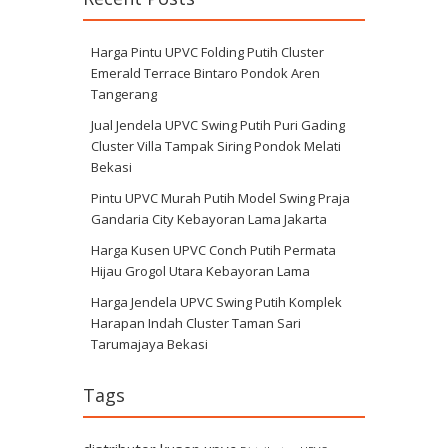
Harga Pintu UPVC Folding Putih Cluster
Emerald Terrace Bintaro Pondok Aren
Tangerang
Jual Jendela UPVC Swing Putih Puri Gading
Cluster Villa Tampak Siring Pondok Melati
Bekasi
Pintu UPVC Murah Putih Model Swing Praja
Gandaria City Kebayoran Lama Jakarta
Harga Kusen UPVC Conch Putih Permata
Hijau Grogol Utara Kebayoran Lama
Harga Jendela UPVC Swing Putih Komplek
Harapan Indah Cluster Taman Sari
Tarumajaya Bekasi
Tags