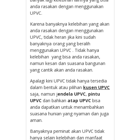
anda rasakan dengan menggunakan
UPVC.
Karena banyaknya kelebihan yang akan
anda rasakan dengan menggunakan
UPVC, tidak heran jika kini sudah
banyaknya orang yang beralih
menggunakan UPVC . Tidak hanya
kelebihan yang bisa anda rasakan,
namun kesan dan suasana bangunan
yang cantik akan anda rasakan.
Apalagi kini UPVC tidak hanya tersedia
dalam bentuk atau pilihan
kusen UPVC
saja, namun j
endela UPVC
,
pintu
UPVC
dan bahkan
atap UPVC
bisa
anda dapatkan untuk menambahkan
suasana hunian yang nyaman dan juga
aman.
Banyaknya peminat akan UPVC tidak
hanya selain kelebihan dan manfaat