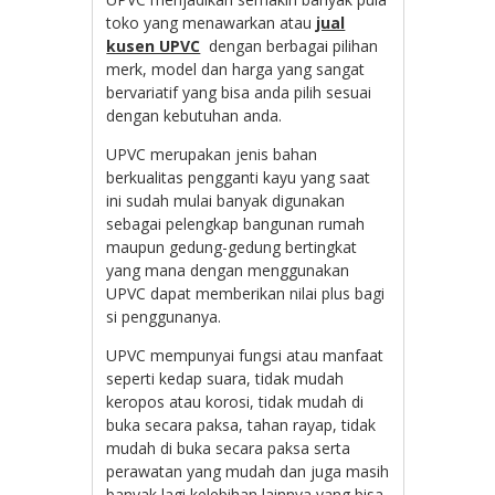
toko yang menawarkan atau
jual
kusen UPVC
dengan berbagai pilihan
merk, model dan harga yang sangat
bervariatif yang bisa anda pilih sesuai
dengan kebutuhan anda.
UPVC merupakan jenis bahan
berkualitas pengganti kayu yang saat
ini sudah mulai banyak digunakan
sebagai pelengkap bangunan rumah
maupun gedung-gedung bertingkat
yang mana dengan menggunakan
UPVC dapat memberikan nilai plus bagi
si penggunanya.
UPVC mempunyai fungsi atau manfaat
seperti kedap suara, tidak mudah
keropos atau korosi, tidak mudah di
buka secara paksa, tahan rayap, tidak
mudah di buka secara paksa serta
perawatan yang mudah dan juga masih
banyak lagi kelebihan lainnya yang bisa