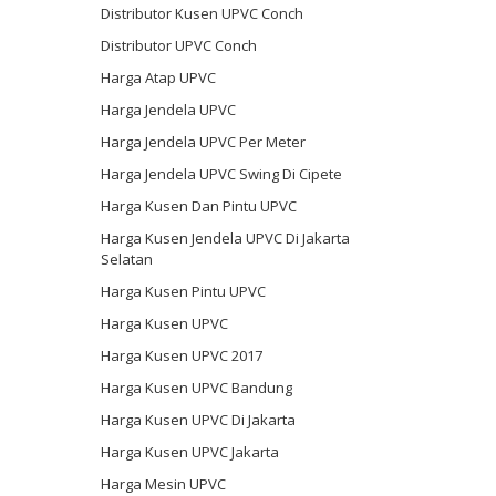
Distributor Kusen UPVC Conch
Distributor UPVC Conch
Harga Atap UPVC
Harga Jendela UPVC
Harga Jendela UPVC Per Meter
Harga Jendela UPVC Swing Di Cipete
Harga Kusen Dan Pintu UPVC
Harga Kusen Jendela UPVC Di Jakarta
Selatan
Harga Kusen Pintu UPVC
Harga Kusen UPVC
Harga Kusen UPVC 2017
Harga Kusen UPVC Bandung
Harga Kusen UPVC Di Jakarta
Harga Kusen UPVC Jakarta
Harga Mesin UPVC