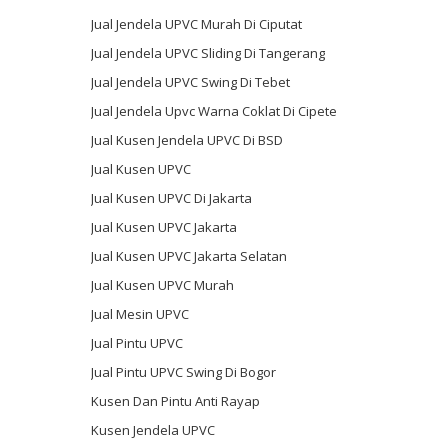
Jual Jendela UPVC Murah Di Ciputat
Jual Jendela UPVC Sliding Di Tangerang
Jual Jendela UPVC Swing Di Tebet
Jual Jendela Upvc Warna Coklat Di Cipete
Jual Kusen Jendela UPVC Di BSD
Jual Kusen UPVC
Jual Kusen UPVC Di Jakarta
Jual Kusen UPVC Jakarta
Jual Kusen UPVC Jakarta Selatan
Jual Kusen UPVC Murah
Jual Mesin UPVC
Jual Pintu UPVC
Jual Pintu UPVC Swing Di Bogor
Kusen Dan Pintu Anti Rayap
Kusen Jendela UPVC