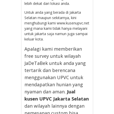
lebih dekat dari lokasi anda.
Untuk anda yang berada di Jakarta
Selatan maupun sekitarnya, kini
menghubungi kami www.kusenupvc.net
yang mana kami tidak hanya melayani
untuk jakarta saja namun juga sampai
keluar kota.
Apalagi kami memberikan
free survey untuk wilayah
JaDeTaBek untuk anda yang
tertarik dan berencana
menggunakan UPVC untuk
mendapatkan hunian yang
nyaman dan aman.
Jual
kusen UPVC Jakarta Selatan
dan wilayah lainnya dengan
pemesanan custom bisa