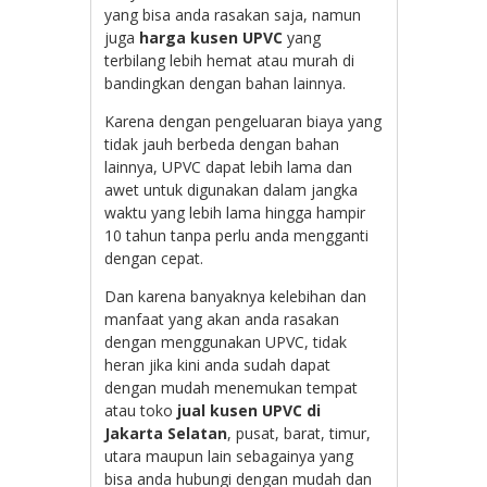
yang bisa anda rasakan saja, namun
juga
harga kusen UPVC
yang
terbilang lebih hemat atau murah di
bandingkan dengan bahan lainnya.
Karena dengan pengeluaran biaya yang
tidak jauh berbeda dengan bahan
lainnya, UPVC dapat lebih lama dan
awet untuk digunakan dalam jangka
waktu yang lebih lama hingga hampir
10 tahun tanpa perlu anda mengganti
dengan cepat.
Dan karena banyaknya kelebihan dan
manfaat yang akan anda rasakan
dengan menggunakan UPVC, tidak
heran jika kini anda sudah dapat
dengan mudah menemukan tempat
atau toko
jual kusen UPVC di
Jakarta Selatan
, pusat, barat, timur,
utara maupun lain sebagainya yang
bisa anda hubungi dengan mudah dan