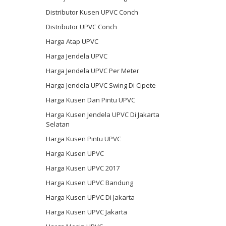
Distributor Kusen UPVC Conch
Distributor UPVC Conch
Harga Atap UPVC
Harga Jendela UPVC
Harga Jendela UPVC Per Meter
Harga Jendela UPVC Swing Di Cipete
Harga Kusen Dan Pintu UPVC
Harga Kusen Jendela UPVC Di Jakarta
Selatan
Harga Kusen Pintu UPVC
Harga Kusen UPVC
Harga Kusen UPVC 2017
Harga Kusen UPVC Bandung
Harga Kusen UPVC Di Jakarta
Harga Kusen UPVC Jakarta