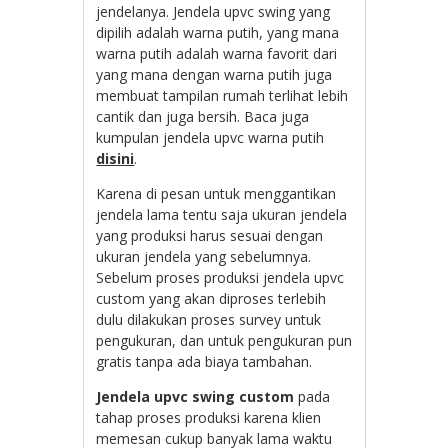
jendelanya. Jendela upvc swing yang
dipilih adalah warna putih, yang mana
warna putih adalah warna favorit dari
yang mana dengan warna putih juga
membuat tampilan rumah terlihat lebih
cantik dan juga bersih. Baca juga
kumpulan jendela upvc warna putih
disini
.
Karena di pesan untuk menggantikan
jendela lama tentu saja ukuran jendela
yang produksi harus sesuai dengan
ukuran jendela yang sebelumnya.
Sebelum proses produksi jendela upvc
custom yang akan diproses terlebih
dulu dilakukan proses survey untuk
pengukuran, dan untuk pengukuran pun
gratis tanpa ada biaya tambahan.
Jendela upvc swing custom
pada
tahap proses produksi karena klien
memesan cukup banyak lama waktu