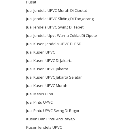
Pusat
Jual Jendela UPVC Murah Di Ciputat
Jual Jendela UPVC Sliding Di Tangerang
Jual Jendela UPVC Swing Di Tebet
Jual Jendela Upvc Warna Coklat Di Cipete
Jual Kusen Jendela UPVC Di BSD
Jual Kusen UPVC
Jual Kusen UPVC Di Jakarta
Jual Kusen UPVC Jakarta
Jual Kusen UPVC Jakarta Selatan
Jual Kusen UPVC Murah
Jual Mesin UPVC
Jual Pintu UPVC
Jual Pintu UPVC Swing Di Bogor
Kusen Dan Pintu Anti Rayap
Kusen Jendela UPVC