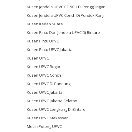
Kusen Jendela UPVC CONCH Di Penggilingan
Kusen Jendela UPVC Conch Di Pondok Ranji
Kusen Kedap Suara
Kusen Pintu Dan Jendela UPVC Di Bintaro
Kusen Pintu UPVC
Kusen Pintu UPVC Jakarta
Kusen UPVC
Kusen UPVC Bogor
Kusen UPVC Conch
Kusen UPVC Di Bandung
Kusen UPVC Jakarta
Kusen UPVC Jakarta Selatan
Kusen UPVC Lengkung Di Bintaro
Kusen UPVC Makassar
Mesin Potong UPVC