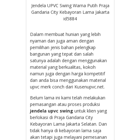
Jendela UPVC Swing Warna Putih Praja
Gandaria City Kebayoran Lama Jakarta
id5884
Dalam membuat hunian yang lebih
nyaman dan juga aman dengan
pemilihan jenis bahan pelengkap
bangunan yang tepat dan salah
satunya adalah dengan menggunakan
material yang berkualitas, kokoh
namun juga dengan harga kompetitif
dan anda bisa menggunakan material
upvc merk conch dari Kusenupvc.net.
Belum lama ini kami telah melakukan
pemasangan atau proses produksi
jendela upvc swing
untuk klien yang
berlokasi di Praja Gandaria City
Kebayoran Lama Jakarta Selatan. Dan
tidak hanya di kebayoran lama saja
akan tetapi juga melayani pemesanan