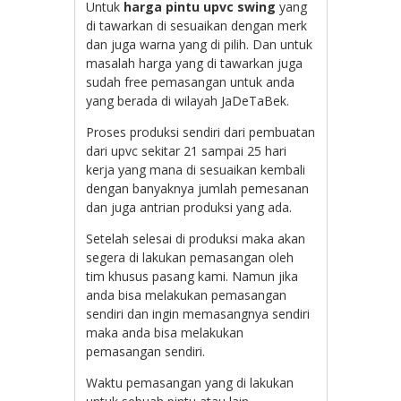
Untuk
harga pintu upvc swing
yang
di tawarkan di sesuaikan dengan merk
dan juga warna yang di pilih. Dan untuk
masalah harga yang di tawarkan juga
sudah free pemasangan untuk anda
yang berada di wilayah JaDeTaBek.
Proses produksi sendiri dari pembuatan
dari upvc sekitar 21 sampai 25 hari
kerja yang mana di sesuaikan kembali
dengan banyaknya jumlah pemesanan
dan juga antrian produksi yang ada.
Setelah selesai di produksi maka akan
segera di lakukan pemasangan oleh
tim khusus pasang kami. Namun jika
anda bisa melakukan pemasangan
sendiri dan ingin memasangnya sendiri
maka anda bisa melakukan
pemasangan sendiri.
Waktu pemasangan yang di lakukan