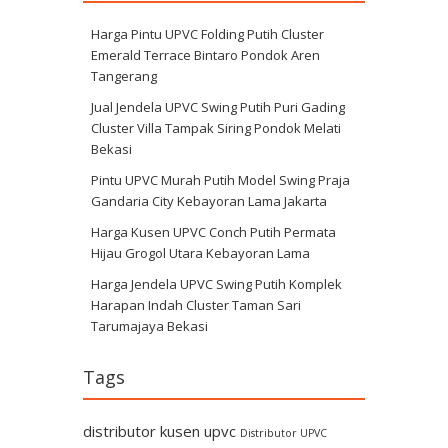
Harga Pintu UPVC Folding Putih Cluster
Emerald Terrace Bintaro Pondok Aren
Tangerang
Jual Jendela UPVC Swing Putih Puri Gading
Cluster Villa Tampak Siring Pondok Melati
Bekasi
Pintu UPVC Murah Putih Model Swing Praja
Gandaria City Kebayoran Lama Jakarta
Harga Kusen UPVC Conch Putih Permata
Hijau Grogol Utara Kebayoran Lama
Harga Jendela UPVC Swing Putih Komplek
Harapan Indah Cluster Taman Sari
Tarumajaya Bekasi
Tags
distributor kusen upvc
Distributor UPVC