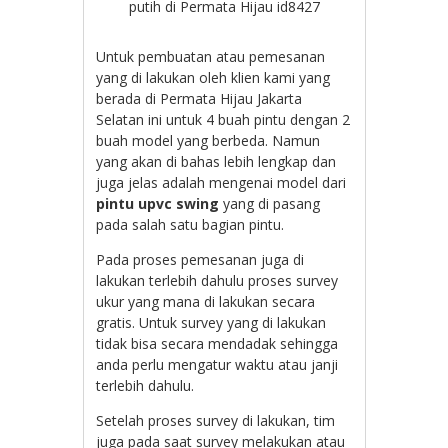
putih di Permata Hijau id8427
Untuk pembuatan atau pemesanan
yang di lakukan oleh klien kami yang
berada di Permata Hijau Jakarta
Selatan ini untuk 4 buah pintu dengan 2
buah model yang berbeda. Namun
yang akan di bahas lebih lengkap dan
juga jelas adalah mengenai model dari
pintu upvc swing
yang di pasang
pada salah satu bagian pintu.
Pada proses pemesanan juga di
lakukan terlebih dahulu proses survey
ukur yang mana di lakukan secara
gratis. Untuk survey yang di lakukan
tidak bisa secara mendadak sehingga
anda perlu mengatur waktu atau janji
terlebih dahulu.
Setelah proses survey di lakukan, tim
juga pada saat survey melakukan atau