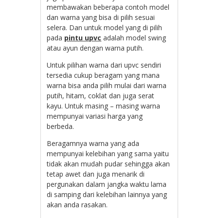
membawakan beberapa contoh model
dan warna yang bisa di pilih sesuai
selera. Dan untuk model yang di pilih
pada
pintu upvc
adalah model swing
atau ayun dengan warna putih.
Untuk pilihan warna dari upvc sendiri
tersedia cukup beragam yang mana
warna bisa anda pilih mulai dari warna
putih, hitam, coklat dan juga serat
kayu. Untuk masing – masing warna
mempunyai variasi harga yang
berbeda.
Beragamnya warna yang ada
mempunyai kelebihan yang sama yaitu
tidak akan mudah pudar sehingga akan
tetap awet dan juga menarik di
pergunakan dalam jangka waktu lama
di samping dari kelebihan lainnya yang
akan anda rasakan.