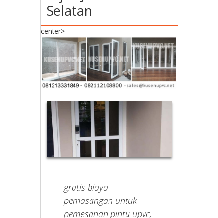
Selatan
center>
gratis biaya
pemasangan untuk
pemesanan pintu upvc,