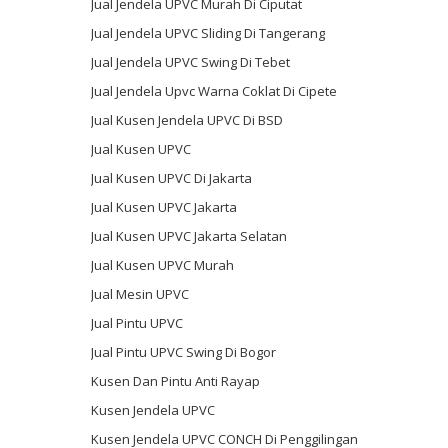
Jual Jendela UPVC Murah Di Ciputat
Jual Jendela UPVC Sliding Di Tangerang
Jual Jendela UPVC Swing Di Tebet
Jual Jendela Upvc Warna Coklat Di Cipete
Jual Kusen Jendela UPVC Di BSD
Jual Kusen UPVC
Jual Kusen UPVC Di Jakarta
Jual Kusen UPVC Jakarta
Jual Kusen UPVC Jakarta Selatan
Jual Kusen UPVC Murah
Jual Mesin UPVC
Jual Pintu UPVC
Jual Pintu UPVC Swing Di Bogor
Kusen Dan Pintu Anti Rayap
Kusen Jendela UPVC
Kusen Jendela UPVC CONCH Di Penggilingan