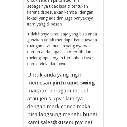
untuk sebuah pintu atau lain
sebagainya tidak bisa di tentukan
karena di sesuaikan kembali dengan
lokasi yang ada dan juga banyaknya
item yang di pesan.
Tidak hanya pintu saja yang bisa anda
gunakan untuk mendapatkan suasana
ruangan atau hunian yang nyaman,
namun anda juga bisa memilih dan
melengkapi dengan tambahan kusen
dan jendela dari upvc.
Untuk anda yang ingin
memesan
pintu upvc swing
maupun beragam model
atau jenis upvc lainnya
dengan merk conch maka
bisa langsung menghubungi
kami sales@kusenupvc.net