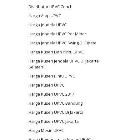
Distributor UPVC Conch
Harga Atap UPVC
Harga Jendela UPVC
Harga Jendela UPVC Per Meter
Harga Jendela UPVC Swing Di Cipete
Harga Kusen Dan Pintu UPVC
Harga Kusen Jendela UPVC Di Jakarta
Selatan
Harga Kusen Pintu UPVC
Harga Kusen UPVC
Harga Kusen UPVC 2017
Harga Kusen UPVC Bandung
Harga Kusen UPVC Di Jakarta
Harga Kusen UPVC Jakarta
Harga Mesin UPVC
Harga Pemasangan Kusen UPVC