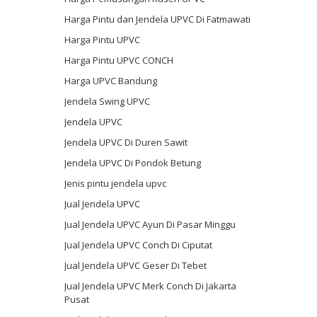
Harga Pintu dan Jendela UPVC Di Fatmawati
Harga Pintu UPVC
Harga Pintu UPVC CONCH
Harga UPVC Bandung
Jendela Swing UPVC
Jendela UPVC
Jendela UPVC Di Duren Sawit
Jendela UPVC Di Pondok Betung
Jenis pintu jendela upvc
Jual Jendela UPVC
Jual Jendela UPVC Ayun Di Pasar Minggu
Jual Jendela UPVC Conch Di Ciputat
Jual Jendela UPVC Geser Di Tebet
Jual Jendela UPVC Merk Conch Di Jakarta
Pusat