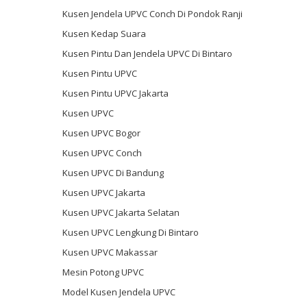
Kusen Jendela UPVC Conch Di Pondok Ranji
Kusen Kedap Suara
Kusen Pintu Dan Jendela UPVC Di Bintaro
Kusen Pintu UPVC
Kusen Pintu UPVC Jakarta
Kusen UPVC
Kusen UPVC Bogor
Kusen UPVC Conch
Kusen UPVC Di Bandung
Kusen UPVC Jakarta
Kusen UPVC Jakarta Selatan
Kusen UPVC Lengkung Di Bintaro
Kusen UPVC Makassar
Mesin Potong UPVC
Model Kusen Jendela UPVC