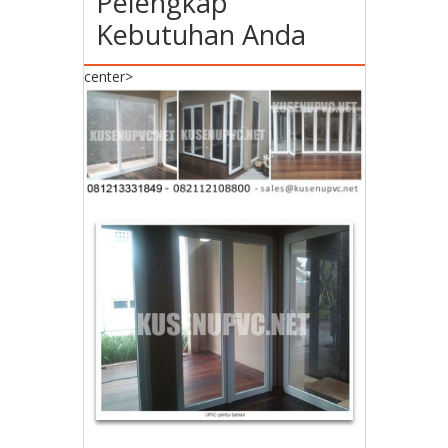
Pelengkap
Kebutuhan Anda
center>