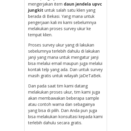
mengerjakan item
daun jendela upvc
jungkit
untuk salah satu klien yang
berada di Bekasi. Yang mana untuk
pengerjaan kali ini kami sebelumnya
melakukan proses survey ukur ke
tempat klien.
Proses survey ukur yang di lakukan
sebelumnya terlebih dahulu di lakukan
janji yang mana untuk mengatur janji
bisa melalui email maupun juga melalui
kontak telp yang ada. Dan untuk survey
masih gratis untuk wilayah JaDeTaBek.
Dan pada saat tim kami datang
melakukan proses ukur, tim kami juga
akan membawakan beberapa sample
atau contoh warna dan sebagainya
yang bisa di pilih. Dan Anda pun juga
bisa melakukan konsultasi kepada kami
terlebih dahulu secara gratis.