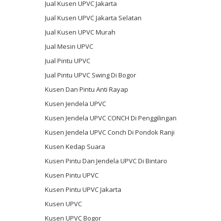
Jual Kusen UPVC Jakarta
Jual Kusen UPVC Jakarta Selatan
Jual Kusen UPVC Murah
Jual Mesin UPVC
Jual Pintu UPVC
Jual Pintu UPVC Swing Di Bogor
Kusen Dan Pintu Anti Rayap
Kusen Jendela UPVC
Kusen Jendela UPVC CONCH Di Penggilingan
Kusen Jendela UPVC Conch Di Pondok Ranji
Kusen Kedap Suara
Kusen Pintu Dan Jendela UPVC Di Bintaro
Kusen Pintu UPVC
Kusen Pintu UPVC Jakarta
Kusen UPVC
Kusen UPVC Bogor