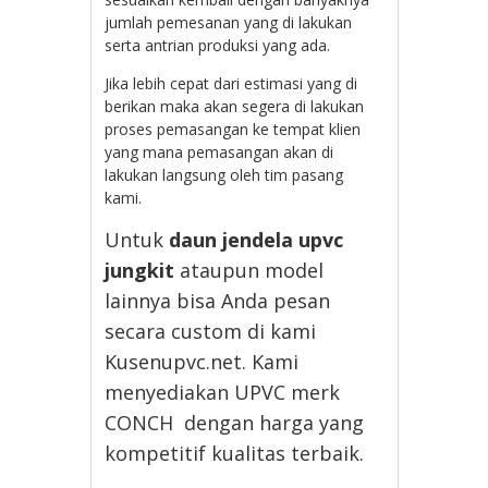
jumlah pemesanan yang di lakukan
serta antrian produksi yang ada.
Jika lebih cepat dari estimasi yang di
berikan maka akan segera di lakukan
proses pemasangan ke tempat klien
yang mana pemasangan akan di
lakukan langsung oleh tim pasang
kami.
Untuk
daun jendela upvc
jungkit
ataupun model
lainnya bisa Anda pesan
secara custom di kami
Kusenupvc.net. Kami
menyediakan UPVC merk
CONCH dengan harga yang
kompetitif kualitas terbaik.