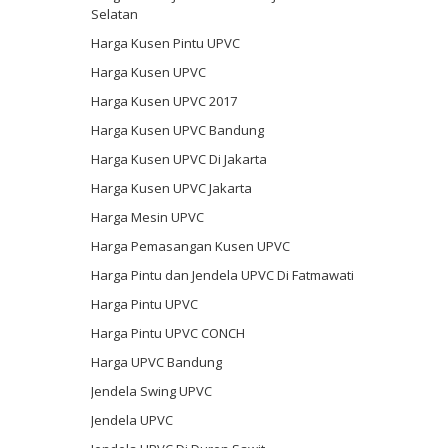
Selatan
Harga Kusen Pintu UPVC
Harga Kusen UPVC
Harga Kusen UPVC 2017
Harga Kusen UPVC Bandung
Harga Kusen UPVC Di Jakarta
Harga Kusen UPVC Jakarta
Harga Mesin UPVC
Harga Pemasangan Kusen UPVC
Harga Pintu dan Jendela UPVC Di Fatmawati
Harga Pintu UPVC
Harga Pintu UPVC CONCH
Harga UPVC Bandung
Jendela Swing UPVC
Jendela UPVC