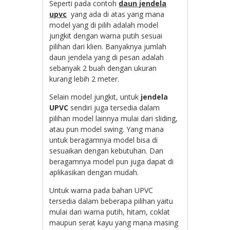
Seperti pada contoh
daun jendela
upvc
yang ada di atas yang mana
model yang di pilih adalah model
jungkit dengan warna putih sesuai
pilihan dari klien. Banyaknya jumlah
daun jendela yang di pesan adalah
sebanyak 2 buah dengan ukuran
kurang lebih 2 meter.
Selain model jungkit, untuk
jendela
UPVC
sendiri juga tersedia dalam
pilihan model lainnya mulai dari sliding,
atau pun model swing. Yang mana
untuk beragamnya model bisa di
sesuaikan dengan kebutuhan. Dan
beragamnya model pun juga dapat di
aplikasikan dengan mudah.
Untuk warna pada bahan UPVC
tersedia dalam beberapa pilihan yaitu
mulai dari warna putih, hitam, coklat
maupun serat kayu yang mana masing