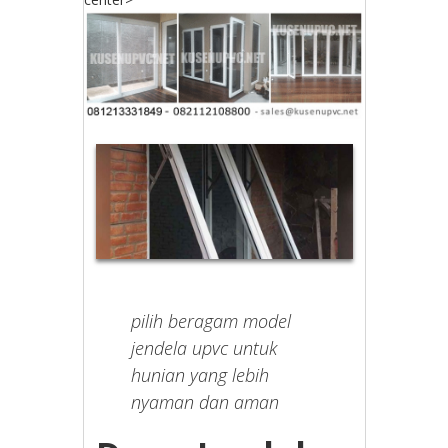
pilih beragam model
jendela upvc untuk
hunian yang lebih
nyaman dan aman