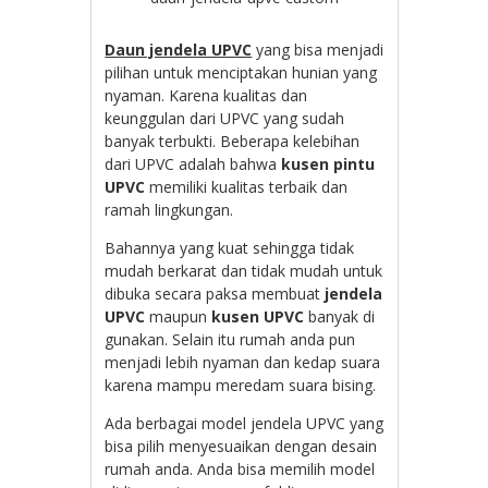
Daun jendela UPVC
yang bisa menjadi
pilihan untuk menciptakan hunian yang
nyaman. Karena kualitas dan
keunggulan dari UPVC yang sudah
banyak terbukti. Beberapa kelebihan
dari UPVC adalah bahwa
kusen pintu
UPVC
memiliki kualitas terbaik dan
ramah lingkungan.
Bahannya yang kuat sehingga tidak
mudah berkarat dan tidak mudah untuk
dibuka secara paksa membuat
jendela
UPVC
maupun
kusen UPVC
banyak di
gunakan. Selain itu rumah anda pun
menjadi lebih nyaman dan kedap suara
karena mampu meredam suara bising.
Ada berbagai model jendela UPVC yang
bisa pilih menyesuaikan dengan desain
rumah anda. Anda bisa memilih model