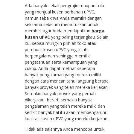
Ada banyak sekali pengrajin maupun toko
yang menjual kusen berbahan uPVC,
namun sebaiknya Anda memilih dengan
seksama sebelum memutuskan untuk
membeli agar Anda mendapatkan
harga
kusen uPVC
yang paling terjangkau. Selain
itu, sebisa mungkin pilihlah toko atau
pembuat kusen uPVC yang telah
berpengalaman sehingga memiliki
pengetahuan serta kemampuan yang
cukup. Anda dapat melihat seberapa
banyak pengalaman yang mereka miliki
dengan cara mencari tahu langsung berapa
banyak proyek yang telah mereka kerjakan.
Semakin banyak proyek yang pernah
dikerjakan, berarti semakin banyak
pengalaman yang telah mereka miliki dan
sedikit banyak hal itu akan mempengaruhi
kualitas kusen uPVC yang mereka kerjakan.
Tidak ada salahnya Anda mencoba untuk