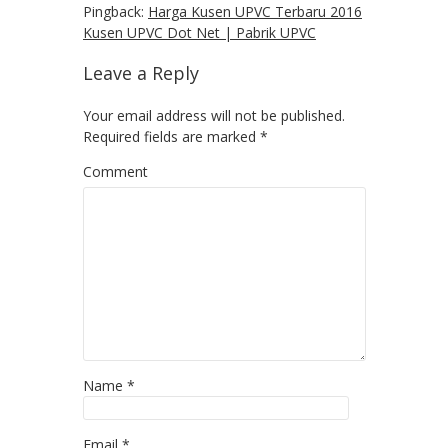
Pingback:
Harga Kusen UPVC Terbaru 2016
Kusen UPVC Dot Net | Pabrik UPVC
Leave a Reply
Your email address will not be published.
Required fields are marked
*
Comment
Name
*
Email
*