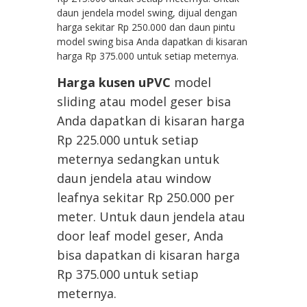
daun jendela model swing, dijual dengan
harga sekitar Rp 250.000 dan daun pintu
model swing bisa Anda dapatkan di kisaran
harga Rp 375.000 untuk setiap meternya.
Harga kusen uPVC
model
sliding atau model geser bisa
Anda dapatkan di kisaran harga
Rp 225.000 untuk setiap
meternya sedangkan untuk
daun jendela atau window
leafnya sekitar Rp 250.000 per
meter. Untuk daun jendela atau
door leaf model geser, Anda
bisa dapatkan di kisaran harga
Rp 375.000 untuk setiap
meternya.