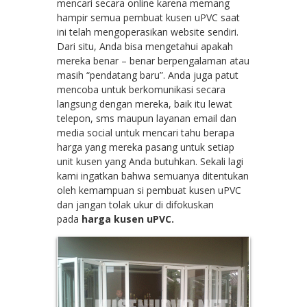
mencari secara online karena memang
hampir semua pembuat kusen uPVC saat
ini telah mengoperasikan website sendiri.
Dari situ, Anda bisa mengetahui apakah
mereka benar – benar berpengalaman atau
masih “pendatang baru”. Anda juga patut
mencoba untuk berkomunikasi secara
langsung dengan mereka, baik itu lewat
telepon, sms maupun layanan email dan
media social untuk mencari tahu berapa
harga yang mereka pasang untuk setiap
unit kusen yang Anda butuhkan. Sekali lagi
kami ingatkan bahwa semuanya ditentukan
oleh kemampuan si pembuat kusen uPVC
dan jangan tolak ukur di difokuskan
pada
harga kusen uPVC.