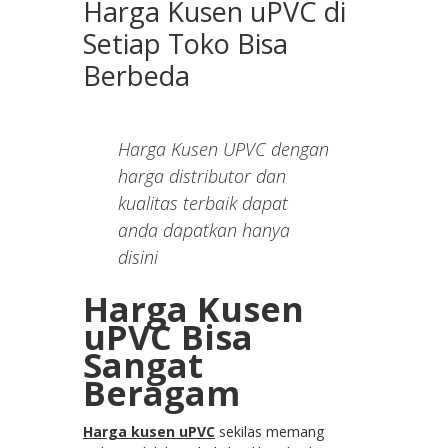
Harga Kusen uPVC di
Setiap Toko Bisa
Berbeda
Harga Kusen UPVC dengan
harga distributor dan
kualitas terbaik dapat
anda dapatkan hanya
disini
Harga Kusen
uPVC Bisa
Sangat
Beragam
Harga kusen uPVC
sekilas memang