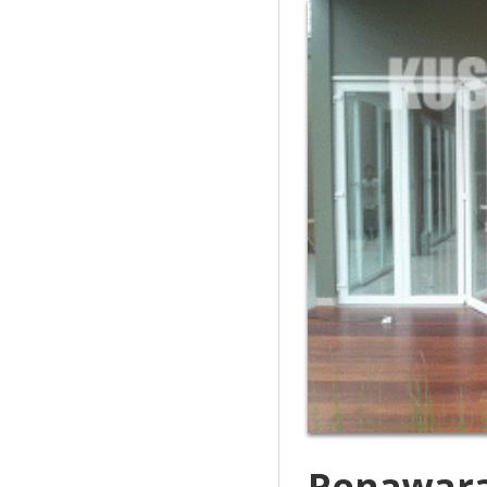
Penawara