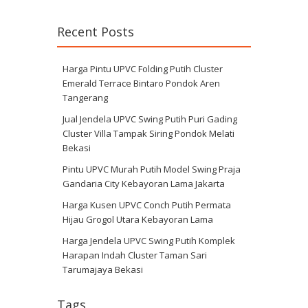
Recent Posts
Harga Pintu UPVC Folding Putih Cluster
Emerald Terrace Bintaro Pondok Aren
Tangerang
Jual Jendela UPVC Swing Putih Puri Gading
Cluster Villa Tampak Siring Pondok Melati
Bekasi
Pintu UPVC Murah Putih Model Swing Praja
Gandaria City Kebayoran Lama Jakarta
Harga Kusen UPVC Conch Putih Permata
Hijau Grogol Utara Kebayoran Lama
Harga Jendela UPVC Swing Putih Komplek
Harapan Indah Cluster Taman Sari
Tarumajaya Bekasi
Tags