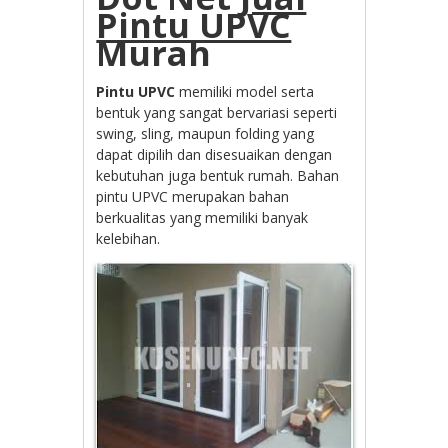
Pintu UPVC
Murah
Pintu UPVC
memiliki model serta
bentuk yang sangat bervariasi seperti
swing, sling, maupun folding yang
dapat dipilih dan disesuaikan dengan
kebutuhan juga bentuk rumah. Bahan
pintu UPVC merupakan bahan
berkualitas yang memiliki banyak
kelebihan.