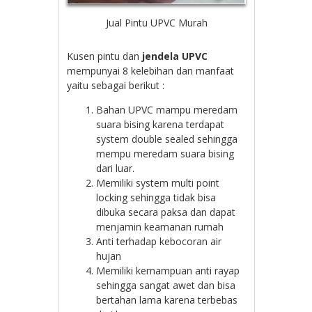
Jual Pintu UPVC Murah
Kusen pintu dan
jendela UPVC
mempunyai 8 kelebihan dan manfaat
yaitu sebagai berikut :
Bahan UPVC mampu meredam
suara bising karena terdapat
system double sealed sehingga
mempu meredam suara bising
dari luar.
Memiliki system multi point
locking sehingga tidak bisa
dibuka secara paksa dan dapat
menjamin keamanan rumah
Anti terhadap kebocoran air
hujan
Memiliki kemampuan anti rayap
sehingga sangat awet dan bisa
bertahan lama karena terbebas