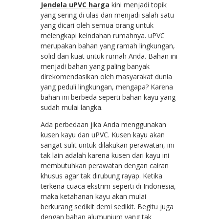
Jendela uPVC harga
kini menjadi topik
yang sering di ulas dan menjadi salah satu
yang dicari oleh semua orang untuk
melengkapi keindahan rumahnya. uPVC
merupakan bahan yang ramah lingkungan,
solid dan kuat untuk rumah Anda. Bahan ini
menjadi bahan yang paling banyak
direkomendasikan oleh masyarakat dunia
yang peduli lingkungan, mengapa? Karena
bahan ini berbeda seperti bahan kayu yang
sudah mulai langka.
Ada perbedaan jika Anda menggunakan
kusen kayu dan uPVC. Kusen kayu akan
sangat sulit untuk dilakukan perawatan, ini
tak lain adalah karena kusen dari kayu ini
membutuhkan perawatan dengan cairan
khusus agar tak dirubung rayap. Ketika
terkena cuaca ekstrim seperti di Indonesia,
maka ketahanan kayu akan mulai
berkurang sedikit demi sedikit. Begitu juga
dengan bahan alumunium yang tak