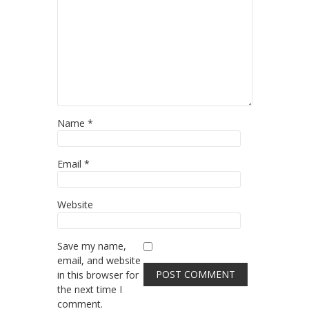
Name
*
Email
*
Website
Save my name,
email, and website
in this browser for
the next time I
comment.