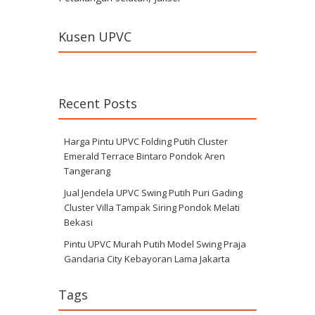
Kusen UPVC
Recent Posts
Harga Pintu UPVC Folding Putih Cluster
Emerald Terrace Bintaro Pondok Aren
Tangerang
Jual Jendela UPVC Swing Putih Puri Gading
Cluster Villa Tampak Siring Pondok Melati
Bekasi
Pintu UPVC Murah Putih Model Swing Praja
Gandaria City Kebayoran Lama Jakarta
Tags