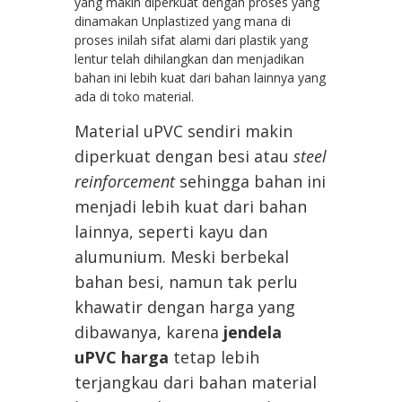
yang makin diperkuat dengan proses yang
dinamakan Unplastized yang mana di
proses inilah sifat alami dari plastik yang
lentur telah dihilangkan dan menjadikan
bahan ini lebih kuat dari bahan lainnya yang
ada di toko material.
Material uPVC sendiri makin
diperkuat dengan besi atau
steel
reinforcement
sehingga bahan ini
menjadi lebih kuat dari bahan
lainnya, seperti kayu dan
alumunium. Meski berbekal
bahan besi, namun tak perlu
khawatir dengan harga yang
dibawanya, karena
jendela
uPVC harga
tetap lebih
terjangkau dari bahan material