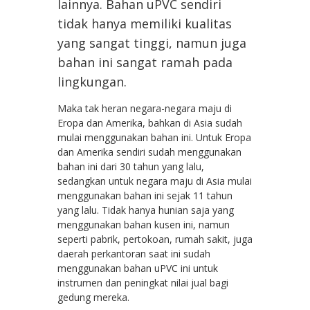
lainnya. Bahan uPVC sendiri
tidak hanya memiliki kualitas
yang sangat tinggi, namun juga
bahan ini sangat ramah pada
lingkungan.
Maka tak heran negara-negara maju di
Eropa dan Amerika, bahkan di Asia sudah
mulai menggunakan bahan ini. Untuk Eropa
dan Amerika sendiri sudah menggunakan
bahan ini dari 30 tahun yang lalu,
sedangkan untuk negara maju di Asia mulai
menggunakan bahan ini sejak 11 tahun
yang lalu. Tidak hanya hunian saja yang
menggunakan bahan kusen ini, namun
seperti pabrik, pertokoan, rumah sakit, juga
daerah perkantoran saat ini sudah
menggunakan bahan uPVC ini untuk
instrumen dan peningkat nilai jual bagi
gedung mereka.