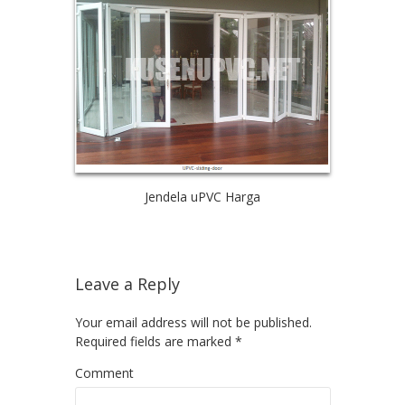
Jendela uPVC Harga
Leave a Reply
Your email address will not be published.
Required fields are marked
*
Comment